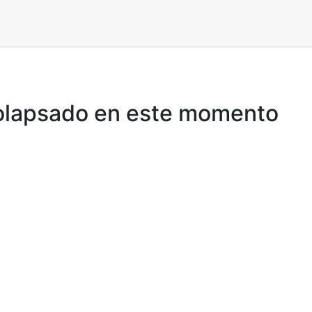
 colapsado en este momento