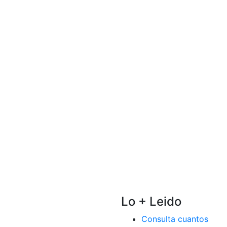
Lo + Leido
Consulta cuantos