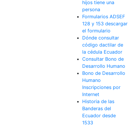
hijos tiene una
persona
Formularios ADSEF
128 y 153 descargar
el formulario
Dónde consultar
código dactilar de
la cédula Ecuador
Consultar Bono de
Desarrollo Humano
Bono de Desarrollo
Humano
Inscripciones por
Internet
Historia de las
Banderas del
Ecuador desde
1533