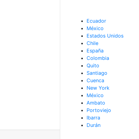
Ecuador
México
Estados Unidos
Chile
España
Colombia
Quito
Santiago
Cuenca
New York
México
Ambato
Portoviejo
Ibarra
Durán