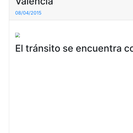
Valencia
08/04/2015
El tránsito se encuentra