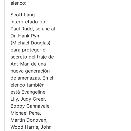
elenco:
Scott Lang
interpretado por
Paul Rudd, se une al
Dr. Hank Pym
(Michael Douglas)
para proteger el
secreto del traje de
Ant-Man de una
nueva generación
de amenazas. En el
elenco también
está Evangeline
Lily, Judy Greer,
Bobby Cannavale,
Michael Pena,
Martin Donovan,
Wood Harris, John