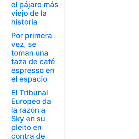
el pájaro más
viejo de la
historia
Por primera
vez, se
toman una
taza de café
espresso en
el espacio
El Tribunal
Europeo da
la razón a
Sky en su
pleito en
contra de