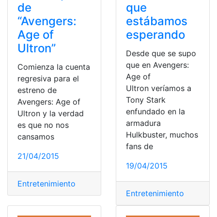
de
que
“Avengers:
estábamos
Age of
esperando
Ultron”
Desde que se supo
que en Avengers:
Comienza la cuenta
Age of
regresiva para el
Ultron veríamos a
estreno de
Tony Stark
Avengers: Age of
enfundado en la
Ultron y la verdad
armadura
es que no nos
Hulkbuster, muchos
cansamos
fans de
21/04/2015
19/04/2015
Entretenimiento
Entretenimiento