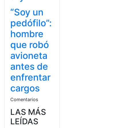
“Soy un
pedófilo”:
hombre
que robó
avioneta
antes de
enfrentar
cargos
Comentarios
LAS MÁS
LEÍDAS