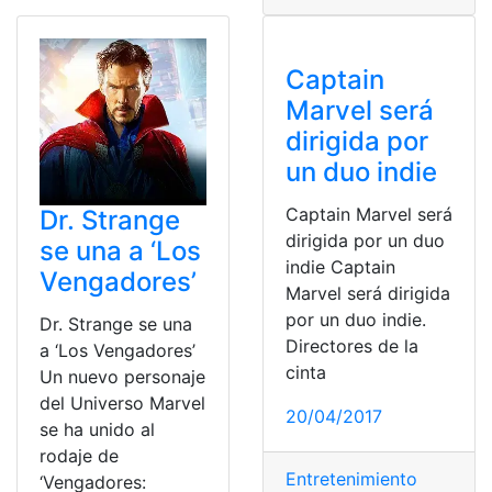
Captain
Marvel será
dirigida por
un duo indie
Captain Marvel será
Dr. Strange
dirigida por un duo
se una a ‘Los
indie Captain
Vengadores’
Marvel será dirigida
por un duo indie.
Dr. Strange se una
Directores de la
a ‘Los Vengadores’
cinta
Un nuevo personaje
del Universo Marvel
20/04/2017
se ha unido al
rodaje de
Entretenimiento
‘Vengadores: