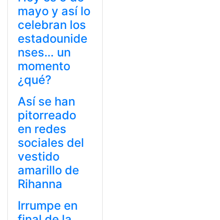
mayo y así lo
celebran los
estadounide
nses… un
momento
¿qué?
Así se han
pitorreado
en redes
sociales del
vestido
amarillo de
Rihanna
Irrumpe en
final de la