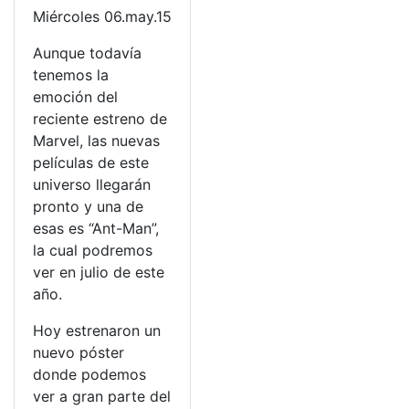
Miércoles 06.may.15
Aunque todavía
tenemos la
emoción del
reciente estreno de
Marvel, las nuevas
películas de este
universo llegarán
pronto y una de
esas es “Ant-Man”,
la cual podremos
ver en julio de este
año.
Hoy estrenaron un
nuevo póster
donde podemos
ver a gran parte del