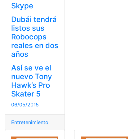
Skype
Dubái tendrá
listos sus
Robocops
reales en dos
años
Así se ve el
nuevo Tony
Hawk’s Pro
Skater 5
06/05/2015
Entretenimiento