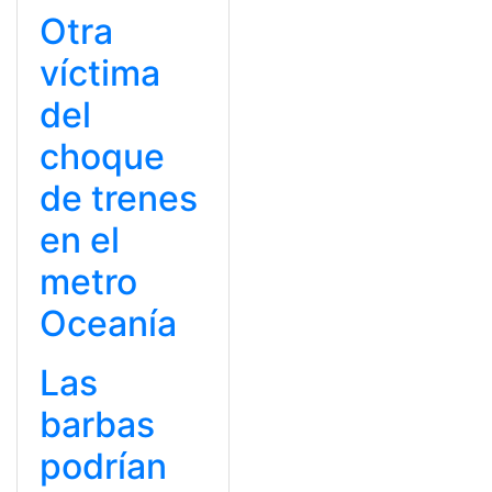
Otra
víctima
del
choque
de trenes
en el
metro
Oceanía
Las
barbas
podrían