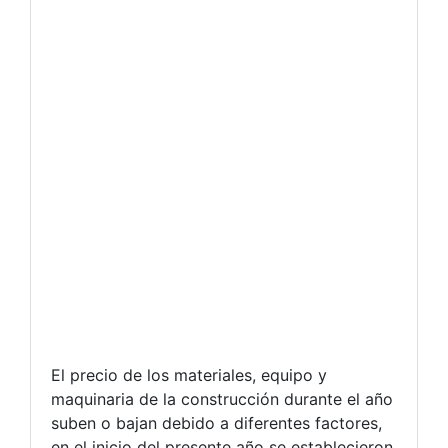
El precio de los materiales, equipo y
maquinaria de la construcción durante el año
suben o bajan debido a diferentes factores,
en el inicio del presente año se establecieron