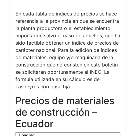
En cada tabla de índices de precios se hace
referencia a la provincia en que se encuentra
la planta productora o el establecimiento
importador, salvo el caso de aquellos, que ha
sido factible obtener un índice de precios de
carácter nacional. Para la edición de índices
de materiales, equipo y/o maquinaria de la
construcción que no consten en este boletín
se solicitarán oportunamente al INEC. La
fórmula utilizada en su cálculo es de
Laspeyres con base fija.
Precios de materiales
de construcción –
Ecuador