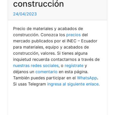
construcción
24/04/2023
Precio de materiales y acabados de
construcción. Conozca los
precios
del
mercado publicados por el INEC – Ecuador
para materiales, equipo y acabados de
construcción, valores.
Si tienes alguna
inquietud recuerda contactarnos a través de
nuestras redes sociales
, o
regístrate
y
déjanos un
comentario
en esta página.
También puedes participar en el
WhatsApp
.
Si usas Telegram
ingresa al siguiente enlace
.