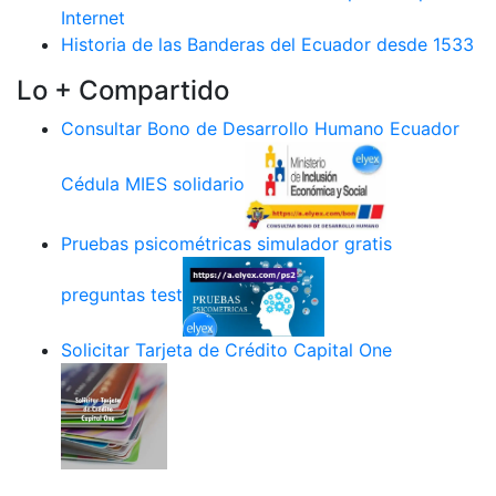
Internet
Historia de las Banderas del Ecuador desde 1533
Lo + Compartido
Consultar Bono de Desarrollo Humano Ecuador
Cédula MIES solidario
Pruebas psicométricas simulador gratis
preguntas test
Solicitar Tarjeta de Crédito Capital One