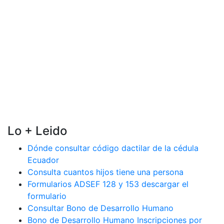
Lo + Leido
Dónde consultar código dactilar de la cédula
Ecuador
Consulta cuantos hijos tiene una persona
Formularios ADSEF 128 y 153 descargar el
formulario
Consultar Bono de Desarrollo Humano
Bono de Desarrollo Humano Inscripciones por