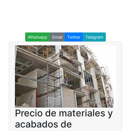
Whatsapp
Email
Twitter
Telegram
Precio de materiales y
acabados de