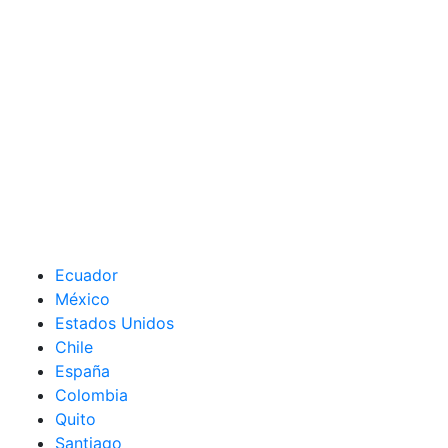
Ecuador
México
Estados Unidos
Chile
España
Colombia
Quito
Santiago