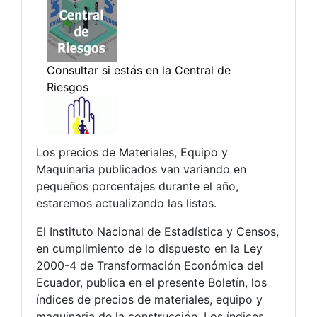
Los precios de Materiales, Equipo y
Maquinaria publicados van variando en
pequeños porcentajes durante el año,
estaremos actualizando las listas.
El Instituto Nacional de Estadística y Censos,
en cumplimiento de lo dispuesto en la Ley
2000-4 de Transformación Económica del
Ecuador, publica en el presente Boletín, los
índices de precios de materiales, equipo y
maquinaria de la construcción. Los índices