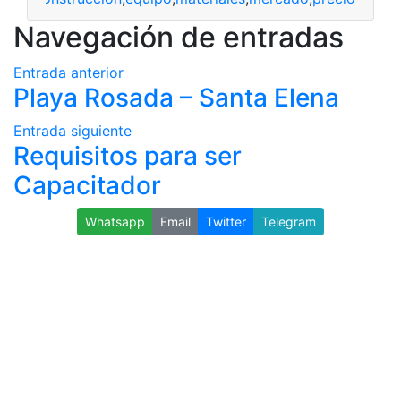
Navegación de entradas
Entrada anterior
Playa Rosada – Santa Elena
Entrada siguiente
Requisitos para ser
Capacitador
Whatsapp
Email
Twitter
Telegram