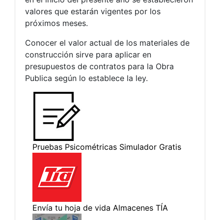
valores que estarán vigentes por los
próximos meses.
Conocer el valor actual de los materiales de
construcción sirve para aplicar en
presupuestos de contratos para la Obra
Publica según lo establece la ley.