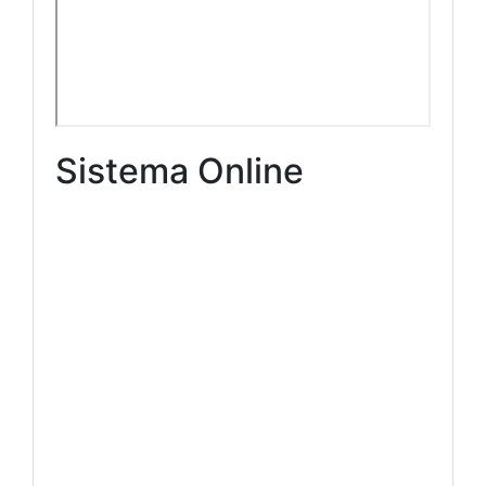
Sistema Online