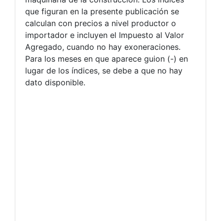
que figuran en la presente publicación se
calculan con precios a nivel productor o
importador e incluyen el Impuesto al Valor
Agregado, cuando no hay exoneraciones.
Para los meses en que aparece guion (-) en
lugar de los índices, se debe a que no hay
dato disponible.