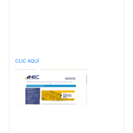
CLIC AQUÍ