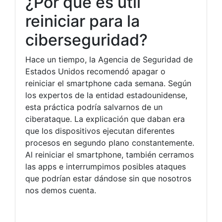
¿Por qué es útil
reiniciar para la
ciberseguridad?
Hace un tiempo, la Agencia de Seguridad de
Estados Unidos recomendó apagar o
reiniciar el smartphone cada semana. Según
los expertos de la entidad estadounidense,
esta práctica podría salvarnos de un
ciberataque. La explicación que daban era
que los dispositivos ejecutan diferentes
procesos en segundo plano constantemente.
Al reiniciar el smartphone, también cerramos
las apps e interrumpimos posibles ataques
que podrían estar dándose sin que nosotros
nos demos cuenta.