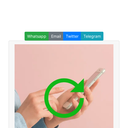
Whatsapp
Email
Twitter
Telegram