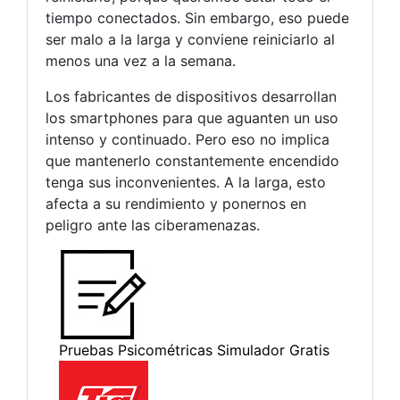
tiempo conectados. Sin embargo, eso puede
ser malo a la larga y conviene reiniciarlo al
menos una vez a la semana.
Los fabricantes de dispositivos desarrollan
los smartphones para que aguanten un uso
intenso y continuado. Pero eso no implica
que mantenerlo constantemente encendido
tenga sus inconvenientes. A la larga, esto
afecta a su rendimiento y ponernos en
peligro ante las ciberamenazas.