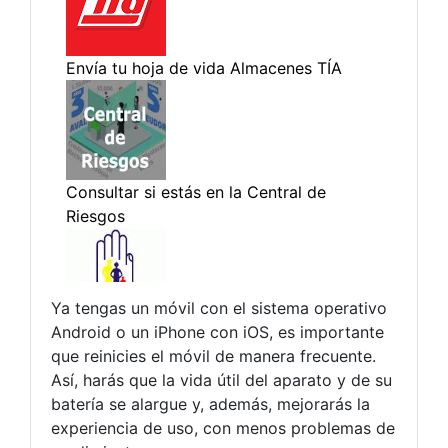
Ya tengas un móvil con el sistema operativo
Android o un iPhone con iOS, es importante
que reinicies el móvil de manera frecuente.
Así, harás que la vida útil del aparato y de su
batería se alargue y, además, mejorarás la
experiencia de uso, con menos problemas de