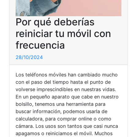
Por qué deberías
reiniciar tu móvil con
frecuencia
28/10/2024
Los teléfonos móviles han cambiado mucho
con el paso del tiempo hasta el punto de
volverse imprescindibles en nuestras vidas.
En un pequeño aparato que cabe en nuestro
bolsillo, tenemos una herramienta para
buscar información, podemos usarla de
calculadora, para comprar online o como
cámara. Los usos son tantos que casi nunca
apagamos o reiniciamos el móvil. Muchos