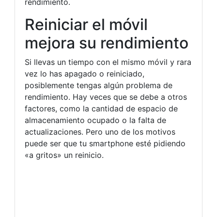
rendimiento.
Reiniciar el móvil
mejora su rendimiento
Si llevas un tiempo con el mismo móvil y rara
vez lo has apagado o reiniciado,
posiblemente tengas algún problema de
rendimiento. Hay veces que se debe a otros
factores, como la cantidad de espacio de
almacenamiento ocupado o la falta de
actualizaciones. Pero uno de los motivos
puede ser que tu smartphone esté pidiendo
«a gritos» un reinicio.