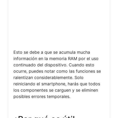
Esto se debe a que se acumula mucha
información en la memoria RAM por el uso
continuado del dispositivo. Cuando esto
ocurre, puedes notar como las funciones se
ralentizan considerablemente. Solo
reiniciando el smartphone, harás que todos
los componentes se carguen y se eliminen
posibles errores temporales.