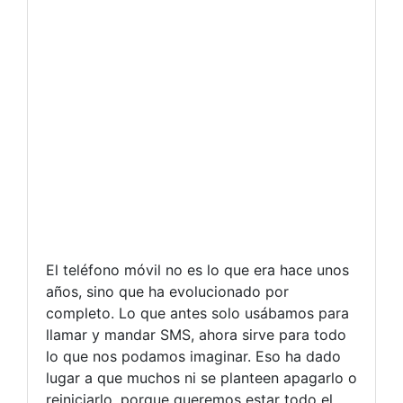
El teléfono móvil no es lo que era hace unos
años, sino que ha evolucionado por
completo. Lo que antes solo usábamos para
llamar y mandar SMS, ahora sirve para todo
lo que nos podamos imaginar. Eso ha dado
lugar a que muchos ni se planteen apagarlo o
reiniciarlo, porque queremos estar todo el