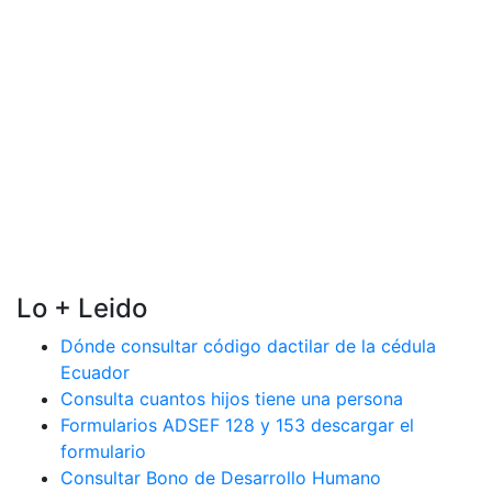
Lo + Leido
Dónde consultar código dactilar de la cédula
Ecuador
Consulta cuantos hijos tiene una persona
Formularios ADSEF 128 y 153 descargar el
formulario
Consultar Bono de Desarrollo Humano