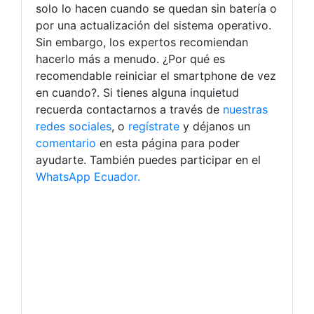
solo lo hacen cuando se quedan sin batería o
por una actualización del sistema operativo.
Sin embargo, los expertos recomiendan
hacerlo más a menudo. ¿Por qué es
recomendable reiniciar el smartphone de vez
en cuando?. Si tienes alguna inquietud
recuerda contactarnos a través de
nuestras
redes sociales
, o
regístrate
y déjanos un
comentario
en esta página para poder
ayudarte. También puedes participar en el
WhatsApp Ecuador.