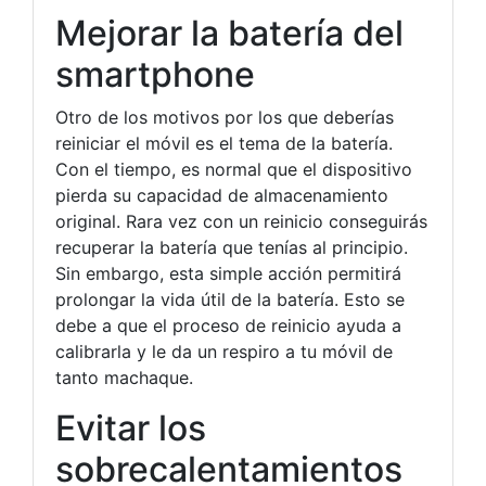
Mejorar la batería del
smartphone
Otro de los motivos por los que deberías
reiniciar el móvil es el tema de la batería.
Con el tiempo, es normal que el dispositivo
pierda su capacidad de almacenamiento
original. Rara vez con un reinicio conseguirás
recuperar la batería que tenías al principio.
Sin embargo, esta simple acción permitirá
prolongar la vida útil de la batería. Esto se
debe a que el proceso de reinicio ayuda a
calibrarla y le da un respiro a tu móvil de
tanto machaque.
Evitar los
sobrecalentamientos