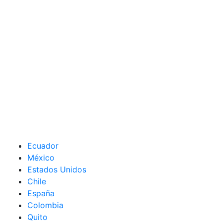
Ecuador
México
Estados Unidos
Chile
España
Colombia
Quito