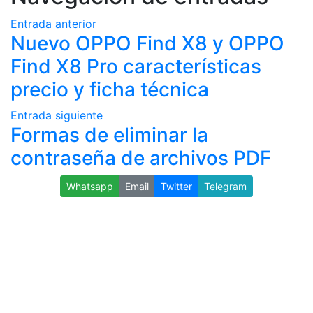
Entrada anterior
Nuevo OPPO Find X8 y OPPO
Find X8 Pro características
precio y ficha técnica
Entrada siguiente
Formas de eliminar la
contraseña de archivos PDF
Whatsapp
Email
Twitter
Telegram