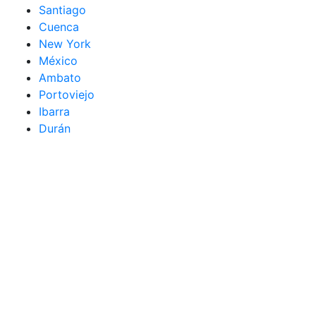
Santiago
Cuenca
New York
México
Ambato
Portoviejo
Ibarra
Durán