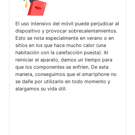
El uso intensivo del móvil puede perjudicar al
dispositivo y provocar sobrecalentamientos.
Esto se nota especialmente en verano o en
sitios en los que hace mucho calor (una
habitación con la calefacción puesta). Al
reiniciar el aparato, damos un tiempo para
que los componentes se enfríen. De esta
manera, conseguimos que el smartphone no
se dañe por utilizarlo en todo momento y
alargamos su vida útil.