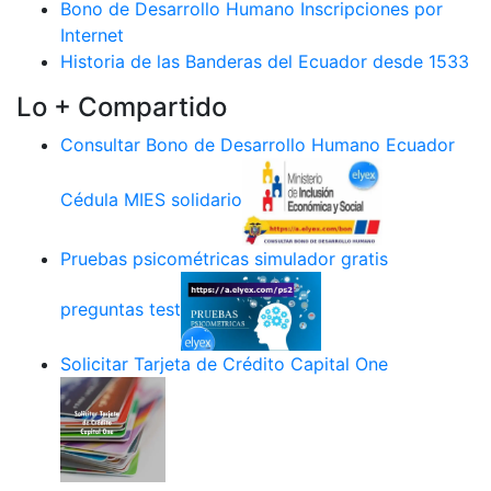
Bono de Desarrollo Humano Inscripciones por
Internet
Historia de las Banderas del Ecuador desde 1533
Lo + Compartido
Consultar Bono de Desarrollo Humano Ecuador
Cédula MIES solidario
Pruebas psicométricas simulador gratis
preguntas test
Solicitar Tarjeta de Crédito Capital One