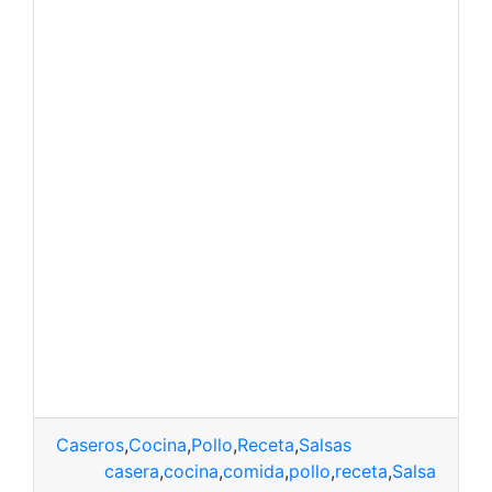
Caseros
,
Cocina
,
Pollo
,
Receta
,
Salsas
casera
,
cocina
,
comida
,
pollo
,
receta
,
Salsa