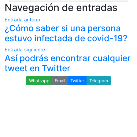
Navegación de entradas
Entrada anterior
¿Cómo saber si una persona
estuvo infectada de covid-19?
Entrada siguiente
Así podrás encontrar cualquier
tweet en Twitter
Whatsapp
Email
Twitter
Telegram