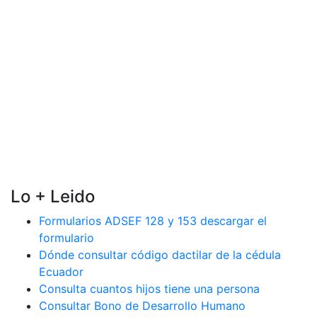
Lo + Leido
Formularios ADSEF 128 y 153 descargar el
formulario
Dónde consultar código dactilar de la cédula
Ecuador
Consulta cuantos hijos tiene una persona
Consultar Bono de Desarrollo Humano