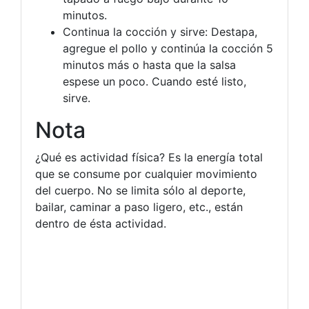
minutos.
Continua la cocción y sirve: Destapa,
agregue el pollo y continúa la cocción 5
minutos más o hasta que la salsa
espese un poco. Cuando esté listo,
sirve.
Nota
¿Qué es actividad física? Es la energía total
que se consume por cualquier movimiento
del cuerpo. No se limita sólo al deporte,
bailar, caminar a paso ligero, etc., están
dentro de ésta actividad.