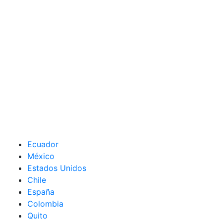
Ecuador
México
Estados Unidos
Chile
España
Colombia
Quito