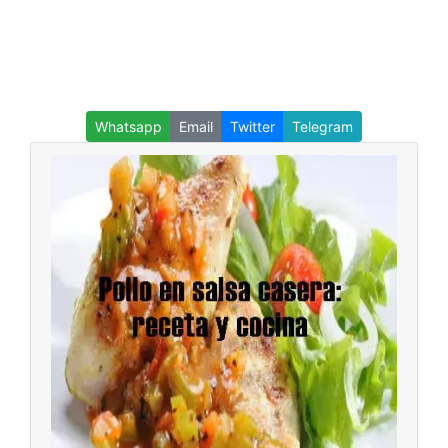
Whatsapp
Email
Twitter
Telegram