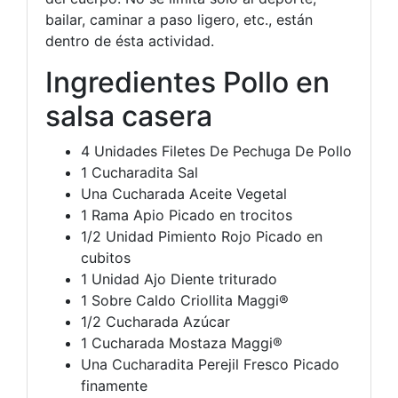
bailar, caminar a paso ligero, etc., están
dentro de ésta actividad.
Ingredientes Pollo en
salsa casera
4 Unidades Filetes De Pechuga De Pollo
1 Cucharadita Sal
Una Cucharada Aceite Vegetal
1 Rama Apio Picado en trocitos
1/2 Unidad Pimiento Rojo Picado en
cubitos
1 Unidad Ajo Diente triturado
1 Sobre Caldo Criollita Maggi®
1/2 Cucharada Azúcar
1 Cucharada Mostaza Maggi®
Una Cucharadita Perejil Fresco Picado
finamente