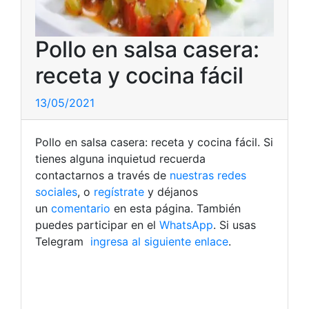
Pollo en salsa casera:
receta y cocina fácil
13/05/2021
Pollo en salsa casera: receta y cocina fácil. Si
tienes alguna inquietud recuerda
contactarnos a través de
nuestras redes
sociales
, o
regístrate
y déjanos
un
comentario
en esta página. También
puedes participar en el
WhatsApp
. Si usas
Telegram
ingresa al siguiente enlace
.