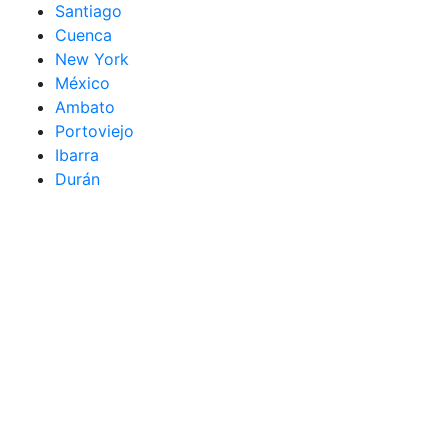
Santiago
Cuenca
New York
México
Ambato
Portoviejo
Ibarra
Durán