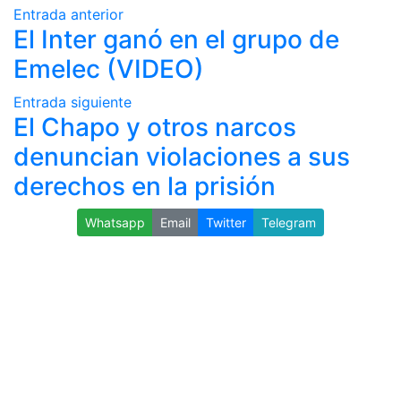
Entrada anterior
El Inter ganó en el grupo de
Emelec (VIDEO)
Entrada siguiente
El Chapo y otros narcos
denuncian violaciones a sus
derechos en la prisión
Whatsapp
Email
Twitter
Telegram