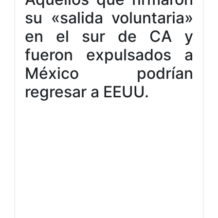
su «salida voluntaria»
en el sur de CA y
fueron expulsados a
México podrían
regresar a EEUU.