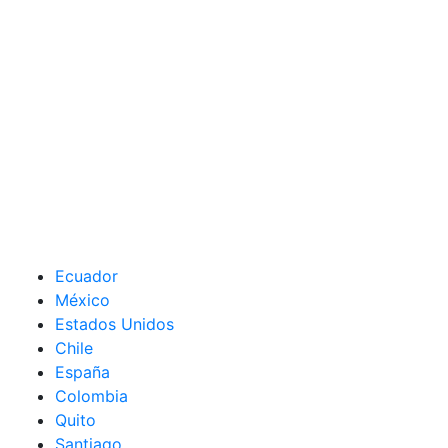
Ecuador
México
Estados Unidos
Chile
España
Colombia
Quito
Santiago