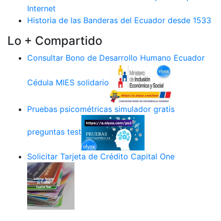
Internet
Historia de las Banderas del Ecuador desde 1533
Lo + Compartido
Consultar Bono de Desarrollo Humano Ecuador
Cédula MIES solidario
Pruebas psicométricas simulador gratis
preguntas test
Solicitar Tarjeta de Crédito Capital One