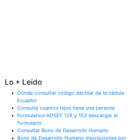
Lo + Leido
Dónde consultar código dactilar de la cédula
Ecuador
Consulta cuantos hijos tiene una persona
Formularios ADSEF 128 y 153 descargar el
formulario
Consultar Bono de Desarrollo Humano
Bono de Desarrollo Humano Inscripciones por