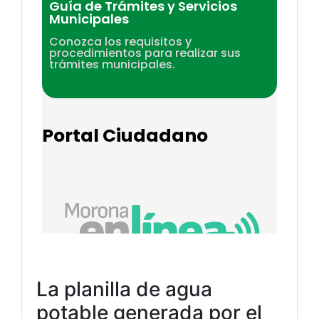
La planilla de agua
potable generada por el