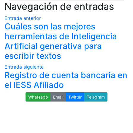
Navegación de entradas
Entrada anterior
Cuáles son las mejores
herramientas de Inteligencia
Artificial generativa para
escribir textos
Entrada siguiente
Registro de cuenta bancaria en
el IESS Afiliado
Whatsapp
Email
Twitter
Telegram