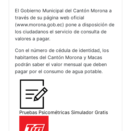
El Gobierno Municipal del Cantón Morona a
través de su página web oficial
(www.morona.gob.ec) pone a disposición de
los ciudadanos el servicio de consulta de
valores a pagar.
Con el número de cédula de identidad, los
habitantes del Cantón Morona y Macas
podrán saber el valor mensual que deben
pagar por el consumo de agua potable.