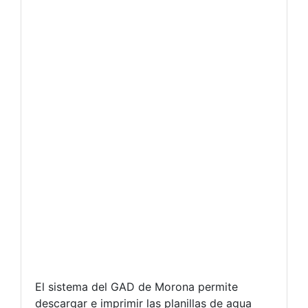
El sistema del GAD de Morona permite
descargar e imprimir las planillas de agua