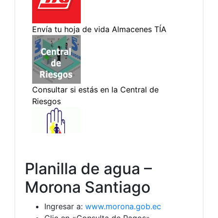
Planilla de agua –
Morona Santiago
Ingresar a:
www.morona.gob.ec