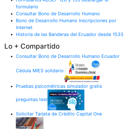
formulario
Consultar Bono de Desarrollo Humano
Bono de Desarrollo Humano Inscripciones por
Internet
Historia de las Banderas del Ecuador desde 1533
Lo + Compartido
Consultar Bono de Desarrollo Humano Ecuador
Cédula MIES solidario
Pruebas psicométricas simulador gratis
preguntas test
Solicitar Tarjeta de Crédito Capital One