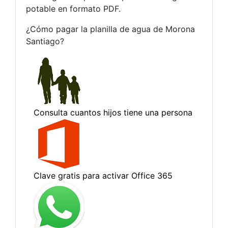
potable en formato PDF.
¿Cómo pagar la planilla de agua de Morona
Santiago?