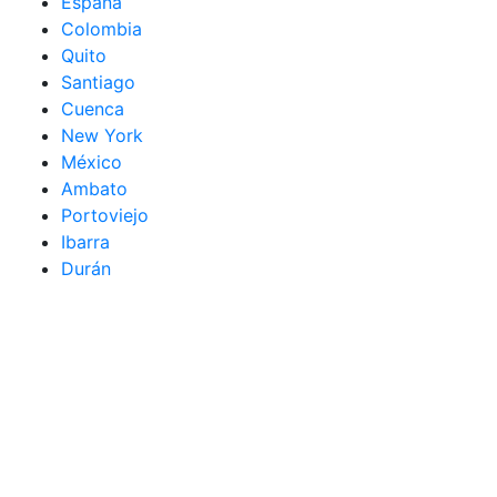
España
Colombia
Quito
Santiago
Cuenca
New York
México
Ambato
Portoviejo
Ibarra
Durán