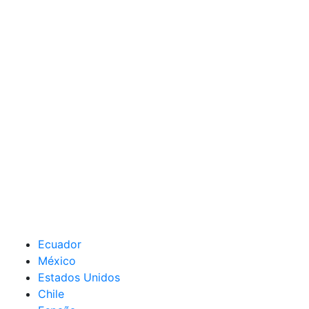
Ecuador
México
Estados Unidos
Chile