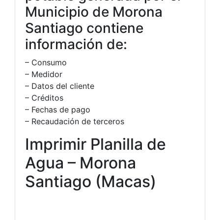
Municipio de Morona
Santiago contiene
información de:
– Consumo
– Medidor
– Datos del cliente
– Créditos
– Fechas de pago
– Recaudación de terceros
Imprimir Planilla de
Agua – Morona
Santiago (Macas)