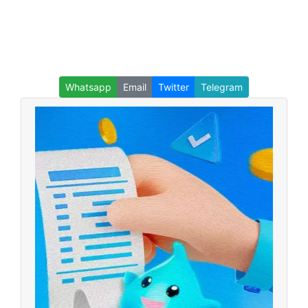
Whatsapp
Email
Twitter
Telegram