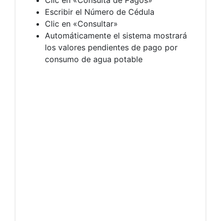
Clic en «Consulta de Pagos»
Escribir el Número de Cédula
Clic en «Consultar»
Automáticamente el sistema mostrará
los valores pendientes de pago por
consumo de agua potable