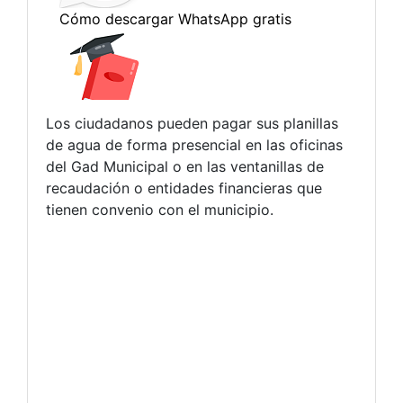
Los ciudadanos pueden pagar sus planillas
de agua de forma presencial en las oficinas
del Gad Municipal o en las ventanillas de
recaudación o entidades financieras que
tienen convenio con el municipio.