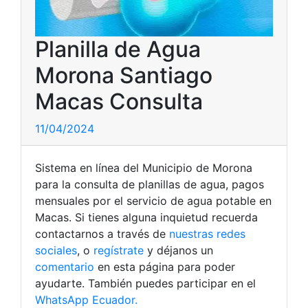
Planilla de Agua
Morona Santiago
Macas Consulta
11/04/2024
Sistema en línea del Municipio de Morona
para la consulta de planillas de agua, pagos
mensuales por el servicio de agua potable en
Macas. Si tienes alguna inquietud recuerda
contactarnos a través de
nuestras redes
sociales
, o
regístrate
y déjanos un
comentario
en esta página para poder
ayudarte. También puedes participar en el
WhatsApp Ecuador.