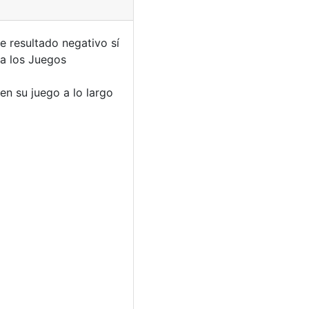
e resultado negativo sí
 a los Juegos
n su juego a lo largo