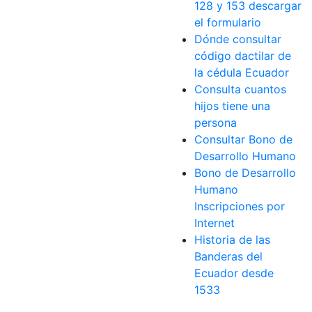
128 y 153 descargar
el formulario
Dónde consultar
código dactilar de
la cédula Ecuador
Consulta cuantos
hijos tiene una
persona
Consultar Bono de
Desarrollo Humano
Bono de Desarrollo
Humano
Inscripciones por
Internet
Historia de las
Banderas del
Ecuador desde
1533