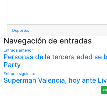
Deportes
Navegación de entradas
Entrada anterior
Personas de la tercera edad se 
Party
Entrada siguiente
Superman Valencia, hoy ante Li
Wh