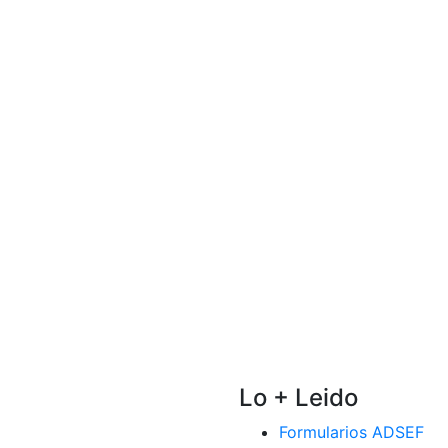
Lo + Leido
Formularios ADSEF