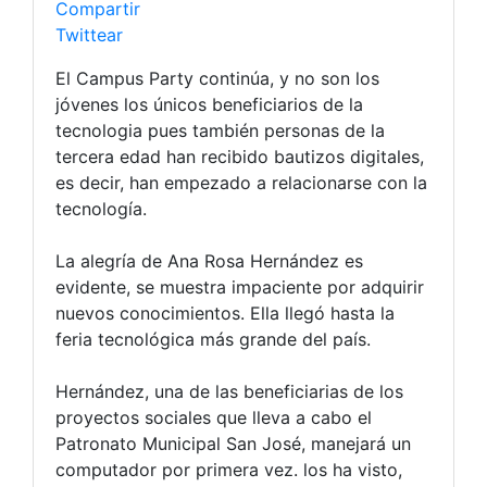
Compartir
Twittear
El Campus
Party
continúa, y no son los
jóvenes los únicos beneficiarios de la
tecnologia
pues también personas de la
tercera edad han recibido bautizos digitales,
es decir, han empezado a relacionarse con la
tecnología.
La alegría de Ana Rosa Hernández es
evidente, se muestra impaciente por adquirir
nuevos conocimientos. Ella llegó hasta la
feria tecnológica más grande del país.
Hernández, una de las beneficiarias de los
proyectos sociales que lleva a cabo el
Patronato Municipal San José, manejará un
computador por primera vez. los ha visto,