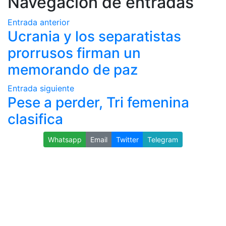
Navegación de entradas
Entrada anterior
Ucrania y los separatistas
prorrusos firman un
memorando de paz
Entrada siguiente
Pese a perder, Tri femenina
clasifica
Whatsapp
Email
Twitter
Telegram