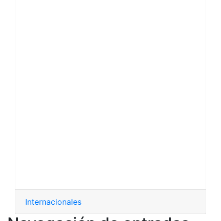
Internacionales