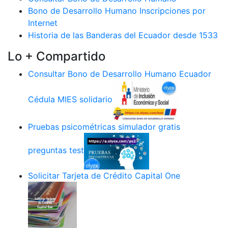
Bono de Desarrollo Humano Inscripciones por
Internet
Historia de las Banderas del Ecuador desde 1533
Lo + Compartido
Consultar Bono de Desarrollo Humano Ecuador
Cédula MIES solidario
Pruebas psicométricas simulador gratis
preguntas test
Solicitar Tarjeta de Crédito Capital One