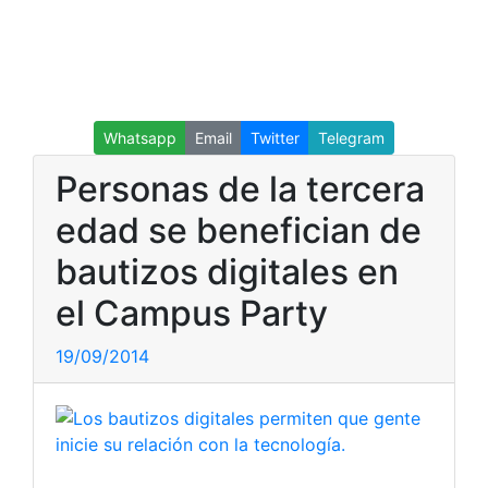
Whatsapp
Email
Twitter
Telegram
Personas de la tercera
edad se benefician de
bautizos digitales en
el Campus Party
19/09/2014