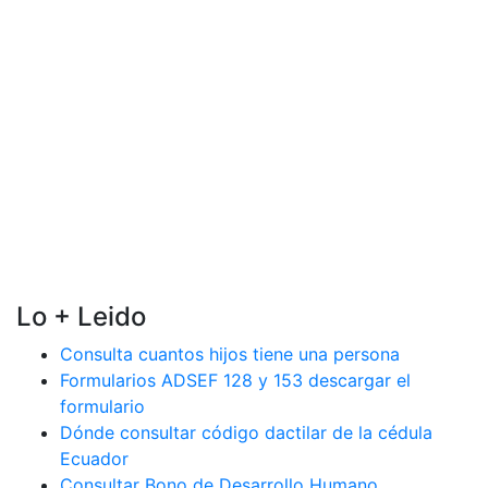
Lo + Leido
Consulta cuantos hijos tiene una persona
Formularios ADSEF 128 y 153 descargar el
formulario
Dónde consultar código dactilar de la cédula
Ecuador
Consultar Bono de Desarrollo Humano