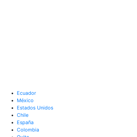
Ecuador
México
Estados Unidos
Chile
España
Colombia