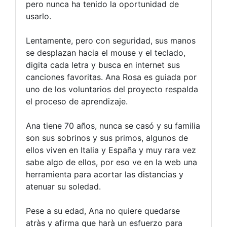
pero nunca ha tenido la oportunidad de
usarlo.
Lentamente, pero con seguridad, sus manos
se desplazan hacia el mouse y el teclado,
digita cada letra y busca en internet sus
canciones favoritas. Ana Rosa es guiada por
uno de los voluntarios del proyecto respalda
el proceso de aprendizaje.
Ana tiene 70 años, nunca se casó y su familia
son sus sobrinos y sus primos, algunos de
ellos viven en Italia y España y muy rara vez
sabe algo de ellos, por eso ve en la web una
herramienta para acortar las distancias y
atenuar su soledad.
Pese a su edad, Ana no quiere quedarse
atràs y afirma que harà un esfuerzo para