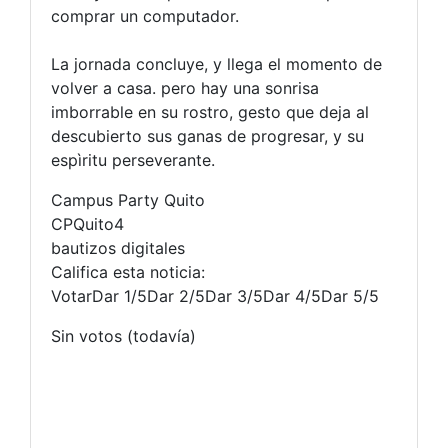
comprar un computador.
La jornada concluye, y llega el momento de
volver a casa. pero hay una sonrisa
imborrable en su rostro, gesto que deja al
descubierto sus ganas de progresar, y su
espìritu perseverante.
Campus Party Quito
CPQuito4
bautizos digitales
Califica esta noticia:
VotarDar 1/5Dar 2/5Dar 3/5Dar 4/5Dar 5/5
Sin votos (todavía)