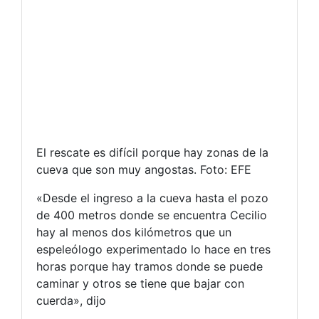
El rescate es difícil porque hay zonas de la
cueva que son muy angostas. Foto: EFE
«Desde el ingreso a la cueva hasta el pozo
de 400 metros donde se encuentra Cecilio
hay al menos dos kilómetros que un
espeleólogo experimentado lo hace en tres
horas porque hay tramos donde se puede
caminar y otros se tiene que bajar con
cuerda», dijo