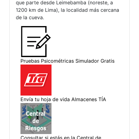
que parte desde Leimebamba (noreste, a
1200 km de Lima), la localidad más cercana
de la cueva.