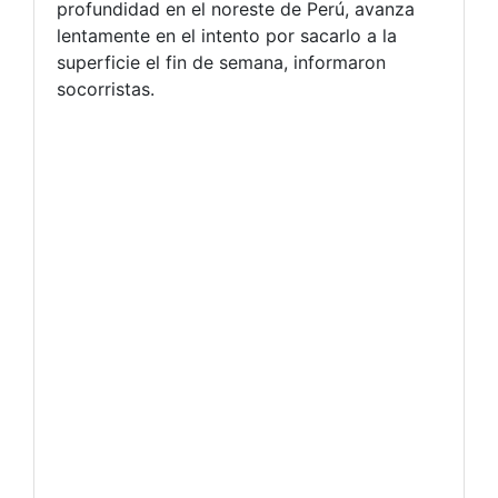
profundidad en el noreste de Perú, avanza
lentamente en el intento por sacarlo a la
superficie el fin de semana, informaron
socorristas.