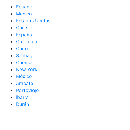
Ecuador
México
Estados Unidos
Chile
España
Colombia
Quito
Santiago
Cuenca
New York
México
Ambato
Portoviejo
Ibarra
Durán