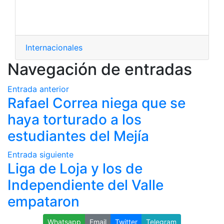
Internacionales
Navegación de entradas
Entrada anterior
Rafael Correa niega que se
haya torturado a los
estudiantes del Mejía
Entrada siguiente
Liga de Loja y los de
Independiente del Valle
empataron
Whatsapp
Email
Twitter
Telegram