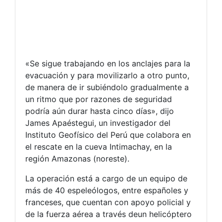
«Se sigue trabajando en los anclajes para la
evacuación y para movilizarlo a otro punto,
de manera de ir subiéndolo gradualmente a
un ritmo que por razones de seguridad
podría aún durar hasta cinco días», dijo
James Apaéstegui, un investigador del
Instituto Geofísico del Perú que colabora en
el rescate en la cueva Intimachay, en la
región Amazonas (noreste).
La operación está a cargo de un equipo de
más de 40 espeleólogos, entre españoles y
franceses, que cuentan con apoyo policial y
de la fuerza aérea a través deun helicóptero