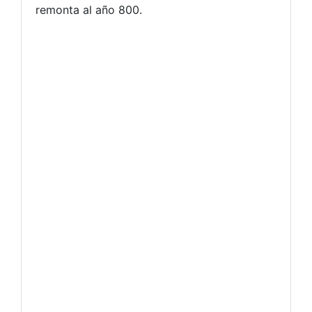
remonta al año 800.