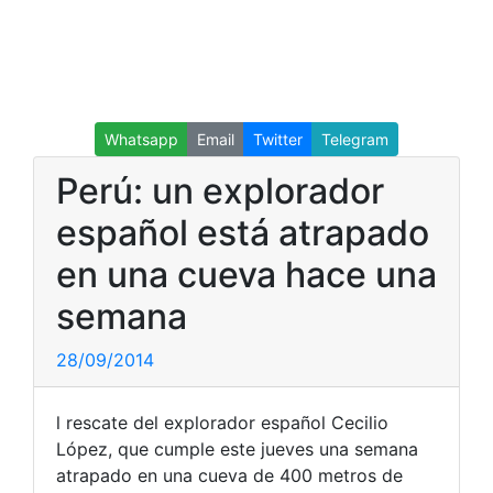
Whatsapp
Email
Twitter
Telegram
Perú: un explorador
español está atrapado
en una cueva hace una
semana
28/09/2014
l rescate del explorador español Cecilio
López, que cumple este jueves una semana
atrapado en una cueva de 400 metros de