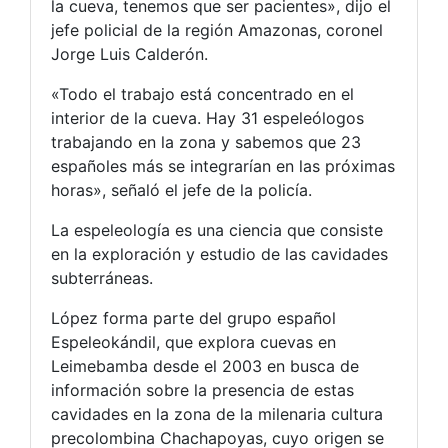
la cueva, tenemos que ser pacientes», dijo el
jefe policial de la región Amazonas, coronel
Jorge Luis Calderón.
«Todo el trabajo está concentrado en el
interior de la cueva. Hay 31 espeleólogos
trabajando en la zona y sabemos que 23
españoles más se integrarían en las próximas
horas», señaló el jefe de la policía.
La espeleología es una ciencia que consiste
en la exploración y estudio de las cavidades
subterráneas.
López forma parte del grupo español
Espeleokándil, que explora cuevas en
Leimebamba desde el 2003 en busca de
información sobre la presencia de estas
cavidades en la zona de la milenaria cultura
precolombina Chachapoyas, cuyo origen se