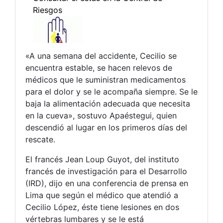
«A una semana del accidente, Cecilio se
encuentra estable, se hacen relevos de
médicos que le suministran medicamentos
para el dolor y se le acompaña siempre. Se le
baja la alimentación adecuada que necesita
en la cueva», sostuvo Apaéstegui, quien
descendió al lugar en los primeros días del
rescate.
El francés Jean Loup Guyot, del instituto
francés de investigación para el Desarrollo
(IRD), dijo en una conferencia de prensa en
Lima que según el médico que atendió a
Cecilio López, éste tiene lesiones en dos
vértebras lumbares y se le está