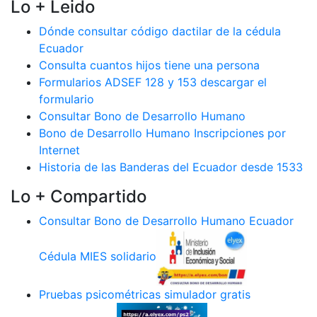
Lo + Leido
Dónde consultar código dactilar de la cédula
Ecuador
Consulta cuantos hijos tiene una persona
Formularios ADSEF 128 y 153 descargar el
formulario
Consultar Bono de Desarrollo Humano
Bono de Desarrollo Humano Inscripciones por
Internet
Historia de las Banderas del Ecuador desde 1533
Lo + Compartido
Consultar Bono de Desarrollo Humano Ecuador
Cédula MIES solidario
Pruebas psicométricas simulador gratis