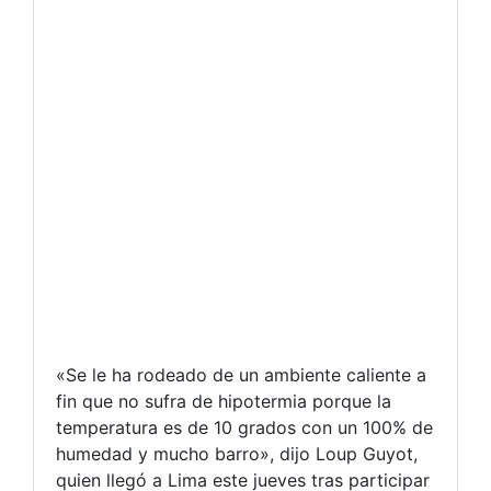
«Se le ha rodeado de un ambiente caliente a
fin que no sufra de hipotermia porque la
temperatura es de 10 grados con un 100% de
humedad y mucho barro», dijo Loup Guyot,
quien llegó a Lima este jueves tras participar