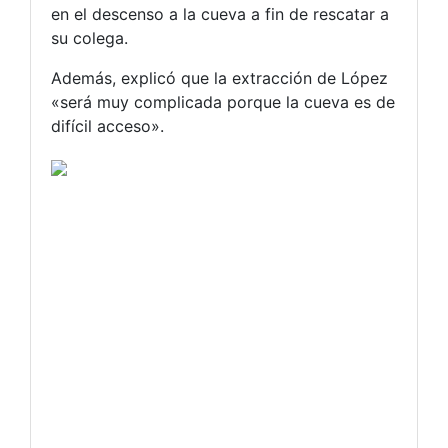
en el descenso a la cueva a fin de rescatar a
su colega.
Además, explicó que la extracción de López
«será muy complicada porque la cueva es de
difícil acceso».