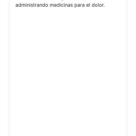
administrando medicinas para el dolor.