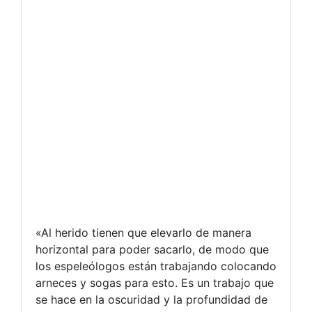
«Al herido tienen que elevarlo de manera
horizontal para poder sacarlo, de modo que
los espeleólogos están trabajando colocando
arneces y sogas para esto. Es un trabajo que
se hace en la oscuridad y la profundidad de