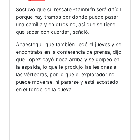
Sostuvo que su rescate «también será difícil
porque hay tramos por donde puede pasar
una camilla y en otros no, así que se tiene
que sacar con cuerda», señaló.
Apaéstegui, que también llegó el jueves y se
encontraba en la conferencia de prensa, dijo
que López cayó boca arriba y se golpeó en
la espalda, lo que le produjo las lesiones a
las vértebras, por lo que el explorador no
puede moverse, ni pararse y está acostado
en el fondo de la cueva.