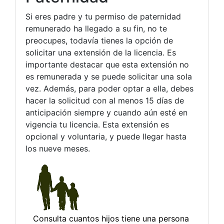
Si eres padre y tu permiso de paternidad
remunerado ha llegado a su fin, no te
preocupes, todavía tienes la opción de
solicitar una extensión de la licencia. Es
importante destacar que esta extensión no
es remunerada y se puede solicitar una sola
vez. Además, para poder optar a ella, debes
hacer la solicitud con al menos 15 días de
anticipación siempre y cuando aún esté en
vigencia tu licencia. Esta extensión es
opcional y voluntaria, y puede llegar hasta
los nueve meses.