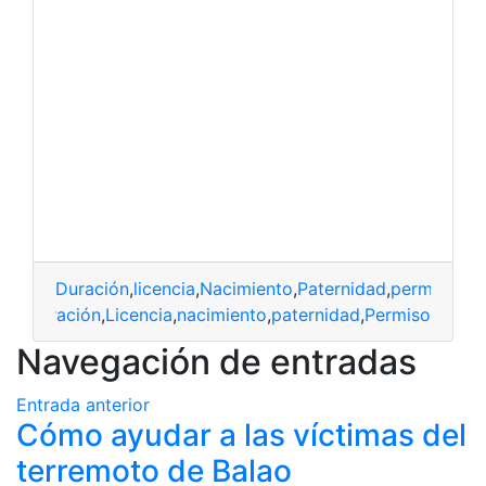
Duración
,
licencia
,
Nacimiento
,
Paternidad
,
permiso
duración
,
Licencia
,
nacimiento
,
paternidad
,
Permiso
Navegación de entradas
Entrada anterior
Cómo ayudar a las víctimas del
terremoto de Balao