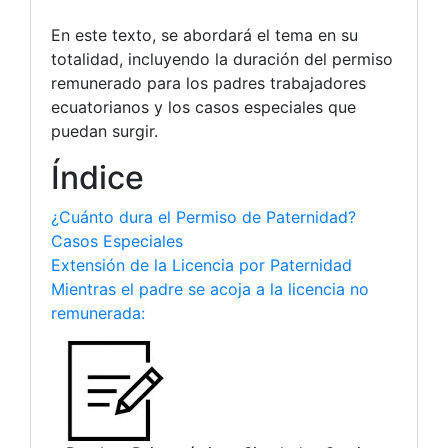
En este texto, se abordará el tema en su
totalidad, incluyendo la duración del permiso
remunerado para los padres trabajadores
ecuatorianos y los casos especiales que
puedan surgir.
Índice
¿Cuánto dura el Permiso de Paternidad?
Casos Especiales
Extensión de la Licencia por Paternidad
Mientras el padre se acoja a la licencia no
remunerada: