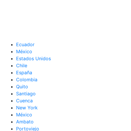
Ecuador
México
Estados Unidos
Chile
España
Colombia
Quito
Santiago
Cuenca
New York
México
Ambato
Portoviejo