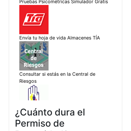
¿Cuánto dura el
Permiso de