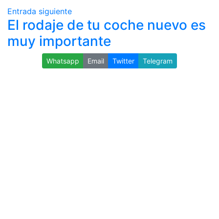
Entrada siguiente
El rodaje de tu coche nuevo es
muy importante
Whatsapp
Email
Twitter
Telegram