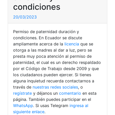
condiciones
20/03/2023
Permiso de paternidad duración y
condiciones. En Ecuador se discute
ampliamente acerca de la
licencia
que se
otorga a las madres al dar a luz, pero se
presta muy poca atención al permiso de
paternidad, el cual es un derecho respaldado
por el Código de Trabajo desde 2009 y que
los ciudadanos pueden ejercer. Si tienes
alguna inquietud recuerda contactarnos a
través de
nuestras redes sociales
, o
regístrate
y déjanos un
comentario
en esta
página. También puedes participar en el
WhatsApp
. Si usas Telegram
ingresa al
siguiente enlace
.