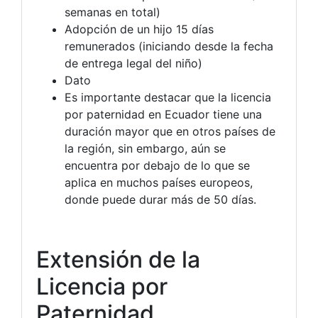
semanas en total)
Adopción de un hijo 15 días
remunerados (iniciando desde la fecha
de entrega legal del niño)
Dato
Es importante destacar que la licencia
por paternidad en Ecuador tiene una
duración mayor que en otros países de
la región, sin embargo, aún se
encuentra por debajo de lo que se
aplica en muchos países europeos,
donde puede durar más de 50 días.
Extensión de la
Licencia por
Paternidad