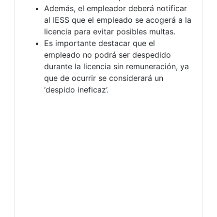
Además, el empleador deberá notificar
al IESS que el empleado se acogerá a la
licencia para evitar posibles multas.
Es importante destacar que el
empleado no podrá ser despedido
durante la licencia sin remuneración, ya
que de ocurrir se considerará un
‘despido ineficaz’.