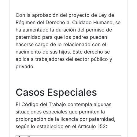
Con la aprobación del proyecto de Ley de
Régimen del Derecho al Cuidado Humano, se
ha aumentado la duración del permiso de
paternidad para que los padres puedan
hacerse cargo de lo relacionado con el
nacimiento de sus hijos. Este derecho se
aplica a trabajadores del sector público y
privado.
Casos Especiales
El Código del Trabajo contempla algunas
situaciones especiales que permiten la
prolongación de la licencia por paternidad,
según lo establecido en el Artículo 152: