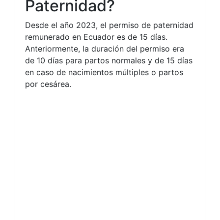
Paternidad?
Desde el año 2023, el permiso de paternidad
remunerado en Ecuador es de 15 días.
Anteriormente, la duración del permiso era
de 10 días para partos normales y de 15 días
en caso de nacimientos múltiples o partos
por cesárea.