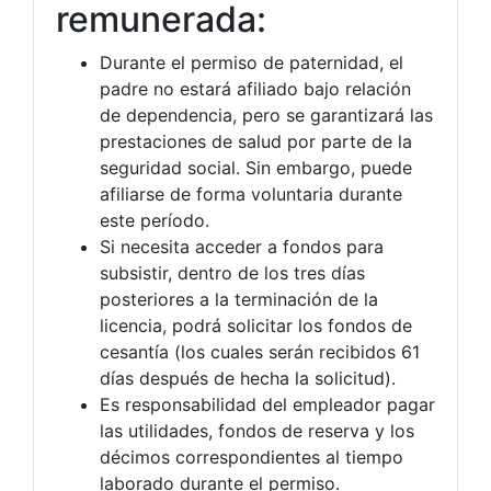
remunerada:
Durante el permiso de paternidad, el
padre no estará afiliado bajo relación
de dependencia, pero se garantizará las
prestaciones de salud por parte de la
seguridad social. Sin embargo, puede
afiliarse de forma voluntaria durante
este período.
Si necesita acceder a fondos para
subsistir, dentro de los tres días
posteriores a la terminación de la
licencia, podrá solicitar los fondos de
cesantía (los cuales serán recibidos 61
días después de hecha la solicitud).
Es responsabilidad del empleador pagar
las utilidades, fondos de reserva y los
décimos correspondientes al tiempo
laborado durante el permiso.