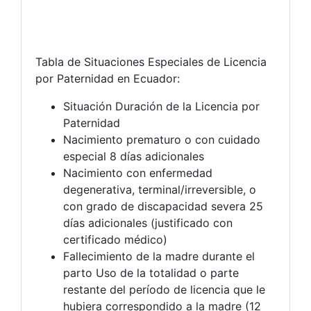
Tabla de Situaciones Especiales de Licencia
por Paternidad en Ecuador:
Situación Duración de la Licencia por
Paternidad
Nacimiento prematuro o con cuidado
especial 8 días adicionales
Nacimiento con enfermedad
degenerativa, terminal/irreversible, o
con grado de discapacidad severa 25
días adicionales (justificado con
certificado médico)
Fallecimiento de la madre durante el
parto Uso de la totalidad o parte
restante del período de licencia que le
hubiera correspondido a la madre (12