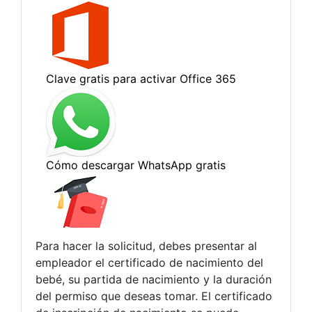
Para hacer la solicitud, debes presentar al
empleador el certificado de nacimiento del
bebé, su partida de nacimiento y la duración
del permiso que deseas tomar. El certificado