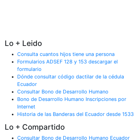
Lo + Leido
Consulta cuantos hijos tiene una persona
Formularios ADSEF 128 y 153 descargar el
formulario
Dónde consultar código dactilar de la cédula
Ecuador
Consultar Bono de Desarrollo Humano
Bono de Desarrollo Humano Inscripciones por
Internet
Historia de las Banderas del Ecuador desde 1533
Lo + Compartido
Consultar Bono de Desarrollo Humano Ecuador