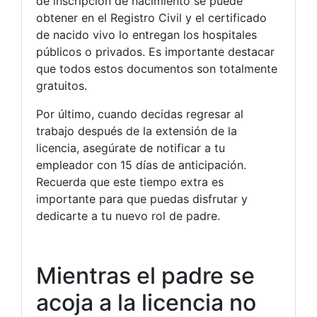
de inscripción de nacimiento se puede
obtener en el Registro Civil y el certificado
de nacido vivo lo entregan los hospitales
públicos o privados. Es importante destacar
que todos estos documentos son totalmente
gratuitos.
Por último, cuando decidas regresar al
trabajo después de la extensión de la
licencia, asegúrate de notificar a tu
empleador con 15 días de anticipación.
Recuerda que este tiempo extra es
importante para que puedas disfrutar y
dedicarte a tu nuevo rol de padre.
Mientras el padre se
acoja a la licencia no