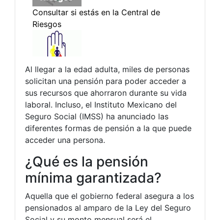
Al llegar a la edad adulta, miles de personas
solicitan una pensión para poder acceder a
sus recursos que ahorraron durante su vida
laboral. Incluso, el Instituto Mexicano del
Seguro Social (IMSS) ha anunciado las
diferentes formas de pensión a la que puede
acceder una persona.
¿Qué es la pensión
mínima garantizada?
Aquella que el gobierno federal asegura a los
pensionados al amparo de la Ley del Seguro
Social y su monto mensual será el