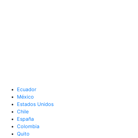
Ecuador
México
Estados Unidos
Chile
España
Colombia
Quito