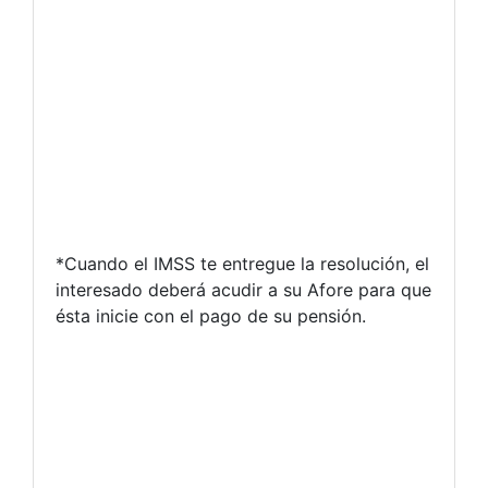
*Cuando el IMSS te entregue la resolución, el
interesado deberá acudir a su Afore para que
ésta inicie con el pago de su pensión.