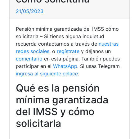
21/05/2023
Pensión mínima garantizada del IMSS cómo
solicitarla – Si tienes alguna inquietud
recuerda contactarnos a través de
nuestras
redes sociales
, o
regístrate
y déjanos un
comentario
en esta página. También puedes
participar en el
WhatsApp
. Si usas Telegram
ingresa al siguiente enlace
.
Qué es la pensión
mínima garantizada
del IMSS y cómo
solicitarla