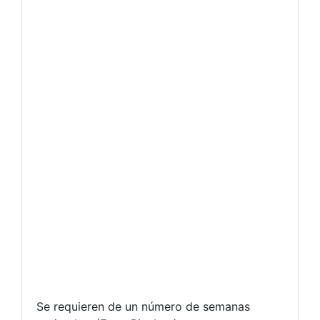
Se requieren de un número de semanas