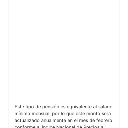
Este tipo de pensión es equivalente al salario
mínimo mensual, por lo que este monto será
actualizado anualmente en el mes de febrero
conforme al Índice Nacional de Precios al