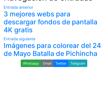
Entrada anterior
3 mejores webs para
descargar fondos de pantalla
4K gratis
Entrada siguiente
Imágenes para colorear del 24
de Mayo Batalla de Pichincha
Whatsapp
Email
Twitter
Telegram