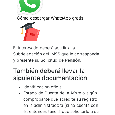
El interesado deberá acudir a la
Subdelegación del IMSS que le corresponda
y presente su Solicitud de Pensión.
También deberá llevar la
siguiente documentación
Identificación oficial
Estado de Cuenta de la Afore o algún
comprobante que acredite su registro
en la administradora (si no cuenta con
él, entonces tendrá que solicitarlo a su