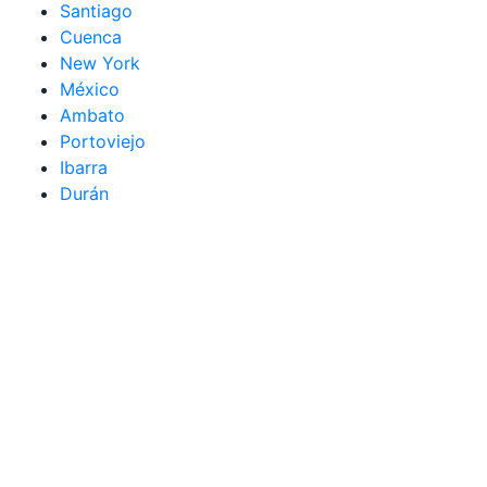
Santiago
Cuenca
New York
México
Ambato
Portoviejo
Ibarra
Durán