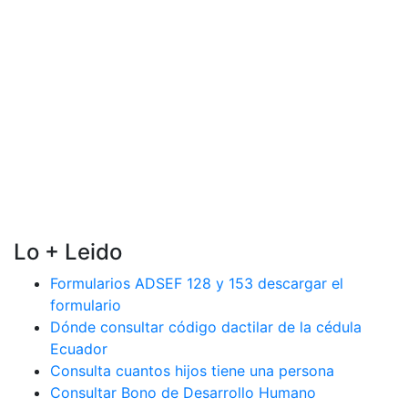
Lo + Leido
Formularios ADSEF 128 y 153 descargar el
formulario
Dónde consultar código dactilar de la cédula
Ecuador
Consulta cuantos hijos tiene una persona
Consultar Bono de Desarrollo Humano