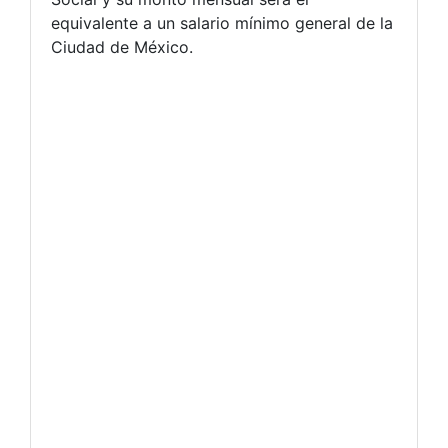
equivalente a un salario mínimo general de la
Ciudad de México.