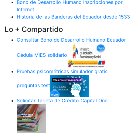
Bono de Desarrollo Humano Inscripciones por
Internet
Historia de las Banderas del Ecuador desde 1533
Lo + Compartido
Consultar Bono de Desarrollo Humano Ecuador
Cédula MIES solidario
Pruebas psicométricas simulador gratis
preguntas test
Solicitar Tarjeta de Crédito Capital One