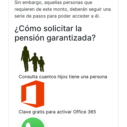
Sin embargo, aquellas personas que
requieren de este monto, deberán seguir una
serie de pasos para poder acceder a él.
¿Cómo solicitar la
pensión garantizada?