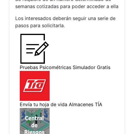
semanas cotizadas para poder acceder a ella
Los interesados deberán seguir una serie de
pasos para solicitarla.