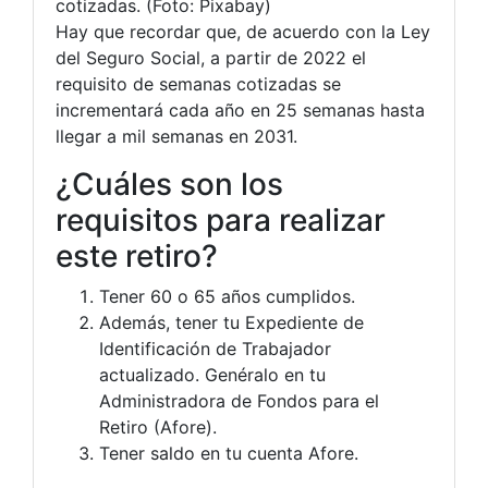
cotizadas. (Foto: Pixabay)
Hay que recordar que, de acuerdo con la Ley
del Seguro Social, a partir de 2022 el
requisito de semanas cotizadas se
incrementará cada año en 25 semanas hasta
llegar a mil semanas en 2031.
¿Cuáles son los
requisitos para realizar
este retiro?
Tener 60 o 65 años cumplidos.
Además, tener tu Expediente de
Identificación de Trabajador
actualizado. Genéralo en tu
Administradora de Fondos para el
Retiro (Afore).
Tener saldo en tu cuenta Afore.