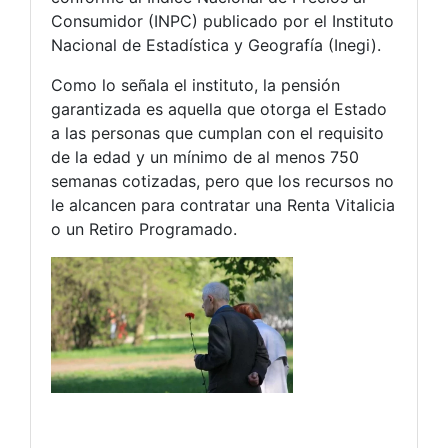
Consumidor (INPC) publicado por el Instituto
Nacional de Estadística y Geografía (Inegi).
Como lo señala el instituto, la pensión
garantizada es aquella que otorga el Estado
a las personas que cumplan con el requisito
de la edad y un mínimo de al menos 750
semanas cotizadas, pero que los recursos no
le alcancen para contratar una Renta Vitalicia
o un Retiro Programado.