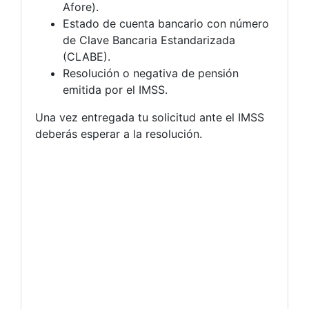
Afore).
Estado de cuenta bancario con número
de Clave Bancaria Estandarizada
(CLABE).
Resolución o negativa de pensión
emitida por el IMSS.
Una vez entregada tu solicitud ante el IMSS
deberás esperar a la resolución.