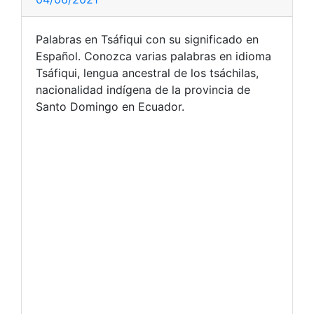
Palabras en Tsáfiqui con su significado en
Español. Conozca varias palabras en idioma
Tsáfiqui, lengua ancestral de los tsáchilas,
nacionalidad indígena de la provincia de
Santo Domingo en Ecuador.