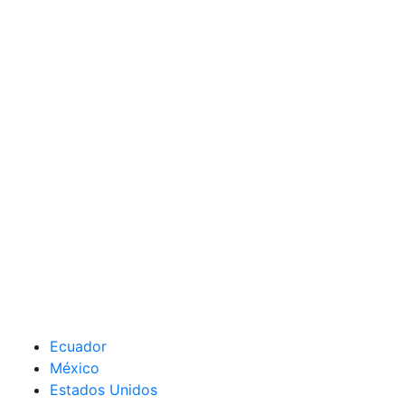
Ecuador
México
Estados Unidos