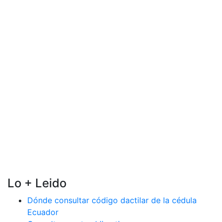
Lo + Leido
Dónde consultar código dactilar de la cédula
Ecuador