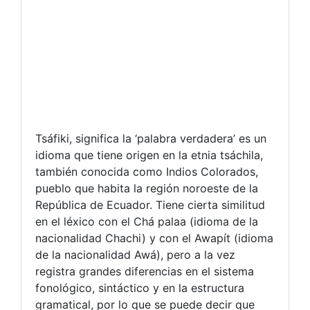
Tsáfiki, significa la ‘palabra verdadera’ es un
idioma que tiene origen en la etnia tsáchila,
también conocida como Indios Colorados,
pueblo que habita la región noroeste de la
República de Ecuador. Tiene cierta similitud
en el léxico con el Chá palaa (idioma de la
nacionalidad Chachi) y con el Awapít (idioma
de la nacionalidad Awá), pero a la vez
registra grandes diferencias en el sistema
fonológico, sintáctico y en la estructura
gramatical, por lo que se puede decir que