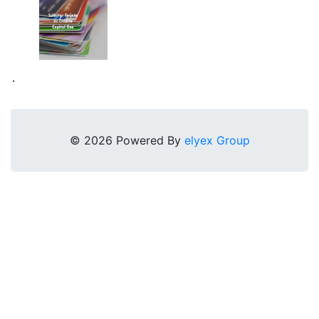
.
© 2026 Powered By
elyex Group