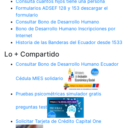
Consulta cuantos hijos tiene una persona
Formularios ADSEF 128 y 153 descargar el
formulario
Consultar Bono de Desarrollo Humano
Bono de Desarrollo Humano Inscripciones por
Internet
Historia de las Banderas del Ecuador desde 1533
Lo + Compartido
Consultar Bono de Desarrollo Humano Ecuador
Cédula MIES solidario
Pruebas psicométricas simulador gratis
preguntas test
Solicitar Tarjeta de Crédito Capital One