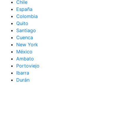
Chile
España
Colombia
Quito
Santiago
Cuenca
New York
México
Ambato
Portoviejo
Ibarra
Durán