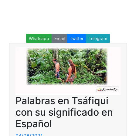
Whatsapp
Email
Twitter
Telegram
Palabras en Tsáfiqui
con su significado en
Español
04/06/2021