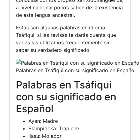
a nivel nacional pocos saben de la existencia
de esta lengua ancestral.
Estas son algunas palabras en idioma
Tsáfiqui, si las revisas te darás cuenta que
varias las utilizamos frecuentemente sin
saber su verdadero significado.
Palabras en Tsáfiqui con su significado en Español
Palabras en Tsáfiqui
con su significado en
Español
Ayan: Madre
Elampideka: Trapiche
Ilasu: Moledor