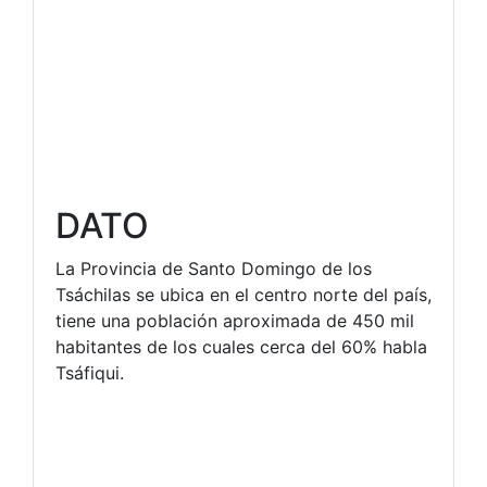
DATO
La Provincia de Santo Domingo de los
Tsáchilas se ubica en el centro norte del país,
tiene una población aproximada de 450 mil
habitantes de los cuales cerca del 60% habla
Tsáfiqui.