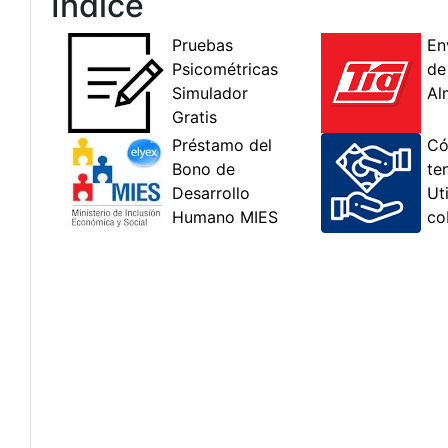
Índice