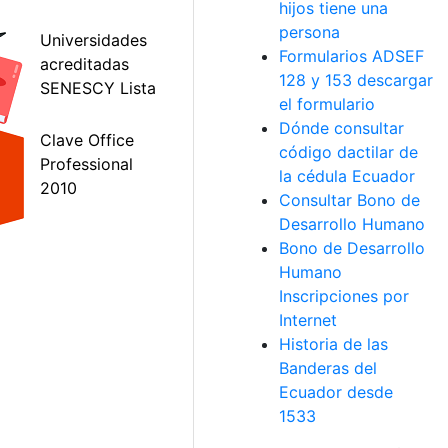
hijos tiene una
persona
Formularios ADSEF
128 y 153 descargar
el formulario
Dónde consultar
código dactilar de
la cédula Ecuador
Consultar Bono de
Desarrollo Humano
Bono de Desarrollo
Humano
Inscripciones por
Internet
Historia de las
Banderas del
Ecuador desde
1533