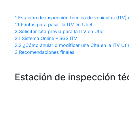
1 Estación de inspección técnica de vehículos (ITV) 
1.1 Pautas para pasar la ITV en Utiel
2 Solicitar cita previa para la ITV en Utiel
2.1 Sistema Online – SGS ITV
2.2 ¿Cómo anular o modificar una Cita en la ITV Uti
3 Recomendaciones finales
Estación de inspección téc