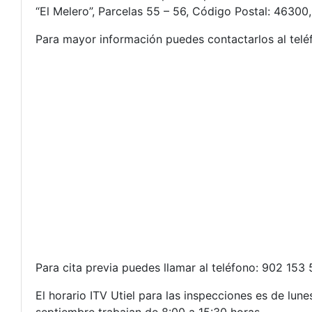
“El Melero”, Parcelas 55 – 56, Código Postal: 46300, 
Para mayor información puedes contactarlos al teléf
Para cita previa puedes llamar al teléfono: 902 153
El horario ITV Utiel para las inspecciones es de lune