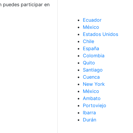
 puedes participar en
Ecuador
México
Estados Unidos
Chile
España
Colombia
Quito
Santiago
Cuenca
New York
México
Ambato
Portoviejo
Ibarra
Durán