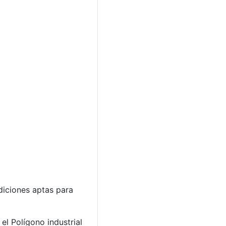
diciones aptas para
el Polígono industrial