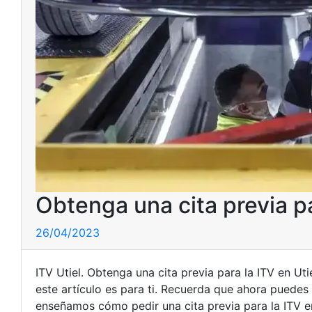
Obtenga una cita previa pa
26/04/2023
ITV Utiel. Obtenga una cita previa para la ITV en Ut
este artículo es para ti. Recuerda que ahora puedes
enseñamos cómo pedir una cita previa para la ITV en