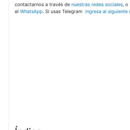
contactarnos a través de
nuestras redes sociales
, o
el
WhatsApp
. Si usas Telegram
ingresa al siguiente