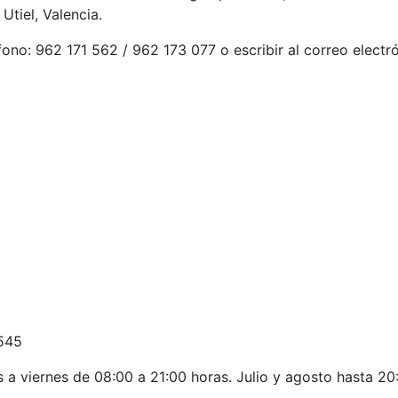
Utiel, Valencia.
ono: 962 171 562 / 962 173 077 o escribir al correo electr
 545
s a viernes de 08:00 a 21:00 horas. Julio y agosto hasta 20: