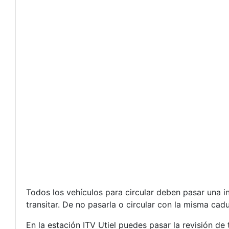
Todos los vehículos para circular deben pasar una 
transitar. De no pasarla o circular con la misma ca
En la estación ITV Utiel puedes pasar la revisión de