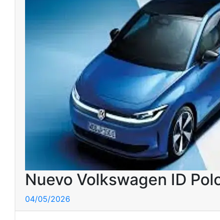
Nuevo Volkswagen ID Polo 
04/05/2026