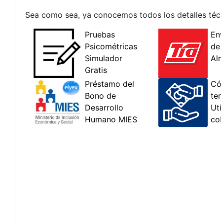
Sea como sea, ya conocemos todos los detalles técn