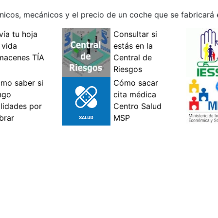
icos, mecánicos y el precio de un coche que se fabricará e