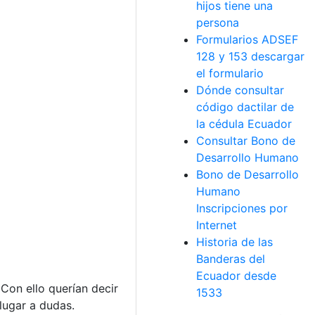
hijos tiene una
persona
Formularios ADSEF
128 y 153 descargar
el formulario
Dónde consultar
código dactilar de
la cédula Ecuador
Consultar Bono de
Desarrollo Humano
Bono de Desarrollo
Humano
Inscripciones por
Internet
Historia de las
Banderas del
Ecuador desde
Con ello querían decir
1533
lugar a dudas.