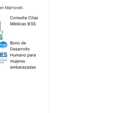
n Martorell.