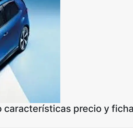
características precio y fich