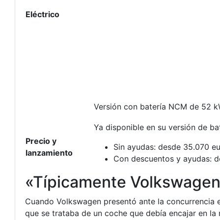
Eléctrico
Versión con batería NCM de 52 k
Ya disponible en su versión de ba
Precio y
Sin ayudas: desde 35.070 e
lanzamiento
Con descuentos y ayudas: d
«Típicamente Volkswage
Cuando Volkswagen presentó ante la concurrencia el
que se trataba de un coche que debía encajar en la