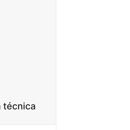
a técnica