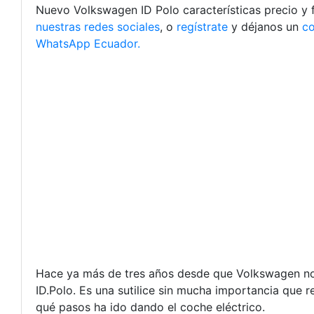
Nuevo Volkswagen ID Polo características precio y f
nuestras redes sociales
, o
regístrate
y déjanos un
c
WhatsApp Ecuador.
Hace ya más de tres años desde que Volkswagen nos 
ID.Polo. Es una sutilice sin mucha importancia que 
qué pasos ha ido dando el coche eléctrico.