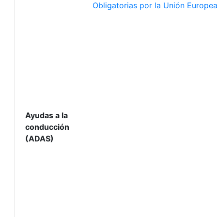
Obligatorias por la Unión Europe
Ayudas a la
conducción
(ADAS)