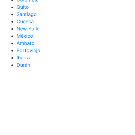
Quito
Santiago
Cuenca
New York
México
Ambato
Portoviejo
Ibarra
Durán