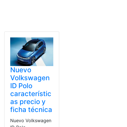
Nuevo
Volkswagen
ID Polo
característic
as precio y
ficha técnica
Nuevo Volkswagen