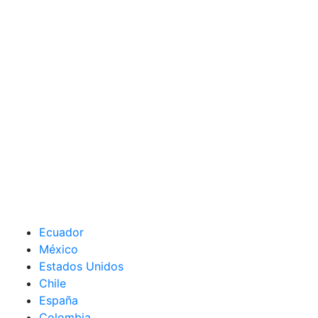
Ecuador
México
Estados Unidos
Chile
España
Colombia