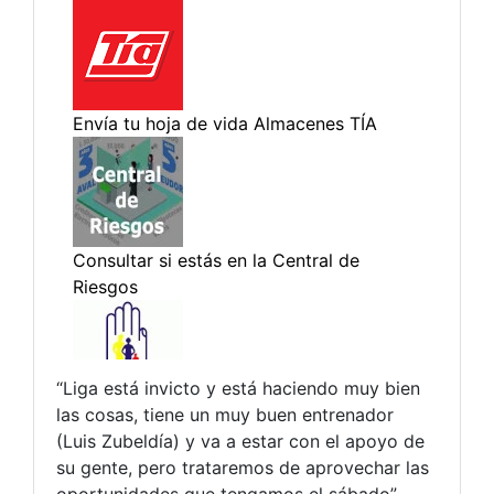
“Liga está invicto y está haciendo muy bien
las cosas, tiene un muy buen entrenador
(Luis Zubeldía) y va a estar con el apoyo de
su gente, pero trataremos de aprovechar las