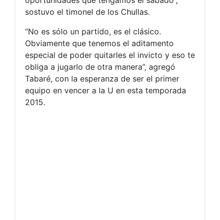
oportunidades que tengamos el sábado”,
sostuvo el timonel de los Chullas.
“No es sólo un partido, es el clásico.
Obviamente que tenemos el aditamento
especial de poder quitarles el invicto y eso te
obliga a jugarlo de otra manera”, agregó
Tabaré, con la esperanza de ser el primer
equipo en vencer a la U en esta temporada
2015.