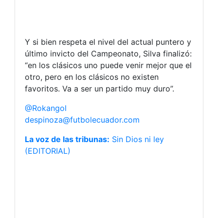
Y si bien respeta el nivel del actual puntero y
último invicto del Campeonato, Silva finalizó:
“en los clásicos uno puede venir mejor que el
otro, pero en los clásicos no existen
favoritos. Va a ser un partido muy duro”.
@Rokangol
despinoza@futbolecuador.com
La voz de las tribunas:
Sin Dios ni ley
(EDITORIAL)