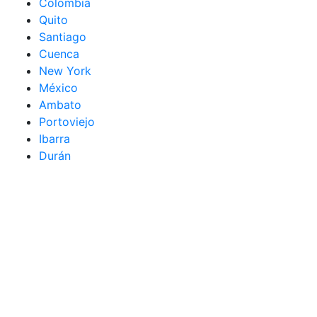
Colombia
Quito
Santiago
Cuenca
New York
México
Ambato
Portoviejo
Ibarra
Durán