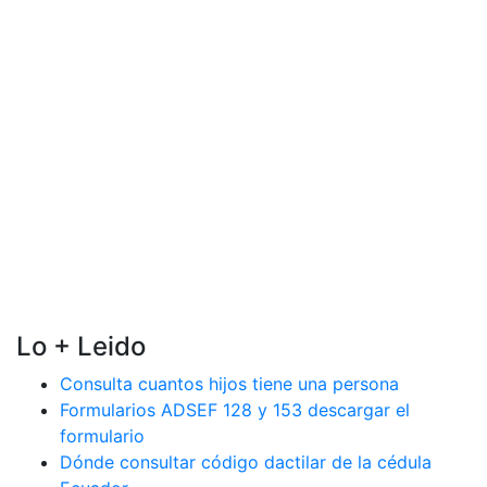
Lo + Leido
Consulta cuantos hijos tiene una persona
Formularios ADSEF 128 y 153 descargar el
formulario
Dónde consultar código dactilar de la cédula