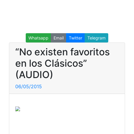
Whatsapp
Email
Twitter
Telegram
“No existen favoritos
en los Clásicos”
(AUDIO)
06/05/2015