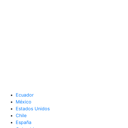
Ecuador
México
Estados Unidos
Chile
España