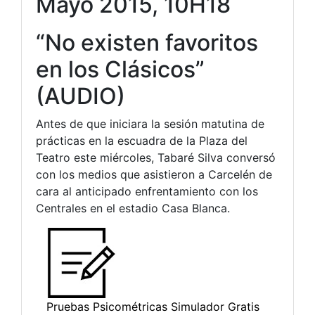
Mayo 2015, 10H18
“No existen favoritos
en los Clásicos”
(AUDIO)
Antes de que iniciara la sesión matutina de
prácticas en la escuadra de la Plaza del
Teatro este miércoles, Tabaré Silva conversó
con los medios que asistieron a Carcelén de
cara al anticipado enfrentamiento con los
Centrales en el estadio Casa Blanca.