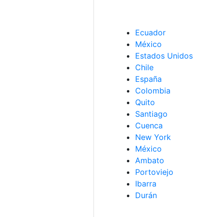
Ecuador
México
Estados Unidos
Chile
España
Colombia
Quito
Santiago
Cuenca
New York
México
Ambato
Portoviejo
Ibarra
Durán