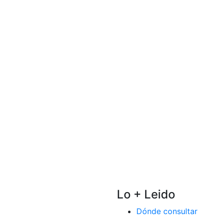
Lo + Leido
Dónde consultar