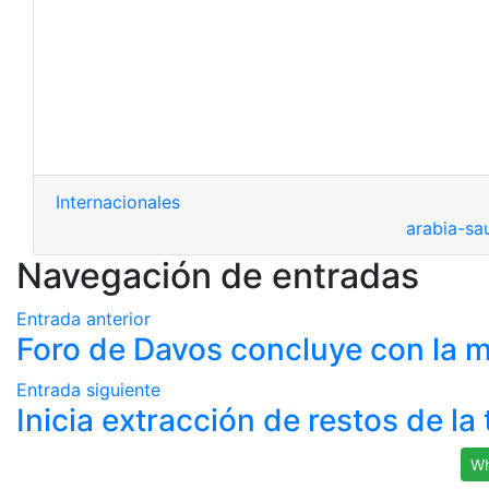
Internacionales
arabia-sa
Navegación de entradas
Entrada anterior
Foro de Davos concluye con la mi
Entrada siguiente
Inicia extracción de restos de l
Wh