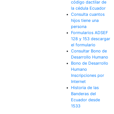
código dactilar de
la cédula Ecuador
Consulta cuantos
hijos tiene una
persona
Formularios ADSEF
128 y 153 descargar
el formulario
Consultar Bono de
Desarrollo Humano
Bono de Desarrollo
Humano
Inscripciones por
Internet
Historia de las
Banderas del
Ecuador desde
1533