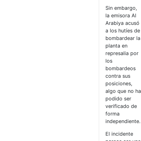
Sin embargo,
la emisora Al
Arabiya acusó
a los hutíes de
bombardear la
planta en
represalia por
los
bombardeos
contra sus
posiciones,
algo que no ha
podido ser
verificado de
forma
independiente.
El incidente