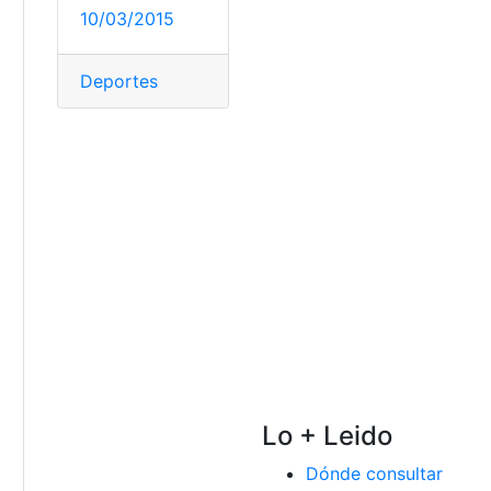
10/03/2015
Deportes
Lo + Leido
Dónde consultar