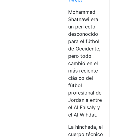
Mohammad
Shatnawi era
un perfecto
desconocido
para el fútbol
de Occidente,
pero todo
cambió en el
más reciente
clásico del
fútbol
profesional de
Jordania entre
el Al Faisaly y
el Al Wihdat.
La hinchada, el
cuerpo técnico