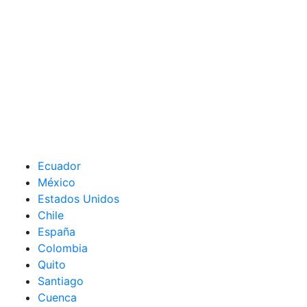
Ecuador
México
Estados Unidos
Chile
España
Colombia
Quito
Santiago
Cuenca