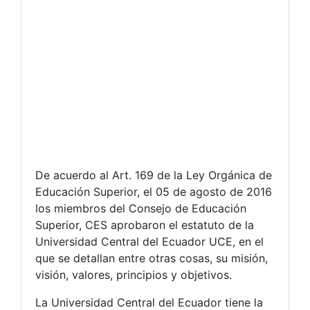
De acuerdo al Art. 169 de la Ley Orgánica de
Educación Superior, el 05 de agosto de 2016
los miembros del Consejo de Educación
Superior, CES aprobaron el estatuto de la
Universidad Central del Ecuador UCE, en el
que se detallan entre otras cosas, su misión,
visión, valores, principios y objetivos.
La Universidad Central del Ecuador tiene la