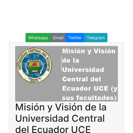
Whatsapp
Email
Twitter
Telegram
Misión y Visión de la
Universidad Central
del Ecuador UCE