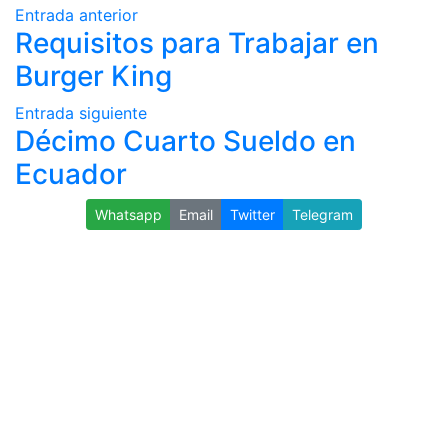
Entrada anterior
Requisitos para Trabajar en
Burger King
Entrada siguiente
Décimo Cuarto Sueldo en
Ecuador
Whatsapp
Email
Twitter
Telegram