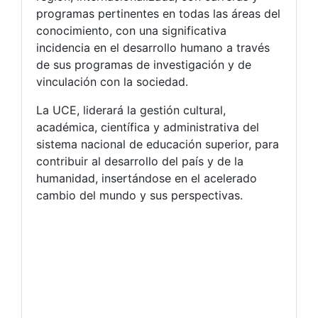
programas pertinentes en todas las áreas del
conocimiento, con una significativa
incidencia en el desarrollo humano a través
de sus programas de investigación y de
vinculación con la sociedad.
La UCE, liderará la gestión cultural,
académica, científica y administrativa del
sistema nacional de educación superior, para
contribuir al desarrollo del país y de la
humanidad, insertándose en el acelerado
cambio del mundo y sus perspectivas.