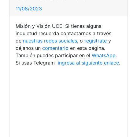
11/08/2023
Misión y Visión UCE. Si tienes alguna
inquietud recuerda contactarnos a través
de
nuestras redes sociales
, o
regístrate
y
déjanos un
comentario
en esta página.
También puedes participar en el
WhatsApp
.
Si usas Telegram
ingresa al siguiente enlace
.