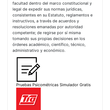
facultad dentro del marco constitucional y
legal de expedir sus normas jurídicas,
consistentes en su Estatuto, reglamentos e
instructivos, a través de acuerdos y
resoluciones emanadas por autoridad
competente; de regirse por sí misma
tomando sus propias decisiones en los
órdenes académico, científico, técnico,
administrativo y económico.