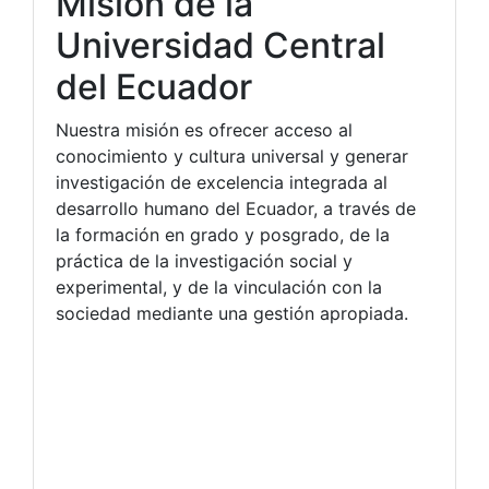
Misión de la
Universidad Central
del Ecuador
Nuestra misión es ofrecer acceso al
conocimiento y cultura universal y generar
investigación de excelencia integrada al
desarrollo humano del Ecuador, a través de
la formación en grado y posgrado, de la
práctica de la investigación social y
experimental, y de la vinculación con la
sociedad mediante una gestión apropiada.