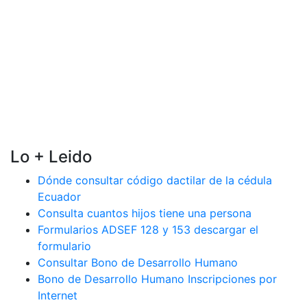
Lo + Leido
Dónde consultar código dactilar de la cédula
Ecuador
Consulta cuantos hijos tiene una persona
Formularios ADSEF 128 y 153 descargar el
formulario
Consultar Bono de Desarrollo Humano
Bono de Desarrollo Humano Inscripciones por
Internet