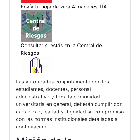
Las autoridades conjuntamente con los
estudiantes, docentes, personal
administrativo y toda la comunidad
universitaria en general, deberán cumplir con
capacidad, lealtad y dignidad su compromiso
con las normas institucionales detalladas a
continuación: