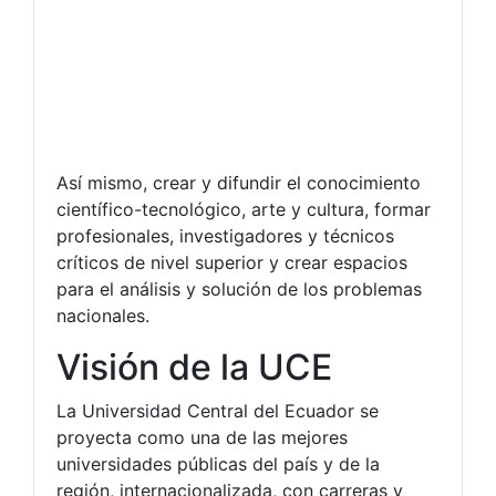
Así mismo, crear y difundir el conocimiento
científico-tecnológico, arte y cultura, formar
profesionales, investigadores y técnicos
críticos de nivel superior y crear espacios
para el análisis y solución de los problemas
nacionales.
Visión de la UCE
La Universidad Central del Ecuador se
proyecta como una de las mejores
universidades públicas del país y de la
región, internacionalizada, con carreras y