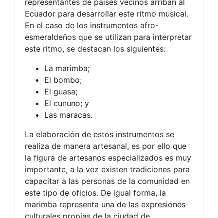
representantes de países vecinos arriban al
Ecuador para desarrollar este ritmo musical.
En el caso de los instrumentos afro-
esmeraldeños que se utilizan para interpretar
este ritmo, se destacan los siguientes:
La marimba;
El bombo;
El guasa;
El cununo; y
Las maracas.
La elaboración de estos instrumentos se
realiza de manera artesanal, es por ello que
la figura de artesanos especializados es muy
importante, a la vez existen tradiciones para
capacitar a las personas de la comunidad en
este tipo de oficios. De igual forma, la
marimba representa una de las expresiones
culturales propias de la ciudad de