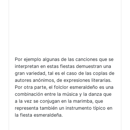
Por ejemplo algunas de las canciones que se
interpretan en estas fiestas demuestran una
gran variedad, tal es el caso de las coplas de
autores anónimos, de expresiones literarias.
Por otra parte, el folclor esmeraldeño es una
combinación entre la música y la danza que
a la vez se conjugan en la marimba, que
representa también un instrumento típico en
la fiesta esmeraldeña.