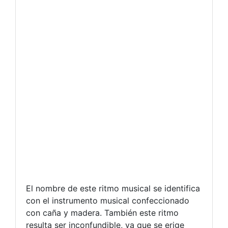
El nombre de este ritmo musical se identifica
con el instrumento musical confeccionado
con caña y madera. También este ritmo
resulta ser inconfundible, ya que se erige