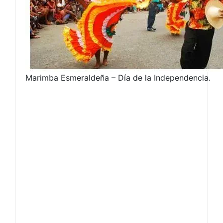
Marimba Esmeraldeña – Día de la Independencia.