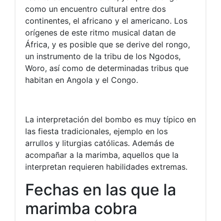
como un encuentro cultural entre dos
continentes, el africano y el americano. Los
orígenes de este ritmo musical datan de
África, y es posible que se derive del rongo,
un instrumento de la tribu de los Ngodos,
Woro, así como de determinadas tribus que
habitan en Angola y el Congo.
La interpretación del bombo es muy típico en
las fiesta tradicionales, ejemplo en los
arrullos y liturgias católicas. Además de
acompañar a la marimba, aquellos que la
interpretan requieren habilidades extremas.
Fechas en las que la
marimba cobra