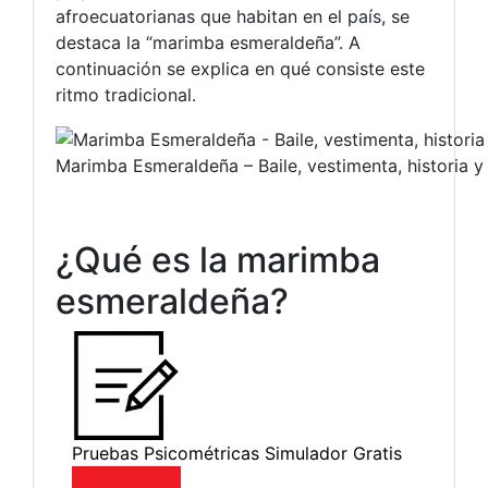
afroecuatorianas que habitan en el país, se
destaca la “marimba esmeraldeña”. A
continuación se explica en qué consiste este
ritmo tradicional.
Marimba Esmeraldeña – Baile, vestimenta, historia y
¿Qué es la marimba
esmeraldeña?