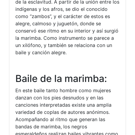
de la esclavitud. A partir de la unión entre los
indígenas y los afros, se dio el conocido
como “zambos”, y el carácter de estos es
alegre, calmoso y juguetón, donde se
conservó ese ritmo en su interior y así surgió
la marimba. Como instrumento se parece a
un xilófono, y también se relaciona con un
baile y canción alegre.
Baile de la marimba:
En este baile tanto hombre como mujeres
danzan con los pies desnudos y en las
canciones interpretadas existe una amplia
variedad de coplas de autores anónimos.
Acompañando al ritmo que generan las
bandas de marimba, los negros
esmeraldeños realizan bailes vibrantes como