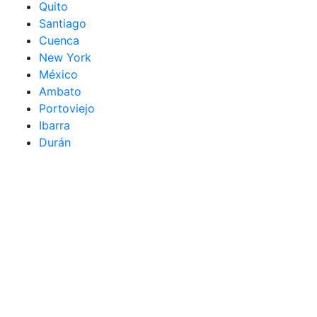
Quito
Santiago
Cuenca
New York
México
Ambato
Portoviejo
Ibarra
Durán