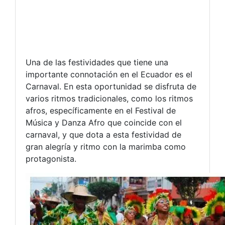
Una de las festividades que tiene una
importante connotación en el Ecuador es el
Carnaval. En esta oportunidad se disfruta de
varios ritmos tradicionales, como los ritmos
afros, específicamente en el Festival de
Música y Danza Afro que coincide con el
carnaval, y que dota a esta festividad de
gran alegría y ritmo con la marimba como
protagonista.