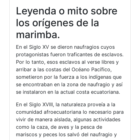
Leyenda o mito sobre
los orígenes de la
marimba.
En el Siglo XV se dieron naufragios cuyos
protagonistas fueron traficantes de esclavos.
Por lo tanto, esos esclavos al verse libres y
arribar a las costas del Océano Pacífico,
sometieron por la fuerza a los indígenas que
se encontraban en la zona de naufragio y así
se instalaron en la actual costa ecuatoriana.
En el Siglo XVIII, la naturaleza proveía a la
comunidad afroecuatoriana lo necesario para
vivir de manera aislada, algunas actividades
como la caza, de aves y la pesca de
mariscos y peces los salvó del naufragio y