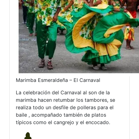
Marimba Esmeraldeña – El Carnaval
La celebración del Carnaval al son de la
marimba hacen retumbar los tambores, se
realiza todo un desfile de polleras para el
baile , acompañado también de platos
típicos como el cangrejo y el encocado.