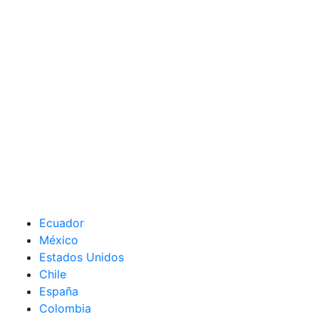
Ecuador
México
Estados Unidos
Chile
España
Colombia