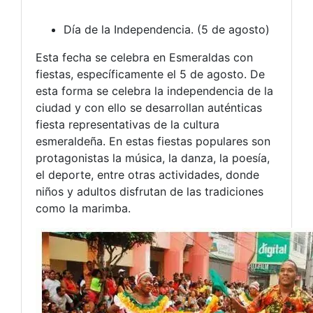
Día de la Independencia. (5 de agosto)
Esta fecha se celebra en Esmeraldas con
fiestas, específicamente el 5 de agosto. De
esta forma se celebra la independencia de la
ciudad y con ello se desarrollan auténticas
fiesta representativas de la cultura
esmeraldeña. En estas fiestas populares son
protagonistas la música, la danza, la poesía,
el deporte, entre otras actividades, donde
niños y adultos disfrutan de las tradiciones
como la marimba.