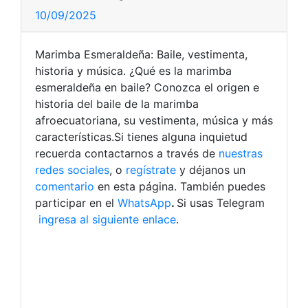
10/09/2025
Marimba Esmeraldeña: Baile, vestimenta,
historia y música. ¿Qué es la marimba
esmeraldeña en baile? Conozca el origen e
historia del baile de la marimba
afroecuatoriana, su vestimenta, música y más
características.Si tienes alguna inquietud
recuerda contactarnos a través de
nuestras
redes sociales
, o
regístrate
y déjanos un
comentario
en esta página. También puedes
participar en el
WhatsApp
.
Si usas Telegram
ingresa al siguiente enlace
.