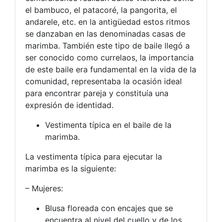
el bambuco, el patacoré, la pangorita, el
andarele, etc. en la antigüedad estos ritmos
se danzaban en las denominadas casas de
marimba. También este tipo de baile llegó a
ser conocido como currelaos, la importancia
de este baile era fundamental en la vida de la
comunidad, representaba la ocasión ideal
para encontrar pareja y constituía una
expresión de identidad.
Vestimenta típica en el baile de la
marimba.
La vestimenta típica para ejecutar la
marimba es la siguiente:
– Mujeres:
Blusa floreada con encajes que se
encuentra al nivel del cuello y de los