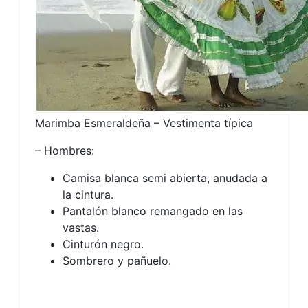
Marimba Esmeraldeña – Vestimenta típica
– Hombres:
Camisa blanca semi abierta, anudada a
la cintura.
Pantalón blanco remangado en las
vastas.
Cinturón negro.
Sombrero y pañuelo.