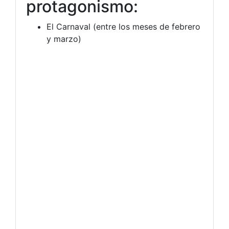
protagonismo:
El Carnaval (entre los meses de febrero
y marzo)