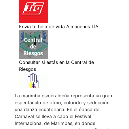
La marimba esmeraldeña representa un gran
espectáculo de ritmo, colorido y seducción,
una danza ecuatoriana. En el época de
Carnaval se lleva a cabo el Festival
Internacional de Marimbas, en donde