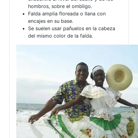
hombros, sobre el ombligo.
Falda amplia floreada o llana con
encajes en su base.
Se suelen usar pañuelos en la cabeza
del mismo color de la falda.