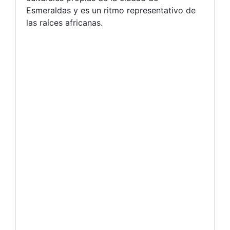
Esmeraldas y es un ritmo representativo de
las raíces africanas.