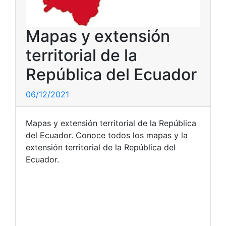
Mapas y extensión
territorial de la
República del Ecuador
06/12/2021
Mapas y extensión territorial de la República
del Ecuador. Conoce todos los mapas y la
extensión territorial de la República del
Ecuador.