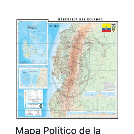
Mapa Político de la