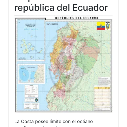
república del Ecuador
La Costa posee límite con el océano