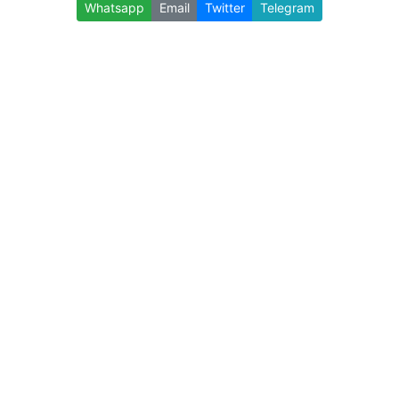
Whatsapp
Email
Twitter
Telegram