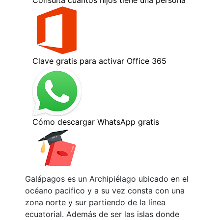
Galápagos es un Archipiélago ubicado en el
océano pacifico y a su vez consta con una
zona norte y sur partiendo de la línea
ecuatorial. Además de ser las islas donde