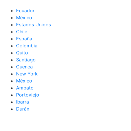
Ecuador
México
Estados Unidos
Chile
España
Colombia
Quito
Santiago
Cuenca
New York
México
Ambato
Portoviejo
Ibarra
Durán