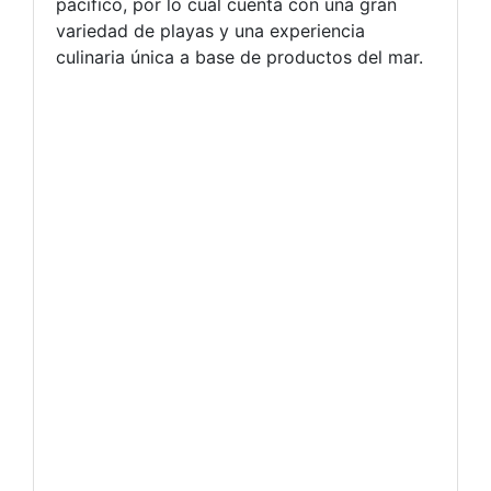
pacifico, por lo cual cuenta con una gran
variedad de playas y una experiencia
culinaria única a base de productos del mar.