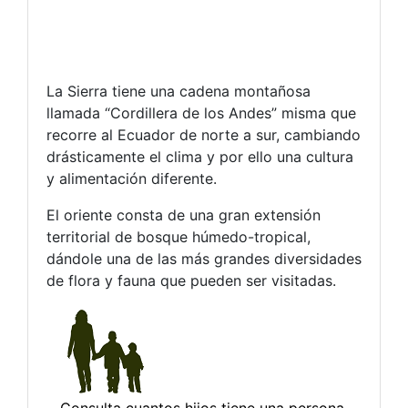
La Sierra tiene una cadena montañosa
llamada “Cordillera de los Andes” misma que
recorre al Ecuador de norte a sur, cambiando
drásticamente el clima y por ello una cultura
y alimentación diferente.
El oriente consta de una gran extensión
territorial de bosque húmedo-tropical,
dándole una de las más grandes diversidades
de flora y fauna que pueden ser visitadas.