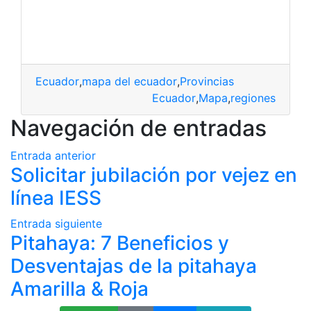
Ecuador
,
mapa del ecuador
,
Provincias
Ecuador
,
Mapa
,
regiones
Navegación de entradas
Entrada anterior
Solicitar jubilación por vejez en
línea IESS
Entrada siguiente
Pitahaya: 7 Beneficios y
Desventajas de la pitahaya
Amarilla & Roja