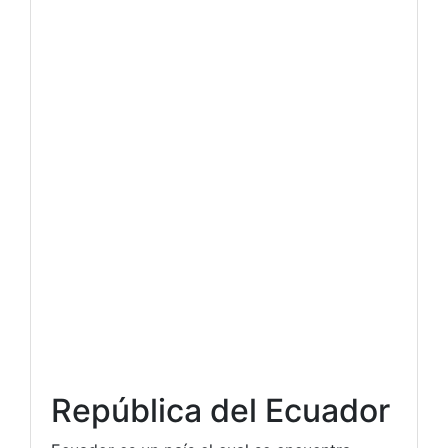
República del Ecuador