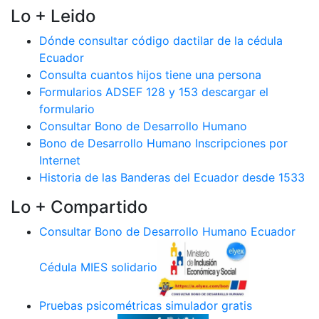
Lo + Leido
Dónde consultar código dactilar de la cédula
Ecuador
Consulta cuantos hijos tiene una persona
Formularios ADSEF 128 y 153 descargar el
formulario
Consultar Bono de Desarrollo Humano
Bono de Desarrollo Humano Inscripciones por
Internet
Historia de las Banderas del Ecuador desde 1533
Lo + Compartido
Consultar Bono de Desarrollo Humano Ecuador
Cédula MIES solidario
Pruebas psicométricas simulador gratis