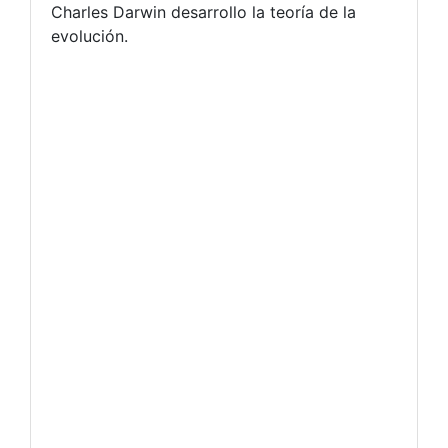
Charles Darwin desarrollo la teoría de la
evolución.