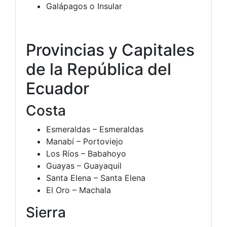
Galápagos o Insular
Provincias y Capitales
de la República del
Ecuador
Costa
Esmeraldas – Esmeraldas
Manabí – Portoviejo
Los Ríos – Babahoyo
Guayas – Guayaquil
Santa Elena – Santa Elena
El Oro – Machala
Sierra