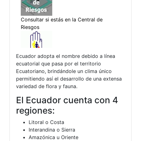
Ecuador adopta el nombre debido a línea
ecuatorial que pasa por el territorio
Ecuatoriano, brindándole un clima único
permitiendo así el desarrollo de una extensa
variedad de flora y fauna.
El Ecuador cuenta con 4
regiones:
Litoral o Costa
Interandina o Sierra
Amazónica u Oriente