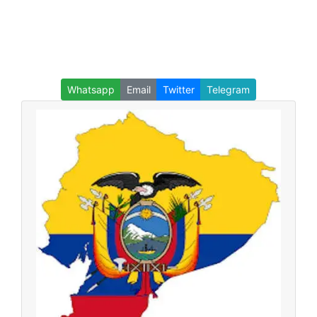
Whatsapp
Email
Twitter
Telegram