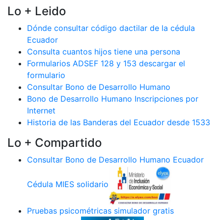
Lo + Leido
Dónde consultar código dactilar de la cédula
Ecuador
Consulta cuantos hijos tiene una persona
Formularios ADSEF 128 y 153 descargar el
formulario
Consultar Bono de Desarrollo Humano
Bono de Desarrollo Humano Inscripciones por
Internet
Historia de las Banderas del Ecuador desde 1533
Lo + Compartido
Consultar Bono de Desarrollo Humano Ecuador
Cédula MIES solidario
Pruebas psicométricas simulador gratis