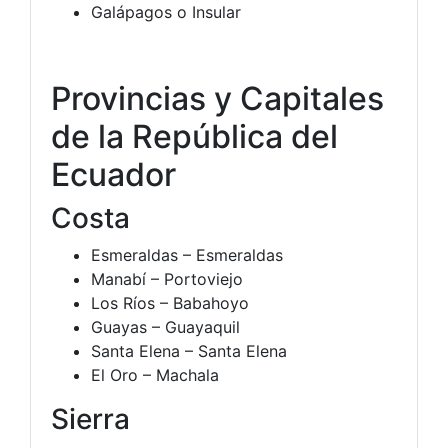
Galápagos o Insular
Provincias y Capitales
de la República del
Ecuador
Costa
Esmeraldas – Esmeraldas
Manabí – Portoviejo
Los Ríos – Babahoyo
Guayas – Guayaquil
Santa Elena – Santa Elena
El Oro – Machala
Sierra