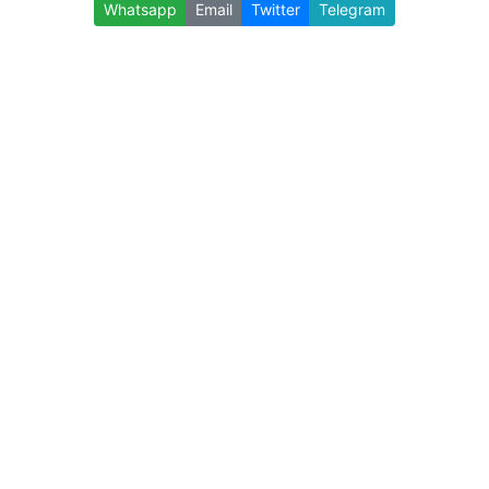
Whatsapp
Email
Twitter
Telegram