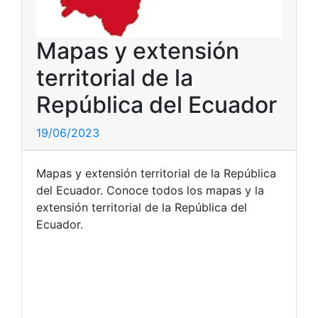
Mapas y extensión
territorial de la
República del Ecuador
19/06/2023
Mapas y extensión territorial de la República
del Ecuador. Conoce todos los mapas y la
extensión territorial de la República del
Ecuador.