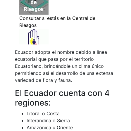
Ecuador adopta el nombre debido a línea
ecuatorial que pasa por el territorio
Ecuatoriano, brindándole un clima único
permitiendo así el desarrollo de una extensa
variedad de flora y fauna.
El Ecuador cuenta con 4
regiones:
Litoral o Costa
Interandina o Sierra
Amazónica u Oriente