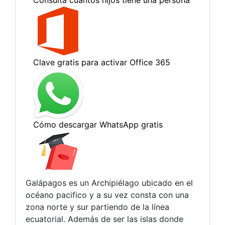
Galápagos es un Archipiélago ubicado en el
océano pacifico y a su vez consta con una
zona norte y sur partiendo de la línea
ecuatorial. Además de ser las islas donde