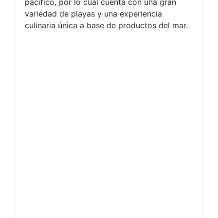
pacifico, por lo cual cuenta con una gran
variedad de playas y una experiencia
culinaria única a base de productos del mar.