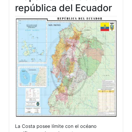
república del Ecuador
La Costa posee límite con el océano