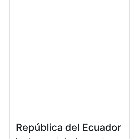
República del Ecuador