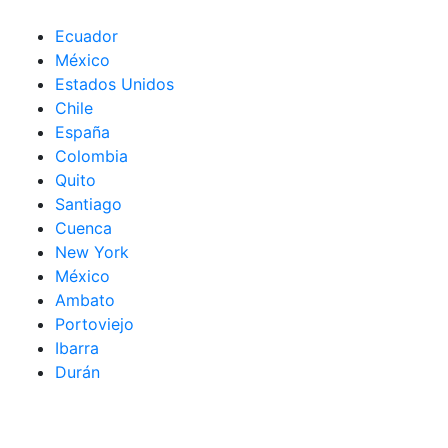
Ecuador
México
Estados Unidos
Chile
España
Colombia
Quito
Santiago
Cuenca
New York
México
Ambato
Portoviejo
Ibarra
Durán