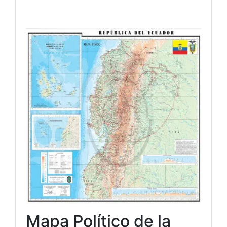
Mapa Político de la