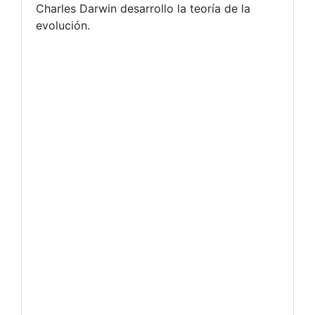
Charles Darwin desarrollo la teoría de la
evolución.