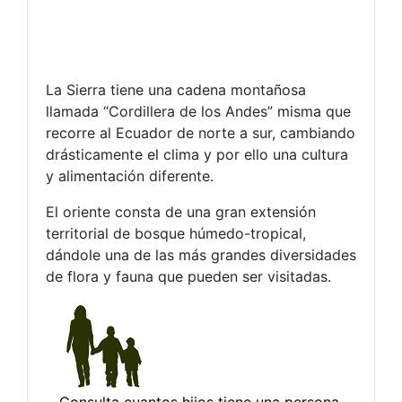
La Sierra tiene una cadena montañosa
llamada “Cordillera de los Andes” misma que
recorre al Ecuador de norte a sur, cambiando
drásticamente el clima y por ello una cultura
y alimentación diferente.
El oriente consta de una gran extensión
territorial de bosque húmedo-tropical,
dándole una de las más grandes diversidades
de flora y fauna que pueden ser visitadas.