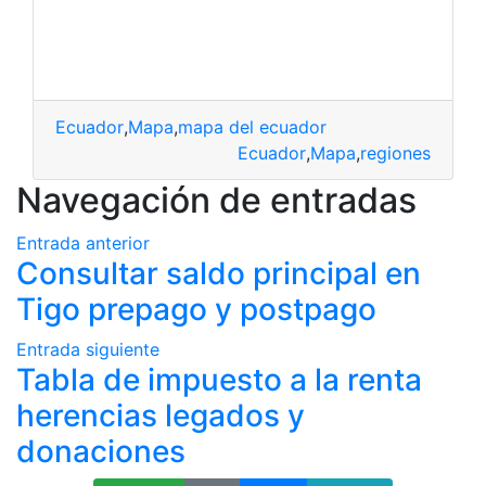
Ecuador
,
Mapa
,
mapa del ecuador
Ecuador
,
Mapa
,
regiones
Navegación de entradas
Entrada anterior
Consultar saldo principal en
Tigo prepago y postpago
Entrada siguiente
Tabla de impuesto a la renta
herencias legados y
donaciones