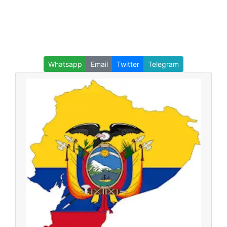
Whatsapp
Email
Twitter
Telegram