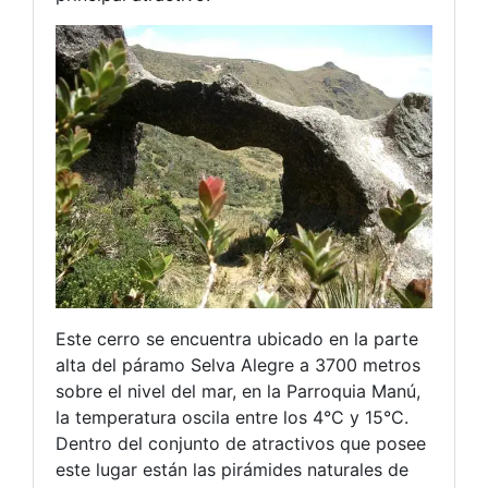
Este cerro se encuentra ubicado en la parte
alta del páramo Selva Alegre a 3700 metros
sobre el nivel del mar, en la Parroquia Manú,
la temperatura oscila entre los 4°C y 15°C.
Dentro del conjunto de atractivos que posee
este lugar están las pirámides naturales de