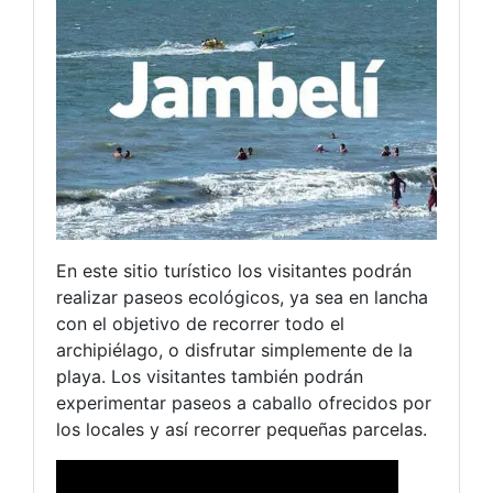
En este sitio turístico los visitantes podrán
realizar paseos ecológicos, ya sea en lancha
con el objetivo de recorrer todo el
archipiélago, o disfrutar simplemente de la
playa. Los visitantes también podrán
experimentar paseos a caballo ofrecidos por
los locales y así recorrer pequeñas parcelas.