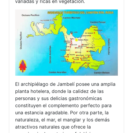
variadas y ricas en vegetación.
El archipiélago de Jambelí posee una amplia
planta hotelera, donde la calidez de las
personas y sus delicias gastronómicas
constituyen el complemento perfecto para
una estancia agradable. Por otra parte, la
naturaleza, el mar, el manglar y los demás
atractivos naturales que ofrece la