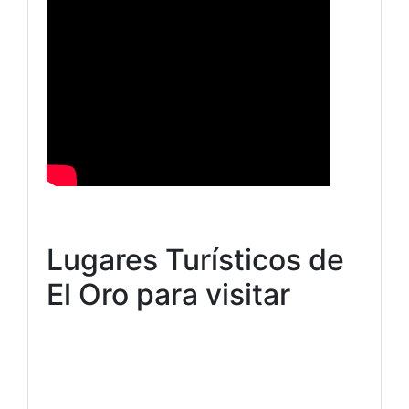
Lugares Turísticos de
El Oro para visitar