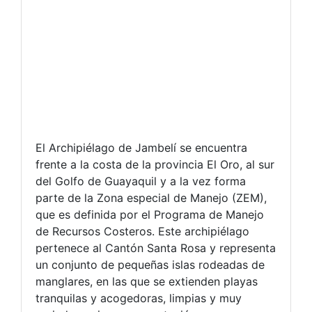
El Archipiélago de Jambelí se encuentra
frente a la costa de la provincia El Oro, al sur
del Golfo de Guayaquil y a la vez forma
parte de la Zona especial de Manejo (ZEM),
que es definida por el Programa de Manejo
de Recursos Costeros. Este archipiélago
pertenece al Cantón Santa Rosa y representa
un conjunto de pequeñas islas rodeadas de
manglares, en las que se extienden playas
tranquilas y acogedoras, limpias y muy