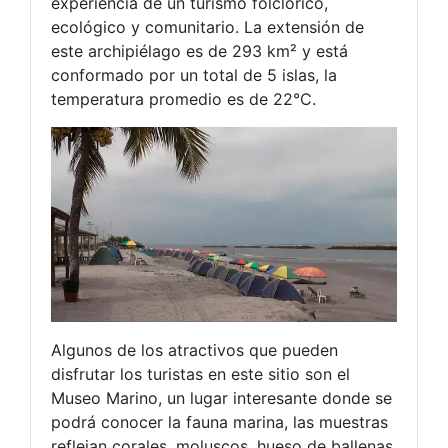
experiencia de un turismo folclórico,
ecológico y comunitario. La extensión de
este archipiélago es de 293 km² y está
conformado por un total de 5 islas, la
temperatura promedio es de 22°C.
Algunos de los atractivos que pueden
disfrutar los turistas en este sitio son el
Museo Marino, un lugar interesante donde se
podrá conocer la fauna marina, las muestras
reflejan corales, moluscos, hueso de ballenas,