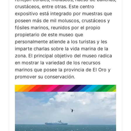
crustáceos, entre otras. Este centro
expositivo está integrado por muestras que
poseen más de mil moluscos, crustáceos y
fósiles marinos, reunidos por el propio
propietario de este museo que
personalmente atiende a los turistas y les
imparte charlas sobre la vida marina de la
zona. El principal objetivo del museo radica
en mostrar la variedad de los recursos
marinos que posee la provincia de El Oro y
promover su conservación.