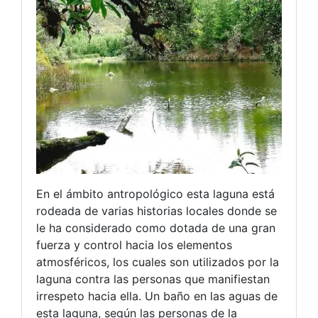
En el ámbito antropológico esta laguna está
rodeada de varias historias locales donde se
le ha considerado como dotada de una gran
fuerza y control hacia los elementos
atmosféricos, los cuales son utilizados por la
laguna contra las personas que manifiestan
irrespeto hacia ella. Un baño en las aguas de
esta laguna, según las personas de la