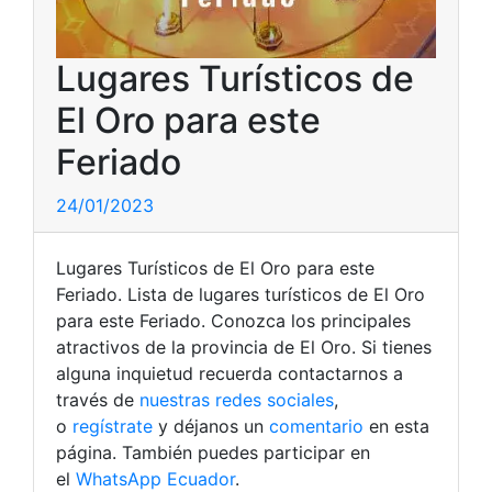
Lugares Turísticos de
El Oro para este
Feriado
24/01/2023
Lugares Turísticos de El Oro para este
Feriado. Lista de lugares turísticos de El Oro
para este Feriado. Conozca los principales
atractivos de la provincia de El Oro. Si tienes
alguna inquietud recuerda contactarnos a
través de
nuestras redes sociales
,
o
regístrate
y déjanos un
comentario
en esta
página. También puedes participar en
el
WhatsApp Ecuador
.