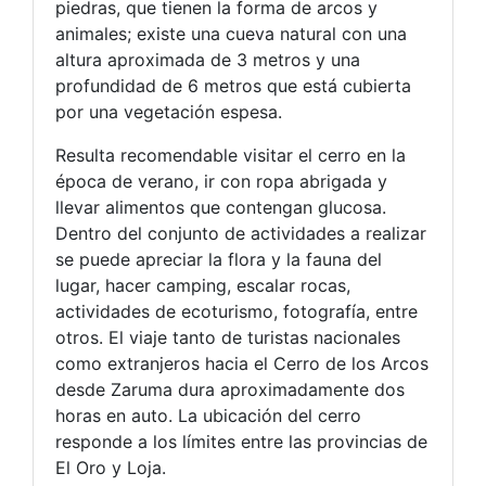
piedras, que tienen la forma de arcos y
animales; existe una cueva natural con una
altura aproximada de 3 metros y una
profundidad de 6 metros que está cubierta
por una vegetación espesa.
Resulta recomendable visitar el cerro en la
época de verano, ir con ropa abrigada y
llevar alimentos que contengan glucosa.
Dentro del conjunto de actividades a realizar
se puede apreciar la flora y la fauna del
lugar, hacer camping, escalar rocas,
actividades de ecoturismo, fotografía, entre
otros. El viaje tanto de turistas nacionales
como extranjeros hacia el Cerro de los Arcos
desde Zaruma dura aproximadamente dos
horas en auto. La ubicación del cerro
responde a los límites entre las provincias de
El Oro y Loja.