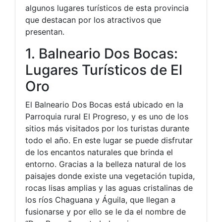
algunos lugares turísticos de esta provincia
que destacan por los atractivos que
presentan.
1. Balneario Dos Bocas:
Lugares Turísticos de El
Oro
El Balneario Dos Bocas está ubicado en la
Parroquia rural El Progreso, y es uno de los
sitios más visitados por los turistas durante
todo el año. En este lugar se puede disfrutar
de los encantos naturales que brinda el
entorno. Gracias a la belleza natural de los
paisajes donde existe una vegetación tupida,
rocas lisas amplias y las aguas cristalinas de
los ríos Chaguana y Águila, que llegan a
fusionarse y por ello se le da el nombre de