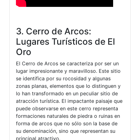
3. Cerro de Arcos:
Lugares Turísticos de El
Oro
El Cerro de Arcos se caracteriza por ser un
lugar impresionante y maravilloso. Este sitio
se identifica por su rocosidad y algunas
zonas planas, elementos que lo distinguen y
lo han transformado en un peculiar sitio de
atracción turística. El impactante paisaje que
puede observarse en este cerro representa
formaciones naturales de piedra o ruinas en
forma de arcos que no sólo son la base de
su denominación, sino que representan su
principal atractivo.