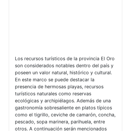
Los recursos turísticos de la provincia El Oro
son considerados notables dentro del país y
poseen un valor natural, histórico y cultural.
En este marco se puede destacar la
presencia de hermosas playas, recursos
turísticos naturales como reservas
ecológicas y archipiélagos. Además de una
gastronomía sobresaliente en platos típicos
como el tigrillo, ceviche de camarón, concha,
pescado, sopa marinera, parihuela, entre
otros. A continuación serán mencionados