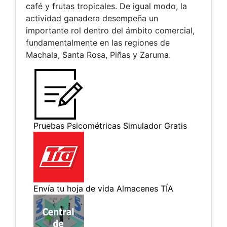
café y frutas tropicales. De igual modo, la
actividad ganadera desempeña un
importante rol dentro del ámbito comercial,
fundamentalmente en las regiones de
Machala, Santa Rosa, Piñas y Zaruma.