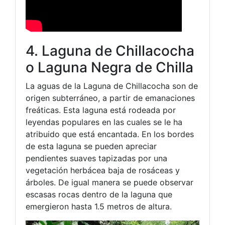
4. Laguna de Chillacocha
o Laguna Negra de Chilla
La aguas de la Laguna de Chillacocha son de
origen subterráneo, a partir de emanaciones
freáticas. Esta laguna está rodeada por
leyendas populares en las cuales se le ha
atribuido que está encantada. En los bordes
de esta laguna se pueden apreciar
pendientes suaves tapizadas por una
vegetación herbácea baja de rosáceas y
árboles. De igual manera se puede observar
escasas rocas dentro de la laguna que
emergieron hasta 1.5 metros de altura.