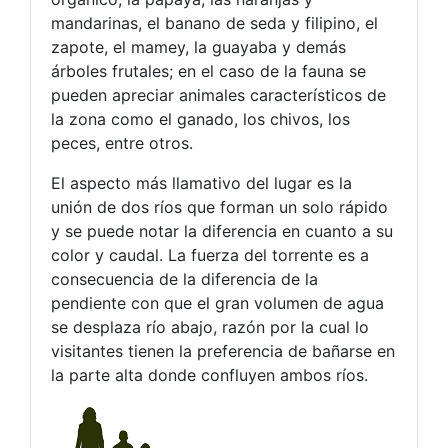
mandarinas, el banano de seda y filipino, el
zapote, el mamey, la guayaba y demás
árboles frutales; en el caso de la fauna se
pueden apreciar animales característicos de
la zona como el ganado, los chivos, los
peces, entre otros.
El aspecto más llamativo del lugar es la
unión de dos ríos que forman un solo rápido
y se puede notar la diferencia en cuanto a su
color y caudal. La fuerza del torrente es a
consecuencia de la diferencia de la
pendiente con que el gran volumen de agua
se desplaza río abajo, razón por la cual lo
visitantes tienen la preferencia de bañarse en
la parte alta donde confluyen ambos ríos.