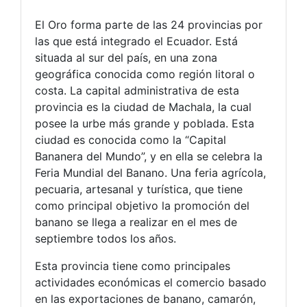
El Oro forma parte de las 24 provincias por
las que está integrado el Ecuador. Está
situada al sur del país, en una zona
geográfica conocida como región litoral o
costa. La capital administrativa de esta
provincia es la ciudad de Machala, la cual
posee la urbe más grande y poblada. Esta
ciudad es conocida como la “Capital
Bananera del Mundo”, y en ella se celebra la
Feria Mundial del Banano. Una feria agrícola,
pecuaria, artesanal y turística, que tiene
como principal objetivo la promoción del
banano se llega a realizar en el mes de
septiembre todos los años.
Esta provincia tiene como principales
actividades económicas el comercio basado
en las exportaciones de banano, camarón,