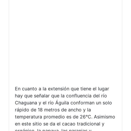
En cuanto a la extensión que tiene el lugar
hay que señalar que la confluencia del río
Chaguana y el río Águila conforman un solo
rápido de 18 metros de ancho y la
temperatura promedio es de 26°C. Asimismo
en este sitio se da el cacao tradicional y
orgánico, la papaya, las naranjas y