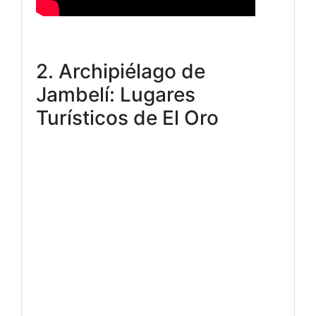
2. Archipiélago de
Jambelí: Lugares
Turísticos de El Oro