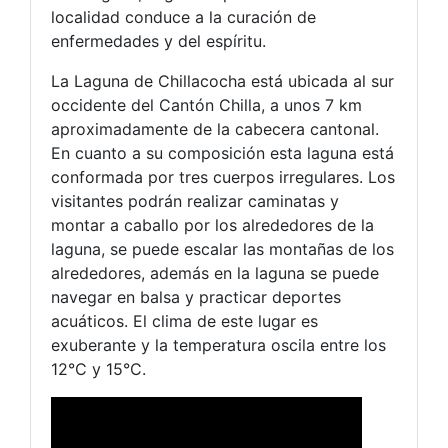
localidad conduce a la curación de
enfermedades y del espíritu.
La Laguna de Chillacocha está ubicada al sur
occidente del Cantón Chilla, a unos 7 km
aproximadamente de la cabecera cantonal.
En cuanto a su composición esta laguna está
conformada por tres cuerpos irregulares. Los
visitantes podrán realizar caminatas y
montar a caballo por los alrededores de la
laguna, se puede escalar las montañas de los
alrededores, además en la laguna se puede
navegar en balsa y practicar deportes
acuáticos. El clima de este lugar es
exuberante y la temperatura oscila entre los
12°C y 15°C.