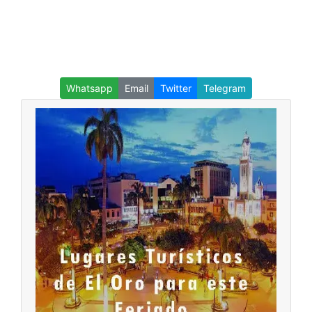
Whatsapp
Email
Twitter
Telegram