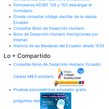
Formularios ADSEF 128 y 153 descargar el
formulario
Dónde consultar código dactilar de la cédula
Ecuador
Consultar Bono de Desarrollo Humano
Bono de Desarrollo Humano Inscripciones por
Internet
Historia de las Banderas del Ecuador desde 1533
Lo + Compartido
Consultar Bono de Desarrollo Humano Ecuador
Cédula MIES solidario
Pruebas psicométricas simulador gratis
preguntas test