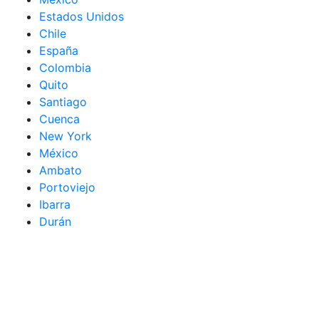
Estados Unidos
Chile
España
Colombia
Quito
Santiago
Cuenca
New York
México
Ambato
Portoviejo
Ibarra
Durán