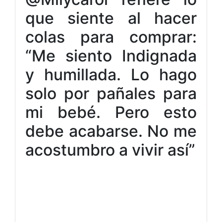
que siente al hacer
colas para comprar:
“Me siento Indignada
y humillada. Lo hago
solo por pañales para
mi bebé. Pero esto
debe acabarse. No me
acostumbro a vivir así”