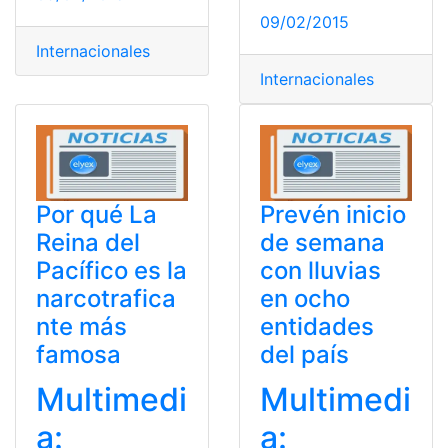
09/02/2015
Internacionales
Internacionales
Por qué La
Prevén inicio
Reina del
de semana
Pacífico es la
con lluvias
narcotrafica
en ocho
nte más
entidades
famosa
del país
Multimedi
Multimedi
a:
a: