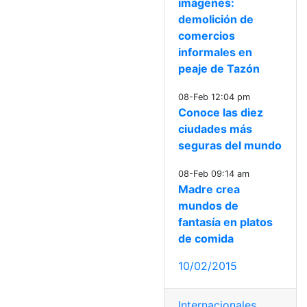
imágenes:
demolición de
comercios
informales en
peaje de Tazón
08-Feb 12:04 pm
Conoce las diez
ciudades más
seguras del mundo
08-Feb 09:14 am
Madre crea
mundos de
fantasía en platos
de comida
10/02/2015
Internacionales