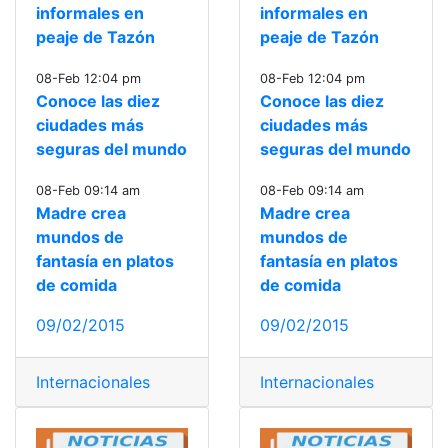
informales en
informales en
peaje de Tazón
peaje de Tazón
08-Feb 12:04 pm
08-Feb 12:04 pm
Conoce las diez
Conoce las diez
ciudades más
ciudades más
seguras del mundo
seguras del mundo
08-Feb 09:14 am
08-Feb 09:14 am
Madre crea
Madre crea
mundos de
mundos de
fantasía en platos
fantasía en platos
de comida
de comida
09/02/2015
09/02/2015
Internacionales
Internacionales