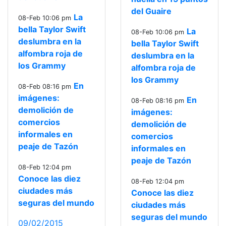
del Guaire
La
08-Feb 10:06 pm
bella Taylor Swift
La
08-Feb 10:06 pm
deslumbra en la
bella Taylor Swift
alfombra roja de
deslumbra en la
los Grammy
alfombra roja de
los Grammy
En
08-Feb 08:16 pm
imágenes:
En
08-Feb 08:16 pm
demolición de
imágenes:
comercios
demolición de
informales en
comercios
peaje de Tazón
informales en
peaje de Tazón
08-Feb 12:04 pm
Conoce las diez
08-Feb 12:04 pm
ciudades más
Conoce las diez
seguras del mundo
ciudades más
seguras del mundo
09/02/2015