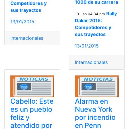
1000 de su carrera
Competidores y
sus trayectos
Rally
10-Jan 04:34 pm
Dakar 2015:
13/01/2015
Competidores y
sus trayectos
Internacionales
13/01/2015
Internacionales
Cabello: Este
Alarma en
es un pueblo
Nueva York
feliz y
por incendio
atendido por
en Penn