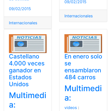
09/02/2015
09/02/2015
Internacionales
Internacionales
Castellano
En enero solo
4.000 veces
se
ganador en
ensamblaron
Estados
484 carros
Unidos
Multimedi
Multimedi
a:
a:
videos
: