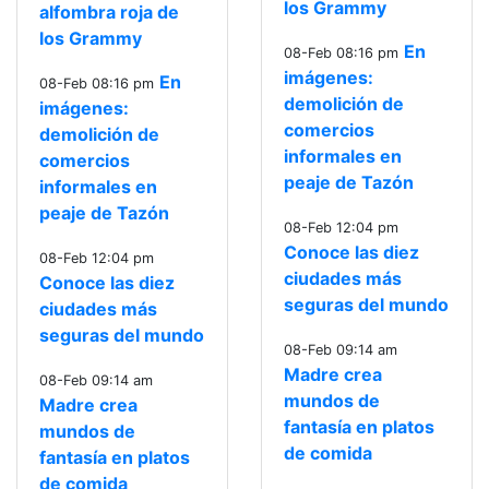
los Grammy
alfombra roja de
los Grammy
En
08-Feb 08:16 pm
imágenes:
En
08-Feb 08:16 pm
demolición de
imágenes:
comercios
demolición de
informales en
comercios
peaje de Tazón
informales en
peaje de Tazón
08-Feb 12:04 pm
Conoce las diez
08-Feb 12:04 pm
ciudades más
Conoce las diez
seguras del mundo
ciudades más
seguras del mundo
08-Feb 09:14 am
Madre crea
08-Feb 09:14 am
mundos de
Madre crea
fantasía en platos
mundos de
de comida
fantasía en platos
de comida