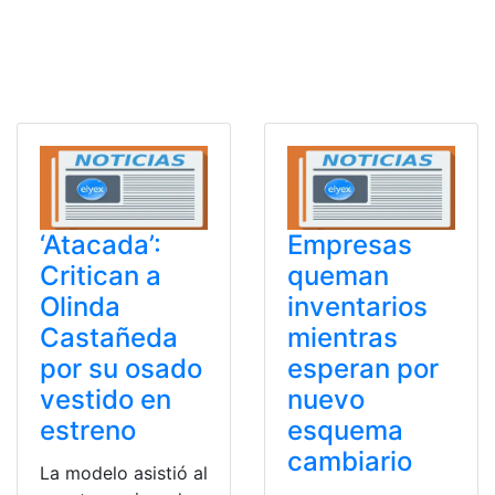
‘Atacada’:
Empresas
Critican a
queman
Olinda
inventarios
Castañeda
mientras
por su osado
esperan por
vestido en
nuevo
estreno
esquema
cambiario
La modelo asistió al