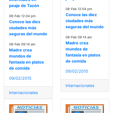
peaje de Tazón
08-Feb 12:04 pm
Conoce las diez
08-Feb 12:04 pm
ciudades más
Conoce las diez
seguras del mundo
ciudades más
seguras del mundo
08-Feb 09:14 am
Madre crea
08-Feb 09:14 am
mundos de
Madre crea
fantasía en platos
mundos de
de comida
fantasía en platos
de comida
09/02/2015
09/02/2015
Internacionales
Internacionales