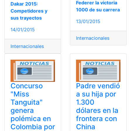
Federer la victoria
Dakar 2015:
1000 de su carrera
Competidores y
sus trayectos
13/01/2015
14/01/2015
Internacionales
Internacionales
Concurso
Padre vendió
"Miss
a su hija por
Tanguita"
1.300
genera
dólares en la
polémica en
frontera con
Colombia por
China