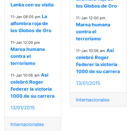
Lanka con su visita
los Globos de Oro
La
11-Jan 08:05 pm
11-Jan 12:00 pm
alfombra roja de
Marea humana
los Globos de Oro
contra el
terrorismo
11-Jan 12:00 pm
Marea humana
Así
11-Jan 10:06 am
contra el
celebró Roger
terrorismo
Federer la victoria
1000 de su carrera
Así
11-Jan 10:06 am
celebró Roger
13/01/2015
Federer la victoria
1000 de su carrera
Internacionales
13/01/2015
Internacionales