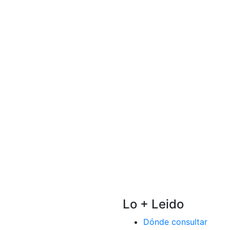
Lo + Leido
Dónde consultar