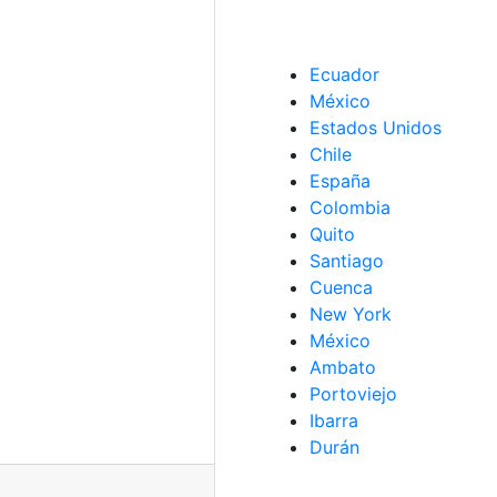
Ecuador
México
Estados Unidos
Chile
España
Colombia
Quito
Santiago
Cuenca
New York
México
Ambato
Portoviejo
Ibarra
Durán