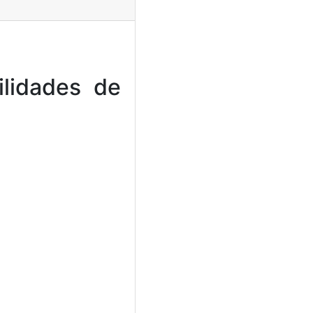
ilidades de