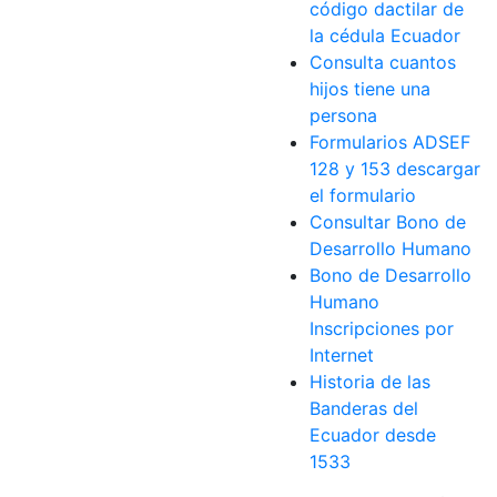
código dactilar de
la cédula Ecuador
Consulta cuantos
hijos tiene una
persona
Formularios ADSEF
128 y 153 descargar
el formulario
Consultar Bono de
Desarrollo Humano
Bono de Desarrollo
Humano
Inscripciones por
Internet
Historia de las
Banderas del
Ecuador desde
1533