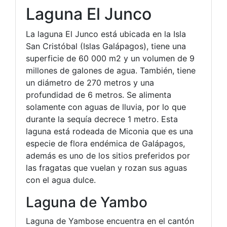
Laguna El Junco
La laguna El Junco está ubicada en la Isla
San Cristóbal (Islas Galápagos), tiene una
superficie de 60 000 m2 y un volumen de 9
millones de galones de agua. También, tiene
un diámetro de 270 metros y una
profundidad de 6 metros. Se alimenta
solamente con aguas de lluvia, por lo que
durante la sequía decrece 1 metro. Esta
laguna está rodeada de Miconia que es una
especie de flora endémica de Galápagos,
además es uno de los sitios preferidos por
las fragatas que vuelan y rozan sus aguas
con el agua dulce.
Laguna de Yambo
Laguna de Yambose encuentra en el cantón