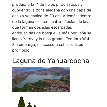
produjo 5 km³ de flujos piroclásticos y
cubriendo la zona aledaña con una capa de
ceniza volcánica de 20 cm. Además, dentro
de la laguna existen cuatro cúpulas de lava
que forman dos islas escarpadas
enriquecidas de bosque: la más pequeña se
llama Yerovi y la más grande Teodoro Wofl.
Sin embargo, el acceso a estas islas es
prohibido.
Laguna de Yahuarcocha