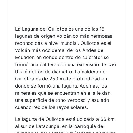
La Laguna del Quilotoa es una de las 15
lagunas de origen volcánico más hermosas
reconocidas a nivel mundial. Quilotoa es el
volcán más occidental de los Andes de
Ecuador, en donde dentro de su cráter se
formó una caldera con una extensión de casi
9 kilómetros de diámetro. La caldera del
Quilotoa es de 250 m de profundidad en
donde se formó una laguna. Además, los
minerales que se encuentran en ella le dan
una superficie de tono verdoso y azulado
cuando recibe los rayos solares.
La laguna de Quilotoa está ubicada a 66 km.
al sur de Latacunga, en la parroquia de