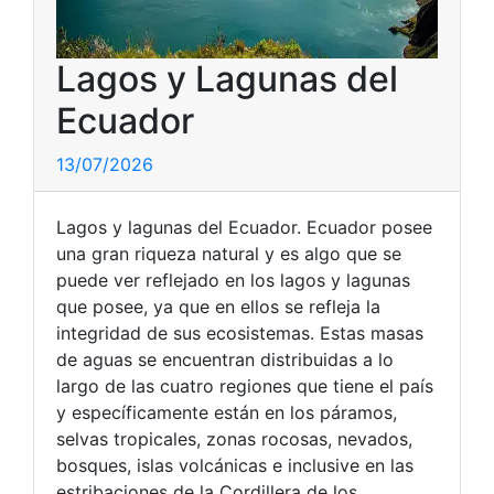
Lagos y Lagunas del
Ecuador
13/07/2026
Lagos y lagunas del Ecuador. Ecuador posee
una gran riqueza natural y es algo que se
puede ver reflejado en los lagos y lagunas
que posee, ya que en ellos se refleja la
integridad de sus ecosistemas. Estas masas
de aguas se encuentran distribuidas a lo
largo de las cuatro regiones que tiene el país
y específicamente están en los páramos,
selvas tropicales, zonas rocosas, nevados,
bosques, islas volcánicas e inclusive en las
estribaciones de la Cordillera de los