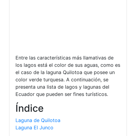
Entre las características más llamativas de
los lagos está el color de sus aguas, como es
el caso de la laguna Quilotoa que posee un
color verde turquesa. A continuación, se
presenta una lista de lagos y lagunas del
Ecuador que pueden ser fines turísticos.
Índice
Laguna de Quilotoa
Laguna El Junco