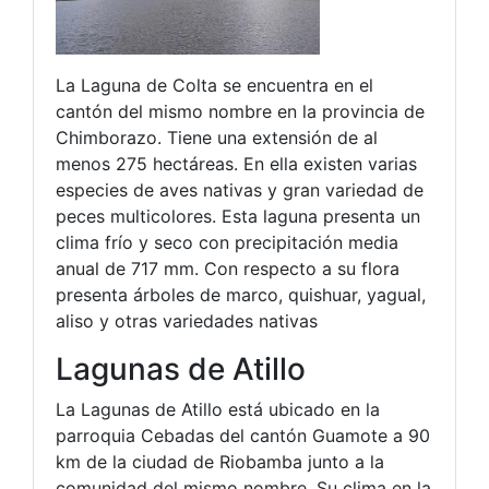
La Laguna de Colta se encuentra en el
cantón del mismo nombre en la provincia de
Chimborazo. Tiene una extensión de al
menos 275 hectáreas. En ella existen varias
especies de aves nativas y gran variedad de
peces multicolores. Esta laguna presenta un
clima frío y seco con precipitación media
anual de 717 mm. Con respecto a su flora
presenta árboles de marco, quishuar, yagual,
aliso y otras variedades nativas
Lagunas de Atillo
La Lagunas de Atillo está ubicado en la
parroquia Cebadas del cantón Guamote a 90
km de la ciudad de Riobamba junto a la
comunidad del mismo nombre. Su clima en la