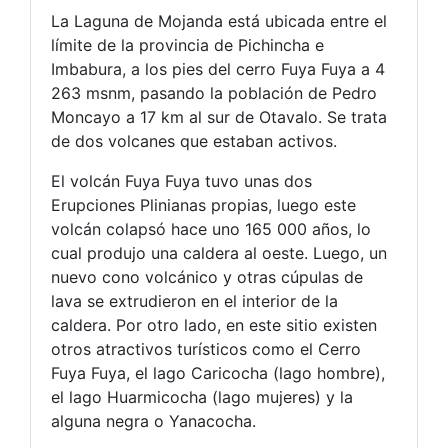
La Laguna de Mojanda está ubicada entre el
límite de la provincia de Pichincha e
Imbabura, a los pies del cerro Fuya Fuya a 4
263 msnm, pasando la población de Pedro
Moncayo a 17 km al sur de Otavalo. Se trata
de dos volcanes que estaban activos.
El volcán Fuya Fuya tuvo unas dos
Erupciones Plinianas propias, luego este
volcán colapsó hace uno 165 000 años, lo
cual produjo una caldera al oeste. Luego, un
nuevo cono volcánico y otras cúpulas de
lava se extrudieron en el interior de la
caldera. Por otro lado, en este sitio existen
otros atractivos turísticos como el Cerro
Fuya Fuya, el lago Caricocha (lago hombre),
el lago Huarmicocha (lago mujeres) y la
alguna negra o Yanacocha.