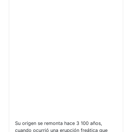
Su origen se remonta hace 3 100 años,
cuando ocurrió una erupción freática que