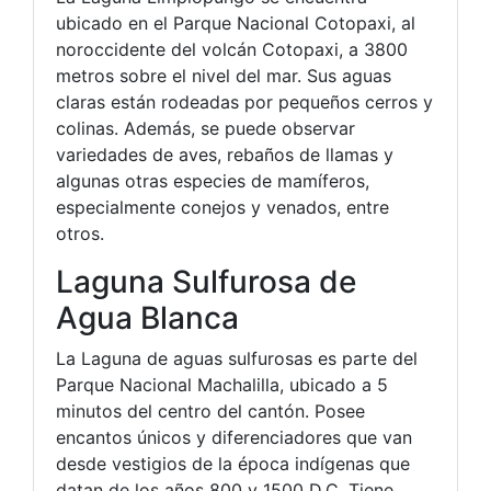
ubicado en el Parque Nacional Cotopaxi, al
noroccidente del volcán Cotopaxi, a 3800
metros sobre el nivel del mar. Sus aguas
claras están rodeadas por pequeños cerros y
colinas. Además, se puede observar
variedades de aves, rebaños de llamas y
algunas otras especies de mamíferos,
especialmente conejos y venados, entre
otros.
Laguna Sulfurosa de
Agua Blanca
La Laguna de aguas sulfurosas es parte del
Parque Nacional Machalilla, ubicado a 5
minutos del centro del cantón. Posee
encantos únicos y diferenciadores que van
desde vestigios de la época indígenas que
datan de los años 800 y 1500 D.C. Tiene