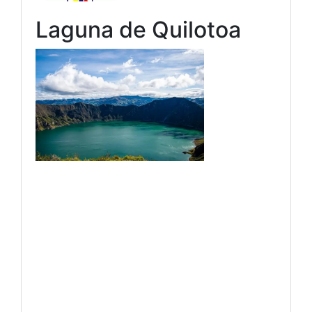
Laguna de Quilotoa