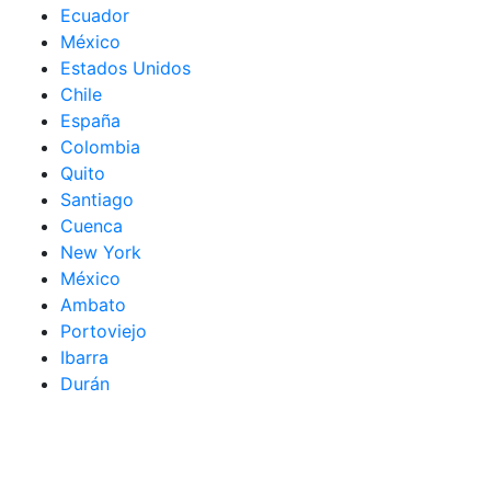
Ecuador
México
Estados Unidos
Chile
España
Colombia
Quito
Santiago
Cuenca
New York
México
Ambato
Portoviejo
Ibarra
Durán