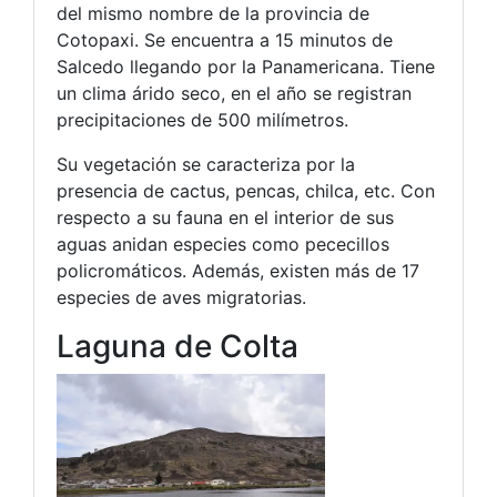
del mismo nombre de la provincia de
Cotopaxi. Se encuentra a 15 minutos de
Salcedo llegando por la Panamericana. Tiene
un clima árido seco, en el año se registran
precipitaciones de 500 milímetros.
Su vegetación se caracteriza por la
presencia de cactus, pencas, chilca, etc. Con
respecto a su fauna en el interior de sus
aguas anidan especies como pececillos
policromáticos. Además, existen más de 17
especies de aves migratorias.
Laguna de Colta