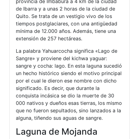
provincia de Imbabura a 4 km de la ciudad
de Ibarra y a unas 2 horas de la ciudad de
Quito. Se trata de un vestigio vivo de los
tiempos postglaciares, con una antigüedad
mínima de 12.000 años. Además, tiene una
extensión de 257 hectáreas.
La palabra Yahuarcocha significa «Lago de
Sangre» y proviene del kichwa yaguar:
sangre y cocha: lago. En esta laguna sucedió
un hecho histórico siendo el motivo principal
por el cual le dieron ese nombre con dicho
significado. Es decir, que durante la
conquista incásica se dio la muerte de 30
000 nativos y dueños esas tierras, los mismo
que no fueron sepultados, sino lanzados a la
alguna, tiñendo sus aguas de sangre.
Laguna de Mojanda