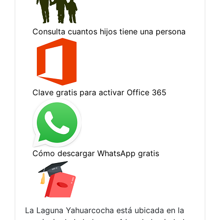
La Laguna Yahuarcocha está ubicada en la