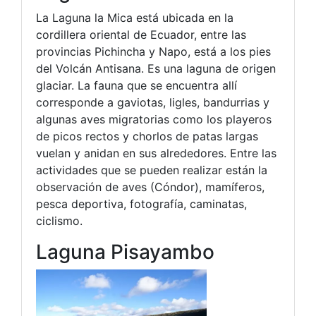
La Laguna la Mica está ubicada en la
cordillera oriental de Ecuador, entre las
provincias Pichincha y Napo, está a los pies
del Volcán Antisana. Es una laguna de origen
glaciar. La fauna que se encuentra allí
corresponde a gaviotas, ligles, bandurrias y
algunas aves migratorias como los playeros
de picos rectos y chorlos de patas largas
vuelan y anidan en sus alrededores. Entre las
actividades que se pueden realizar están la
observación de aves (Cóndor), mamíferos,
pesca deportiva, fotografía, caminatas,
ciclismo.
Laguna Pisayambo