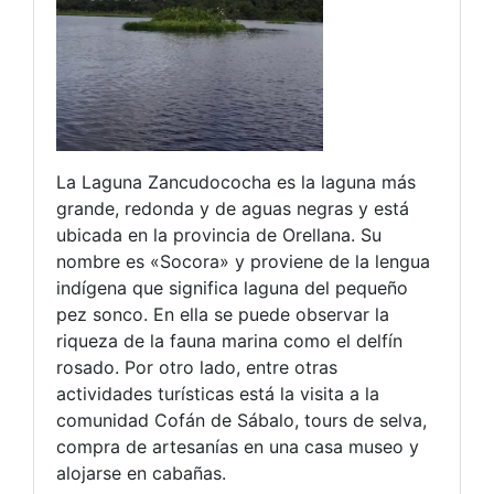
La Laguna Zancudococha es la laguna más
grande, redonda y de aguas negras y está
ubicada en la provincia de Orellana. Su
nombre es «Socora» y proviene de la lengua
indígena que significa laguna del pequeño
pez sonco. En ella se puede observar la
riqueza de la fauna marina como el delfín
rosado. Por otro lado, entre otras
actividades turísticas está la visita a la
comunidad Cofán de Sábalo, tours de selva,
compra de artesanías en una casa museo y
alojarse en cabañas.