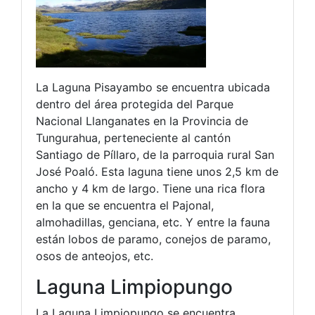
La Laguna Pisayambo se encuentra ubicada
dentro del área protegida del Parque
Nacional Llanganates en la Provincia de
Tungurahua, perteneciente al cantón
Santiago de Píllaro, de la parroquia rural San
José Poaló. Esta laguna tiene unos 2,5 km de
ancho y 4 km de largo. Tiene una rica flora
en la que se encuentra el Pajonal,
almohadillas, genciana, etc. Y entre la fauna
están lobos de paramo, conejos de paramo,
osos de anteojos, etc.
Laguna Limpiopungo
La Laguna Limpiopungo se encuentra