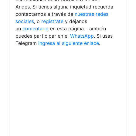
Andes. Si tienes alguna inquietud recuerda
contactarnos a través de
nuestras redes
sociales
, o
regístrate
y déjanos
un
comentario
en esta página. También
puedes participar en el
WhatsApp
.
Si usas
Telegram
ingresa al siguiente enlace
.