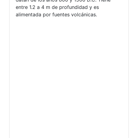
entre 1.2 a 4 m de profundidad y es
alimentada por fuentes volcánicas.