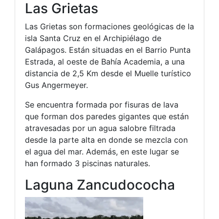
Las Grietas
Las Grietas son formaciones geológicas de la
isla Santa Cruz en el Archipiélago de
Galápagos. Están situadas en el Barrio Punta
Estrada, al oeste de Bahía Academia, a una
distancia de 2,5 Km desde el Muelle turístico
Gus Angermeyer.
Se encuentra formada por fisuras de lava
que forman dos paredes gigantes que están
atravesadas por un agua salobre filtrada
desde la parte alta en donde se mezcla con
el agua del mar. Además, en este lugar se
han formado 3 piscinas naturales.
Laguna Zancudococha