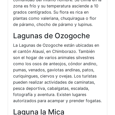
zona es frío y su temperatura asciende a 10
grados centígrados. Su flora es rica en
plantas como valeriana, chuquiragua o flor
de páramo, chocho de páramo y lupinus.
Lagunas de Ozogoche
La Lagunas de Ozogoche están ubicadas en
el cantón Alausí, en Chimborazo. También
son el hogar de varios animales silvestres
como los osos de anteojos, cóndor andino,
pumas, venados, gaviotas andinas, patos,
curiquingues, ciervos y ovejas. Los turistas
pueden realizar actividades de caminatas,
pesca deportiva, cabalgatas, escalada,
fotografía y aventura. Existen lugares
autorizados para acampar y prender fogatas.
Laguna la Mica