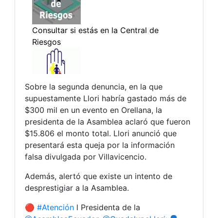
Sobre la segunda denuncia, en la que
supuestamente Llori habría gastado más de
$300 mil en un evento en Orellana, la
presidenta de la Asamblea aclaró que fueron
$15.806 el monto total. Llori anunció que
presentará esta queja por la información
falsa divulgada por Villavicencio.
Además, alertó que existe un intento de
desprestigiar a la Asamblea.
🔴
#Atención
l Presidenta de la