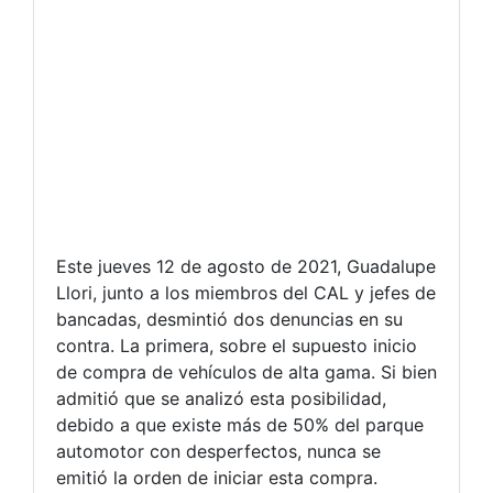
Este jueves 12 de agosto de 2021, Guadalupe
Llori, junto a los miembros del CAL y jefes de
bancadas, desmintió dos denuncias en su
contra. La primera, sobre el supuesto inicio
de compra de vehículos de alta gama. Si bien
admitió que se analizó esta posibilidad,
debido a que existe más de 50% del parque
automotor con desperfectos, nunca se
emitió la orden de iniciar esta compra.