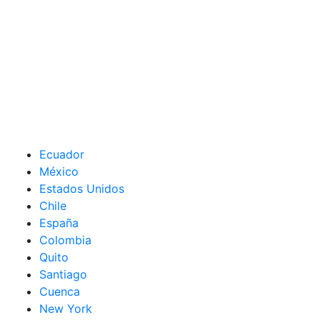
Ecuador
México
Estados Unidos
Chile
España
Colombia
Quito
Santiago
Cuenca
New York