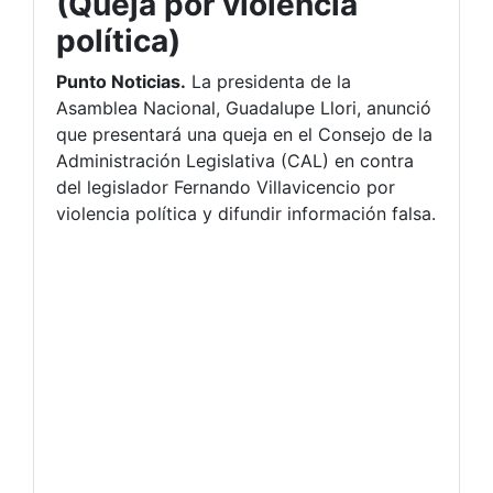
(Queja por violencia
política)
Punto Noticias.
La presidenta de la
Asamblea Nacional, Guadalupe Llori, anunció
que presentará una queja en el Consejo de la
Administración Legislativa (CAL) en contra
del legislador Fernando Villavicencio por
violencia política y difundir información falsa.