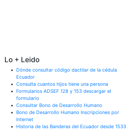
Lo + Leido
Dónde consultar código dactilar de la cédula
Ecuador
Consulta cuantos hijos tiene una persona
Formularios ADSEF 128 y 153 descargar el
formulario
Consultar Bono de Desarrollo Humano
Bono de Desarrollo Humano Inscripciones por
Internet
Historia de las Banderas del Ecuador desde 1533