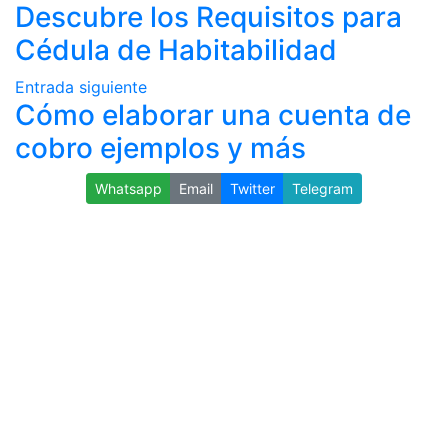
Descubre los Requisitos para
Cédula de Habitabilidad
Entrada siguiente
Cómo elaborar una cuenta de
cobro ejemplos y más
Whatsapp
Email
Twitter
Telegram