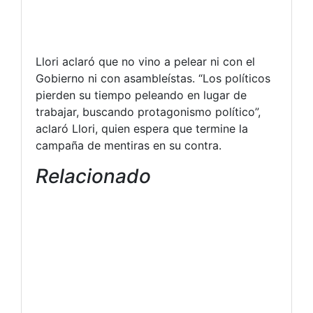
Llori aclaró que no vino a pelear ni con el
Gobierno ni con asambleístas. “Los políticos
pierden su tiempo peleando en lugar de
trabajar, buscando protagonismo político”,
aclaró Llori, quien espera que termine la
campaña de mentiras en su contra.
Relacionado