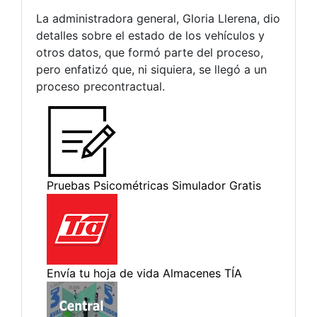
La administradora general, Gloria Llerena, dio
detalles sobre el estado de los vehículos y
otros datos, que formó parte del proceso,
pero enfatizó que, ni siquiera, se llegó a un
proceso precontractual.