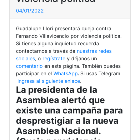
04/01/2022
Guadalupe Llori presentará queja contra
Fernando Villavicencio por violencia política.
Si tienes alguna inquietud recuerda
contactarnos a través de
nuestras redes
sociales
, o
regístrate
y déjanos un
comentario
en esta página. También puedes
participar en el
WhatsApp
.
Si usas Telegram
ingresa al siguiente enlace
.
La presidenta de la
Asamblea alertó que
existe una campaña para
desprestigiar a la nueva
Asamblea Nacional.