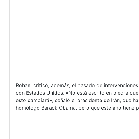
Rohani criticó, además, el pasado de intervencione
con Estados Unidos. «No está escrito en piedra que 
esto cambiará», señaló el presidente de Irán, que 
homólogo Barack Obama, pero que este año tiene pr