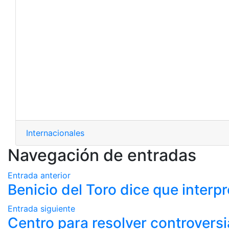
Internacionales
Navegación de entradas
Entrada anterior
Benicio del Toro dice que interp
Entrada siguiente
Centro para resolver controversi