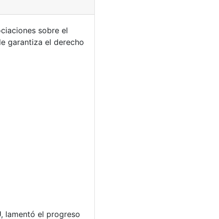
ociaciones sobre el
le garantiza el derecho
, lamentó el progreso