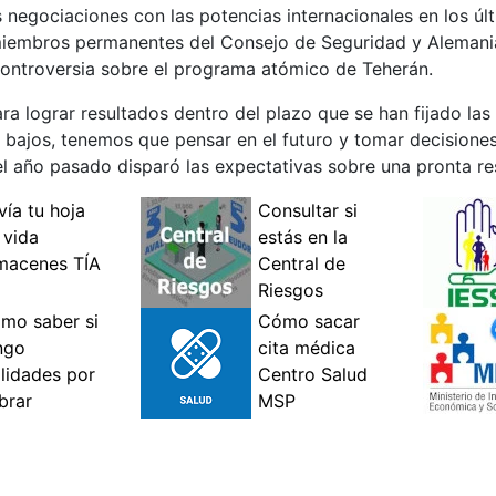
negociaciones con las potencias internacionales en los últ
 miembros permanentes del Consejo de Seguridad y Alemani
ontroversia sobre el programa atómico de Teherán.
ra lograr resultados dentro del plazo que se han fijado las
bajos, tenemos que pensar en el futuro y tomar decisiones
l año pasado disparó las expectativas sobre una pronta res