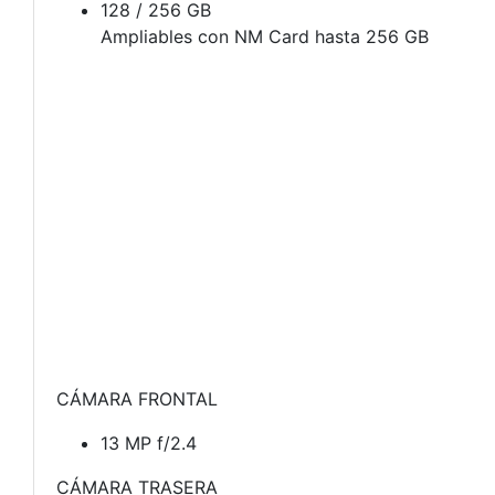
128 / 256 GB
Ampliables con NM Card hasta 256 GB
CÁMARA FRONTAL
13 MP f/2.4
CÁMARA TRASERA