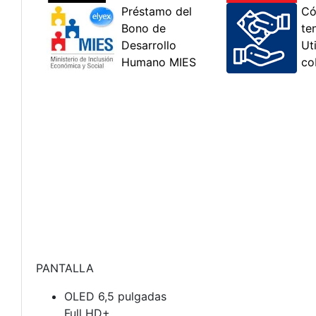
PANTALLA
OLED 6,5 pulgadas
Full HD+