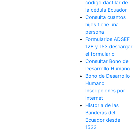
código dactilar de
la cédula Ecuador
Consulta cuantos
hijos tiene una
persona
Formularios ADSEF
128 y 153 descargar
el formulario
Consultar Bono de
Desarrollo Humano
Bono de Desarrollo
Humano
Inscripciones por
Internet
Historia de las
Banderas del
Ecuador desde
1533