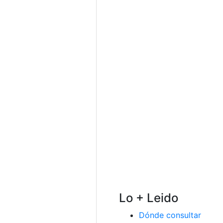
Lo + Leido
Dónde consultar