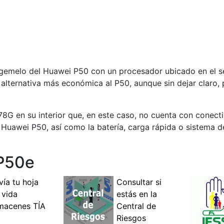
 gemelo del Huawei P50 con un procesador ubicado en el 
 alternativa más económica al P50, aunque sin dejar claro, 
 en su interior que, en este caso, no cuenta con conecti
 Huawei P50, así como la batería, carga rápida o sistema 
 P50e