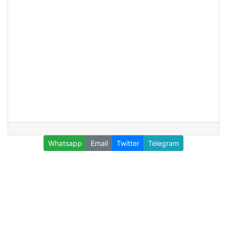
Whatsapp
Email
Twitter
Telegram