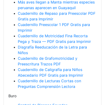
Más aves llegan a Manta mientras especies
peruanas aparecen en Guayaquil
Cuadernillo de Repaso para Preescolar PDF
Gratis para Imprimir
Cuadernillo Preescolar 1 PDF Gratis para
Imprimir
Cuadernillo de Motricidad Fina Recorta
Pega y Traza — PDF Gratis para Imprimir
Disgrafía Reeducación de la Letra para
Niños
Cuadernillo de Grafomotricidad y
Preescritura Trazos PDF
Cuadernillo de Caligrafía para Niños
Abecedario PDF Gratis para Imprimir
Cuadernillo de Lecturas Cortas con
Preguntas Comprensión Lectora
Buro