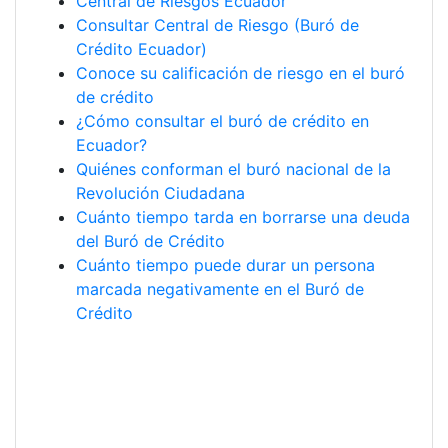
Central de Riesgos Ecuador
Consultar Central de Riesgo (Buró de
Crédito Ecuador)
Conoce su calificación de riesgo en el buró
de crédito
¿Cómo consultar el buró de crédito en
Ecuador?
Quiénes conforman el buró nacional de la
Revolución Ciudadana
Cuánto tiempo tarda en borrarse una deuda
del Buró de Crédito
Cuánto tiempo puede durar un persona
marcada negativamente en el Buró de
Crédito