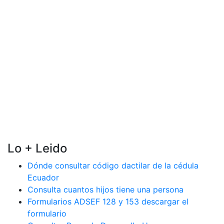
Lo + Leido
Dónde consultar código dactilar de la cédula
Ecuador
Consulta cuantos hijos tiene una persona
Formularios ADSEF 128 y 153 descargar el
formulario