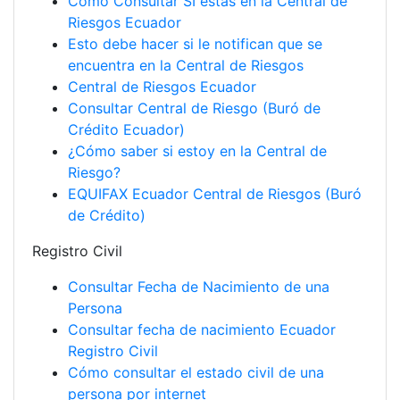
Cómo Consultar SI estás en la Central de
Riesgos Ecuador
Esto debe hacer si le notifican que se
encuentra en la Central de Riesgos
Central de Riesgos Ecuador
Consultar Central de Riesgo (Buró de
Crédito Ecuador)
¿Cómo saber si estoy en la Central de
Riesgo?
EQUIFAX Ecuador Central de Riesgos (Buró
de Crédito)
Registro Civil
Consultar Fecha de Nacimiento de una
Persona
Consultar fecha de nacimiento Ecuador
Registro Civil
Cómo consultar el estado civil de una
persona por internet