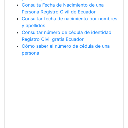
Consulta Fecha de Nacimiento de una
Persona Registro Civil de Ecuador
Consultar fecha de nacimiento por nombres
y apellidos
Consultar número de cédula de identidad
Registro Civil gratis Ecuador
Cómo saber el número de cédula de una
persona