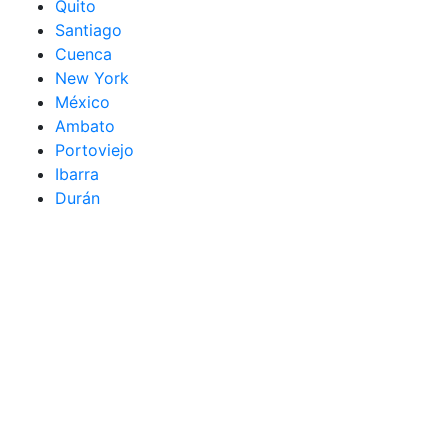
Quito
Santiago
Cuenca
New York
México
Ambato
Portoviejo
Ibarra
Durán