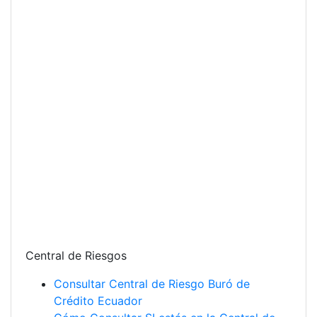
Central de Riesgos
Consultar Central de Riesgo Buró de
Crédito Ecuador