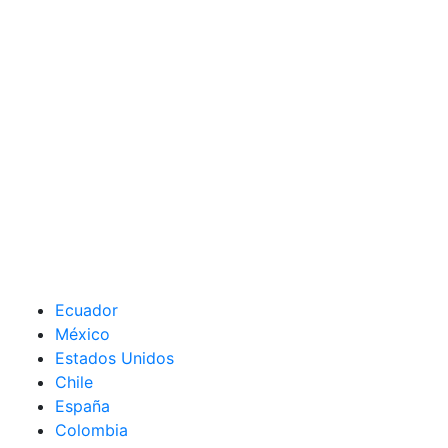
Ecuador
México
Estados Unidos
Chile
España
Colombia