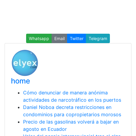
Whatsapp
Email
Twitter
Telegram
home
Cómo denunciar de manera anónima
actividades de narcotráfico en los puertos
Daniel Noboa decreta restricciones en
condominios para copropietarios morosos
Precio de las gasolinas volverá a bajar en
agosto en Ecuador