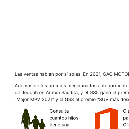
Las ventas hablan por sí solas. En 2021, GAC MOTO
Además de los premios mencionados anteriormente,
de Jeddah en Arabia Saudita, y el GS5 ganó el pre
“Mejor MPV 2021” y el GS8 el premio “SUV más dese