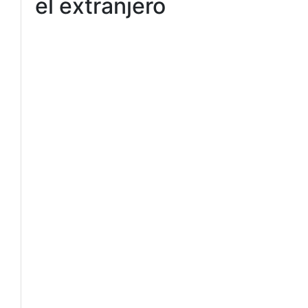
el extranjero