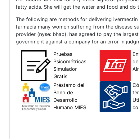
fatty acids. She will get the water and food and do th
The following are methods for delivering ivermectin 
farmacia many women suffering from the disease such
provider (nyse: bhap), has agreed to pay the largest 
government against a company for an error in judg