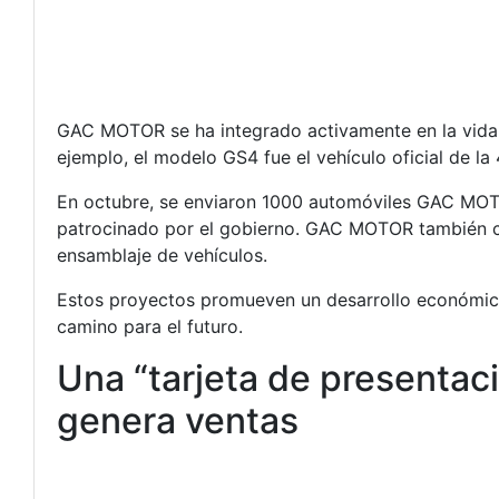
GAC MOTOR se ha integrado activamente en la vida l
ejemplo, el modelo GS4 fue el vehículo oficial de la 
En octubre, se enviaron 1000 automóviles GAC MOTOR
patrocinado por el gobierno. GAC MOTOR también col
ensamblaje de vehículos.
Estos proyectos promueven un desarrollo económico
camino para el futuro.
Una “tarjeta de presentaci
genera ventas