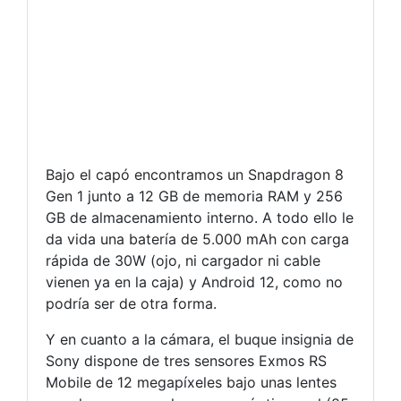
Bajo el capó encontramos un Snapdragon 8
Gen 1 junto a 12 GB de memoria RAM y 256
GB de almacenamiento interno. A todo ello le
da vida una batería de 5.000 mAh con carga
rápida de 30W (ojo, ni cargador ni cable
vienen ya en la caja) y Android 12, como no
podría ser de otra forma.
Y en cuanto a la cámara, el buque insignia de
Sony dispone de tres sensores Exmos RS
Mobile de 12 megapíxeles bajo unas lentes