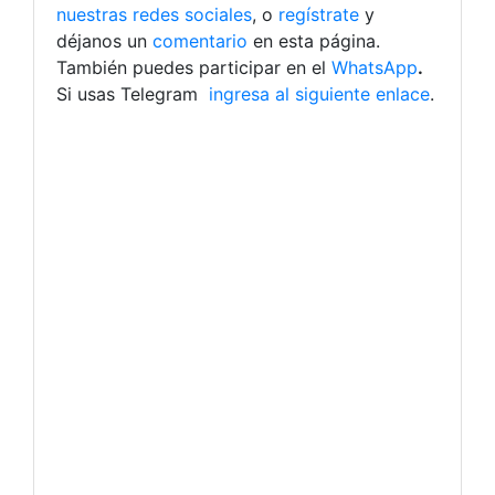
nuestras redes sociales
, o
regístrate
y
déjanos un
comentario
en esta página.
También puedes participar en el
WhatsApp
.
Si usas Telegram
ingresa al siguiente enlace
.