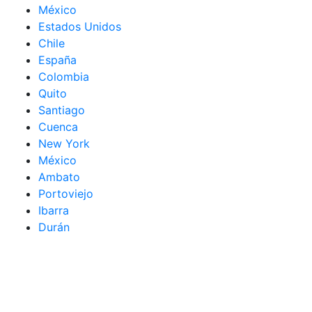
México
Estados Unidos
Chile
España
Colombia
Quito
Santiago
Cuenca
New York
México
Ambato
Portoviejo
Ibarra
Durán