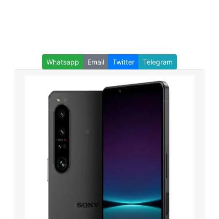
Whatsapp
Email
Twitter
Telegram