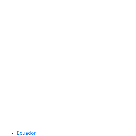
Ecuador