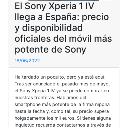
El Sony Xperia 1 IV
llega a España: precio
y disponibilidad
oficiales del móvil más
potente de Sony
16/06/2022
Ha tardado un poquito, pero ya está aquí.
Tras ser anunciado el pasado mes de mayo,
el Sony Xperia 1 IV ya se puede comprar en
nuestras fronteras. Hablamos del
smartphone más potente de la firma nipona
hasta la fecha y, como tal, su precio supera
holgadamente los mil euros. Si tienes alguna
inquietud recuerda contactarnos a través de