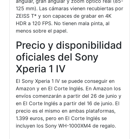
angular, gran angular y zoom óptico real (85-
125 mm). Las cámaras vienen recubiertas por
ZEISS T* y son capaces de grabar en 4K
HDR a 120 FPS. No tienen mala pinta, al
menos sobre el papel.
Precio y disponibilidad
oficiales del Sony
Xperia 1 IV
El Sony Xperia 1 IV se puede conseguir en
Amazon y en El Corte Inglés. En Amazon los
envíos comenzarán a partir del 26 de junio y
en El Corte Inglés a partir del 16 de junio. El
precio es el mismo en ambas plataformas,
1.399 euros, pero en El Corte Inglés se
incluyen los Sony WH-1000XM4 de regalo.