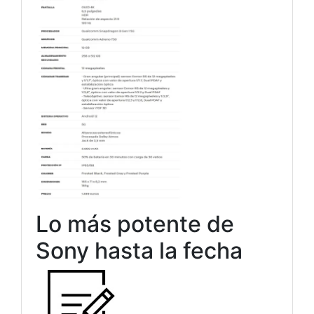
Lo más potente de
Sony hasta la fecha