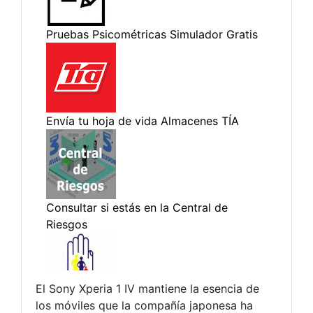
El Sony Xperia 1 IV mantiene la esencia de
los móviles que la compañía japonesa ha