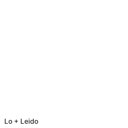
Lo + Leido