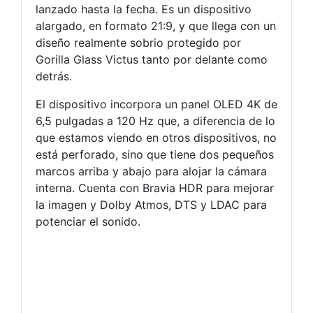
lanzado hasta la fecha. Es un dispositivo
alargado, en formato 21:9, y que llega con un
diseño realmente sobrio protegido por
Gorilla Glass Victus tanto por delante como
detrás.
El dispositivo incorpora un panel OLED 4K de
6,5 pulgadas a 120 Hz que, a diferencia de lo
que estamos viendo en otros dispositivos, no
está perforado, sino que tiene dos pequeños
marcos arriba y abajo para alojar la cámara
interna. Cuenta con Bravia HDR para mejorar
la imagen y Dolby Atmos, DTS y LDAC para
potenciar el sonido.