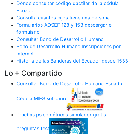
Dónde consultar código dactilar de la cédula
Ecuador
Consulta cuantos hijos tiene una persona
Formularios ADSEF 128 y 153 descargar el
formulario
Consultar Bono de Desarrollo Humano
Bono de Desarrollo Humano Inscripciones por
Internet
Historia de las Banderas del Ecuador desde 1533
Lo + Compartido
Consultar Bono de Desarrollo Humano Ecuador
Cédula MIES solidario
Pruebas psicométricas simulador gratis
preguntas test