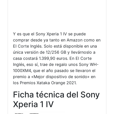
Y es que el Sony Xperia 1 IV se puede
comprar desde ya tanto en Amazon como en
El Corte Inglés. Solo está disponible en una
única versión de 12/256 GB y llevárnoslo a
casa costará 1.399,90 euros. En El Corte
Inglés, eso sí, trae de regalo unos Sony WH-
1000XM4, que el año pasado se llevaron el
premio a «Mejor dispositivo de sonido» en
los Premios Xataka Orange 2021.
Ficha técnica del Sony
Xperia 1 IV