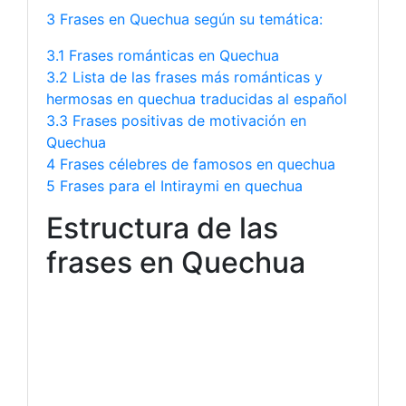
3 Frases en Quechua según su temática:
3.1 Frases románticas en Quechua
3.2 Lista de las frases más románticas y
hermosas en quechua traducidas al español
3.3 Frases positivas de motivación en
Quechua
4 Frases célebres de famosos en quechua
5 Frases para el Intiraymi en quechua
Estructura de las
frases en Quechua