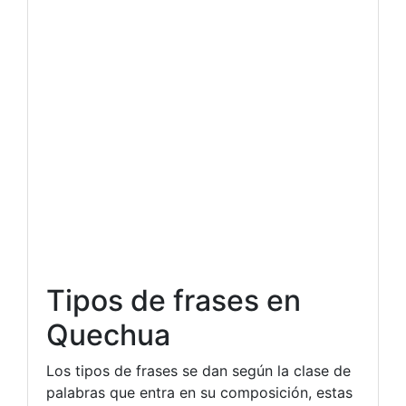
Tipos de frases en
Quechua
Los tipos de frases se dan según la clase de
palabras que entra en su composición, estas