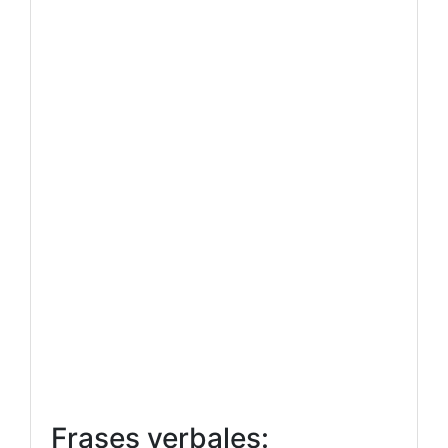
Frases verbales: