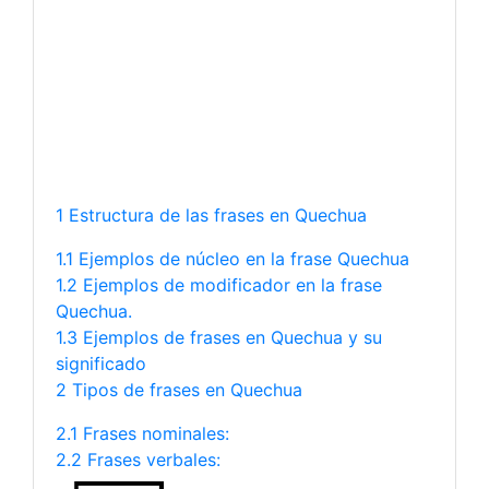
1 Estructura de las frases en Quechua
1.1 Ejemplos de núcleo en la frase Quechua
1.2 Ejemplos de modificador en la frase
Quechua.
1.3 Ejemplos de frases en Quechua y su
significado
2 Tipos de frases en Quechua
2.1 Frases nominales:
2.2 Frases verbales: