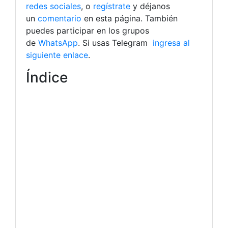
redes sociales
, o
regístrate
y déjanos
un
comentario
en esta página. También
puedes participar en los grupos
de
WhatsApp
. Si usas Telegram
ingresa al
siguiente enlace
.
Índice