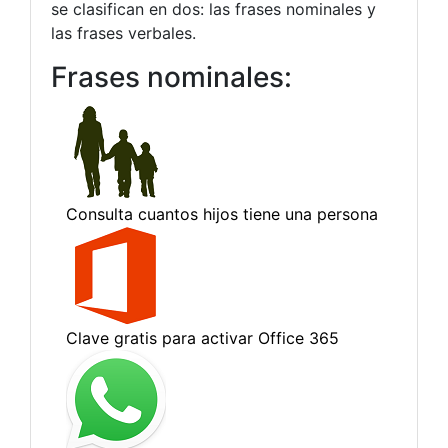
se clasifican en dos: las frases nominales y
las frases verbales.
Frases nominales: