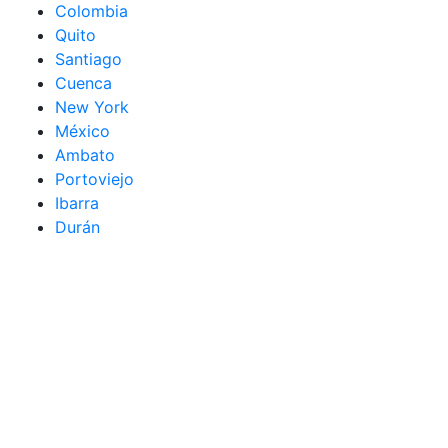
Colombia
Quito
Santiago
Cuenca
New York
México
Ambato
Portoviejo
Ibarra
Durán