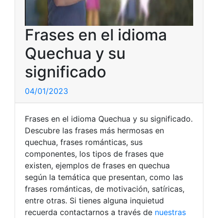
Frases en el idioma
Quechua y su
significado
04/01/2023
Frases en el idioma Quechua y su significado.
Descubre las frases más hermosas en
quechua, frases románticas, sus
componentes, los tipos de frases que
existen, ejemplos de frases en quechua
según la temática que presentan, como las
frases románticas, de motivación, satíricas,
entre otras. Si tienes alguna inquietud
recuerda contactarnos a través de
nuestras