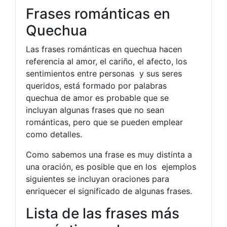
Frases románticas en
Quechua
Las frases románticas en quechua hacen
referencia al amor, el cariño, el afecto, los
sentimientos entre personas y sus seres
queridos, está formado por palabras
quechua de amor es probable que se
incluyan algunas frases que no sean
románticas, pero que se pueden emplear
como detalles.
Como sabemos una frase es muy distinta a
una oración, es posible que en los ejemplos
siguientes se incluyan oraciones para
enriquecer el significado de algunas frases.
Lista de las frases más