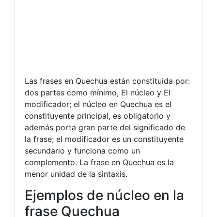
Las frases en Quechua están constituida por:
dos partes como mínimo, El núcleo y El
modificador; el núcleo en Quechua es el
constituyente principal, es obligatorio y
además porta gran parte del significado de
la frase; el modificador es un constituyente
secundario y funciona como un
complemento. La frase en Quechua es la
menor unidad de la sintaxis.
Ejemplos de núcleo en la
frase Quechua