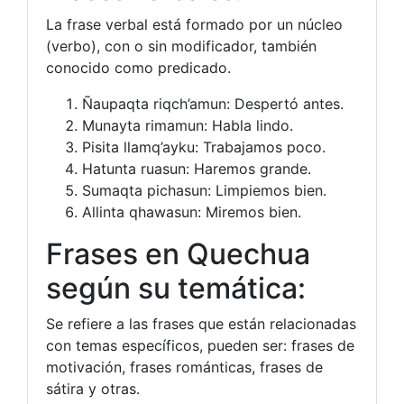
La frase verbal está formado por un núcleo
(verbo), con o sin modificador, también
conocido como predicado.
Ñaupaqta riqch’amun: Despertó antes.
Munayta rimamun: Habla lindo.
Pisita llamq’ayku: Trabajamos poco.
Hatunta ruasun: Haremos grande.
Sumaqta pichasun: Limpiemos bien.
Allinta qhawasun: Miremos bien.
Frases en Quechua
según su temática:
Se refiere a las frases que están relacionadas
con temas específicos, pueden ser: frases de
motivación, frases románticas, frases de
sátira y otras.