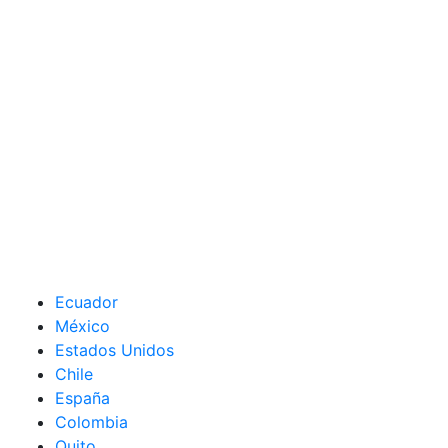
Ecuador
México
Estados Unidos
Chile
España
Colombia
Quito