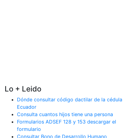
Lo + Leido
Dónde consultar código dactilar de la cédula
Ecuador
Consulta cuantos hijos tiene una persona
Formularios ADSEF 128 y 153 descargar el
formulario
Consultar Bono de Desarrollo Humano