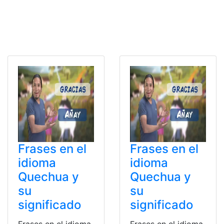
Frases en el
Frases en el
idioma
idioma
Quechua y
Quechua y
su
su
significado
significado