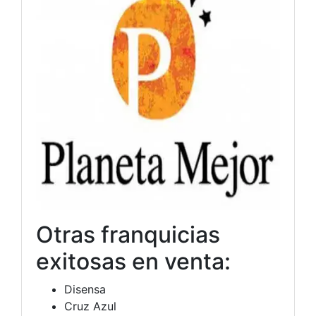
Otras franquicias
exitosas en venta:
Disensa
Cruz Azul