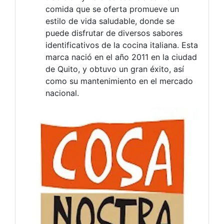
comida que se oferta promueve un
estilo de vida saludable, donde se
puede disfrutar de diversos sabores
identificativos de la cocina italiana. Esta
marca nació en el año 2011 en la ciudad
de Quito, y obtuvo un gran éxito, así
como su mantenimiento en el mercado
nacional.