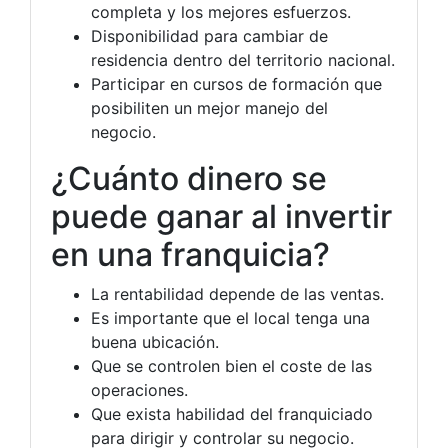
completa y los mejores esfuerzos.
Disponibilidad para cambiar de
residencia dentro del territorio nacional.
Participar en cursos de formación que
posibiliten un mejor manejo del
negocio.
¿Cuánto dinero se
puede ganar al invertir
en una franquicia?
La rentabilidad depende de las ventas.
Es importante que el local tenga una
buena ubicación.
Que se controlen bien el coste de las
operaciones.
Que exista habilidad del franquiciado
para dirigir y controlar su negocio.