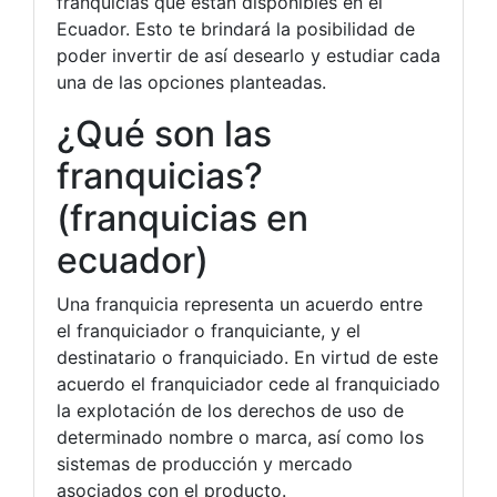
franquicias que están disponibles en el
Ecuador. Esto te brindará la posibilidad de
poder invertir de así desearlo y estudiar cada
una de las opciones planteadas.
¿Qué son las
franquicias?
(franquicias en
ecuador)
Una franquicia representa un acuerdo entre
el franquiciador o franquiciante, y el
destinatario o franquiciado. En virtud de este
acuerdo el franquiciador cede al franquiciado
la explotación de los derechos de uso de
determinado nombre o marca, así como los
sistemas de producción y mercado
asociados con el producto.