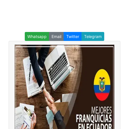
Whatsapp
Email
Twitter
Telegram