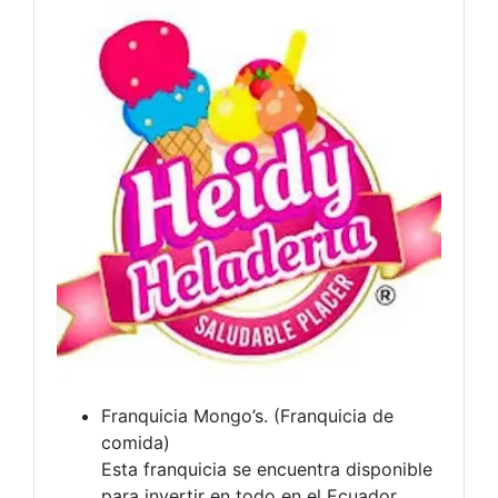
Franquicia Mongo’s. (Franquicia de
comida)
Esta franquicia se encuentra disponible
para invertir en todo en el Ecuador,