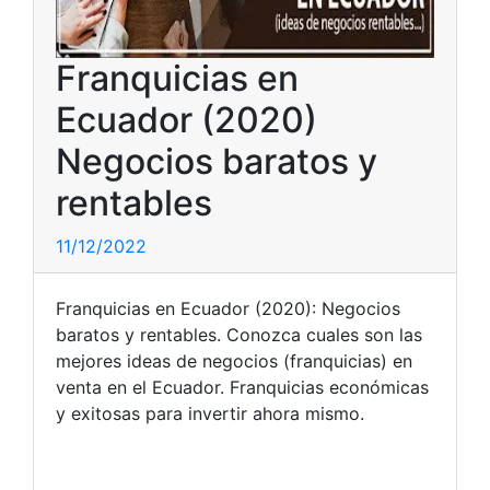
Franquicias en
Ecuador (2020)
Negocios baratos y
rentables
11/12/2022
Franquicias en Ecuador (2020): Negocios
baratos y rentables. Conozca cuales son las
mejores ideas de negocios (franquicias) en
venta en el Ecuador. Franquicias económicas
y exitosas para invertir ahora mismo.