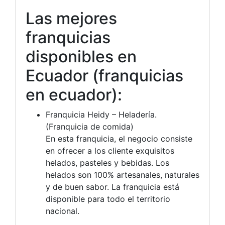
Las mejores
franquicias
disponibles en
Ecuador (franquicias
en ecuador):
Franquicia Heidy – Heladería.
(Franquicia de comida)
En esta franquicia, el negocio consiste
en ofrecer a los cliente exquisitos
helados, pasteles y bebidas. Los
helados son 100% artesanales, naturales
y de buen sabor. La franquicia está
disponible para todo el territorio
nacional.