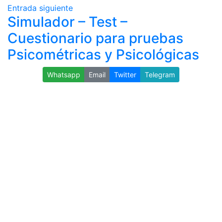
Entrada siguiente
Simulador – Test –
Cuestionario para pruebas
Psicométricas y Psicológicas
Whatsapp
Email
Twitter
Telegram