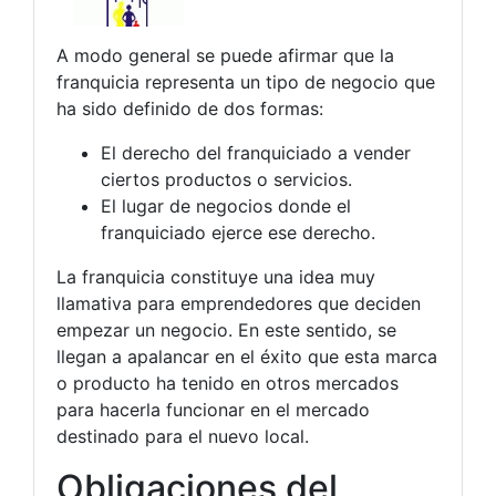
A modo general se puede afirmar que la
franquicia representa un tipo de negocio que
ha sido definido de dos formas:
El derecho del franquiciado a vender
ciertos productos o servicios.
El lugar de negocios donde el
franquiciado ejerce ese derecho.
La franquicia constituye una idea muy
llamativa para emprendedores que deciden
empezar un negocio. En este sentido, se
llegan a apalancar en el éxito que esta marca
o producto ha tenido en otros mercados
para hacerla funcionar en el mercado
destinado para el nuevo local.
Obligaciones del