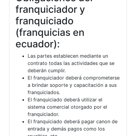
franquiciador y
franquiciado
(franquicias en
ecuador):
Las partes establecen mediante un
contrato todas las actividades que se
deberán cumplir.
El franquiciador deberá comprometerse
a brindar soporte y capacitación a sus
franquiciados.
El franquiciado deberá utilizar el
sistema comercial otorgado por el
franquiciador.
El franquiciado deberá pagar canon de
entrada y demás pagos como los