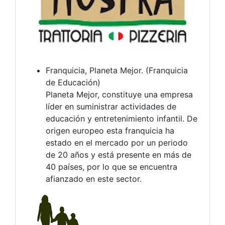
Franquicia, Planeta Mejor. (Franquicia
de Educación)
Planeta Mejor, constituye una empresa
líder en suministrar actividades de
educación y entretenimiento infantil. De
origen europeo esta franquicia ha
estado en el mercado por un periodo
de 20 años y está presente en más de
40 países, por lo que se encuentra
afianzado en este sector.