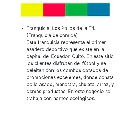
Franquicia, Los Pollos de la Tri.
(Franquicia de comida)
Esta franquicia representa el primer
asadero deportivo que existe en la
capital del Ecuador, Quito. En este sitio
los clientes disfrutan del fútbol y se
deleitan con los combos dotados de
promociones excelentes, donde consta
pollo asado, menestra, chuleta, arroz, y
demás productos. En este negocio se
trabaja con hornos ecológicos.