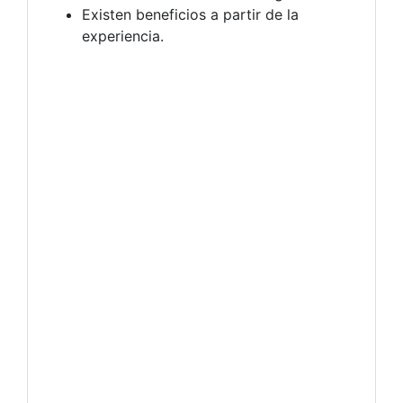
Existen beneficios a partir de la
experiencia.