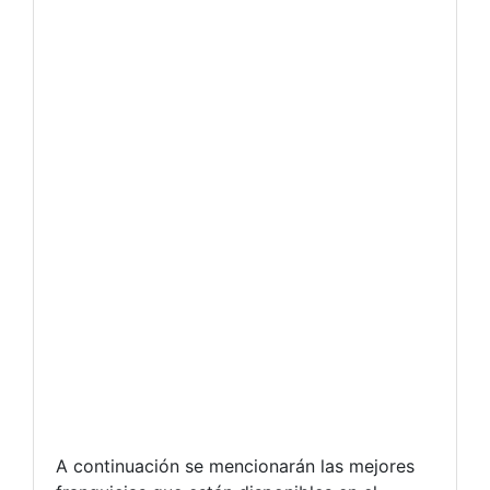
A continuación se mencionarán las mejores