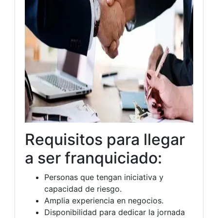
Requisitos para llegar
a ser franquiciado:
Personas que tengan iniciativa y
capacidad de riesgo.
Amplia experiencia en negocios.
Disponibilidad para dedicar la jornada