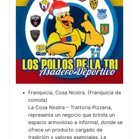
Franquicia, Cosa Nostra. (Franquicia de
comida)
La Cosa Nostra – Trattoria Pizzeria,
representa un negocio que brinda un
espacio armonioso e informal, donde se
ofrece un producto cargado de
tradición y valores esenciales. La