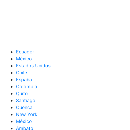
Ecuador
México
Estados Unidos
Chile
España
Colombia
Quito
Santiago
Cuenca
New York
México
Ambato