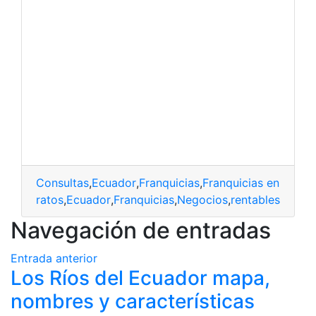
Consultas
,
Ecuador
,
Franquicias
,
Franquicias en Ecuad
baratos
,
Ecuador
,
Franquicias
,
Negocios
,
rentables
Navegación de entradas
Entrada anterior
Los Ríos del Ecuador mapa,
nombres y características