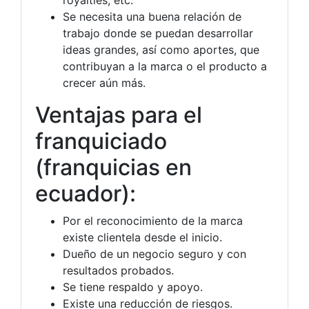
royalties, etc.
Se necesita una buena relación de
trabajo donde se puedan desarrollar
ideas grandes, así como aportes, que
contribuyan a la marca o el producto a
crecer aún más.
Ventajas para el
franquiciado
(franquicias en
ecuador):
Por el reconocimiento de la marca
existe clientela desde el inicio.
Dueño de un negocio seguro y con
resultados probados.
Se tiene respaldo y apoyo.
Existe una reducción de riesgos.