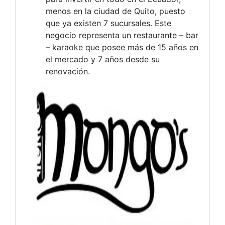
menos en la ciudad de Quito, puesto
que ya existen 7 sucursales. Este
negocio representa un restaurante – bar
– karaoke que posee más de 15 años en
el mercado y 7 años desde su
renovación.