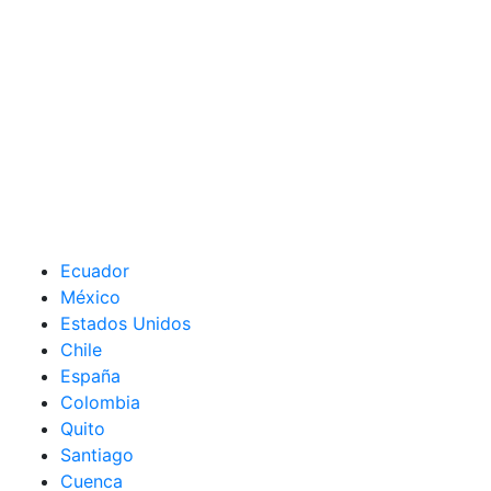
Ecuador
México
Estados Unidos
Chile
España
Colombia
Quito
Santiago
Cuenca