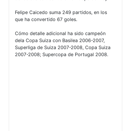
Felipe Caicedo suma 249 partidos, en los
que ha convertido 67 goles.
Cómo detalle adicional ha sido campeón
dela Copa Suiza con Basilea 2006-2007,
Superliga de Suiza 2007-2008, Copa Suiza
2007-2008; Supercopa de Portugal 2008.