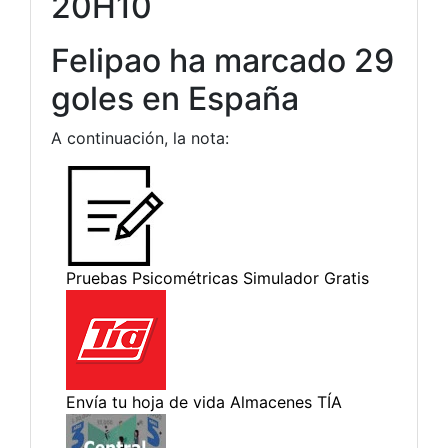
20H10
Felipao ha marcado 29
goles en España
A continuación, la nota: