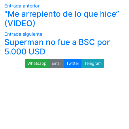
Entrada anterior
“Me arrepiento de lo que hice”
(VIDEO)
Entrada siguiente
Superman no fue a BSC por
5.000 USD
Whatsapp
Email
Twitter
Telegram