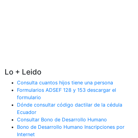
Lo + Leido
Consulta cuantos hijos tiene una persona
Formularios ADSEF 128 y 153 descargar el
formulario
Dónde consultar código dactilar de la cédula
Ecuador
Consultar Bono de Desarrollo Humano
Bono de Desarrollo Humano Inscripciones por
Internet