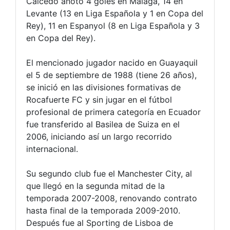
Caicedo anotó 4 goles en Málaga, 14 en
Levante (13 en Liga Española y 1 en Copa del
Rey), 11 en Espanyol (8 en Liga Española y 3
en Copa del Rey).
El mencionado jugador nacido en Guayaquil
el 5 de septiembre de 1988 (tiene 26 años),
se inició en las divisiones formativas de
Rocafuerte FC y sin jugar en el fútbol
profesional de primera categoría en Ecuador
fue transferido al Basilea de Suiza en el
2006, iniciando así un largo recorrido
internacional.
Su segundo club fue el Manchester City, al
que llegó en la segunda mitad de la
temporada 2007-2008, renovando contrato
hasta final de la temporada 2009-2010.
Después fue al Sporting de Lisboa de