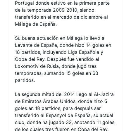
Portugal donde estuvo en la primera parte
de la temporada 2009-2010, siendo
transferido en el mercado de diciembre al
Málaga de España.
Su buena actuación en Málaga lo llevó al
Levante de España, donde hizo 14 goles en
18 partidos, incluyendo Liga Española y
Copa del Rey. Después fue vendido al
Lokomotiv de Rusia, donde jugó tres
temporadas, sumando 15 goles en 63
partidos.
La segunda mitad del 2014 llegó al Al-Jazira
de Emiratos Árabes Unidos, donde hizo 5
goles en 18 partidos, para después ser
transferido al Espanyol de España, su actual
club, donde ha jugado 32, anotando 11 goles,
de los cuales tres fueron en Copa del Rey.