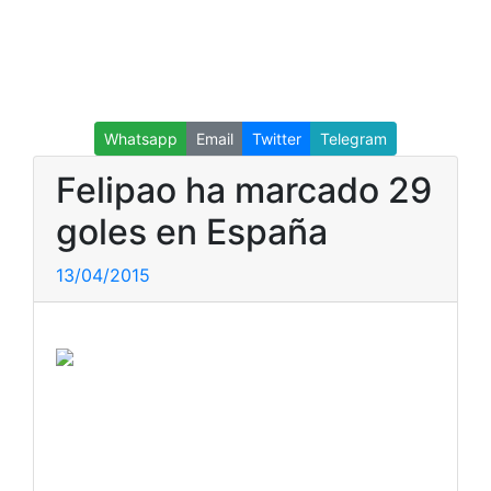
Whatsapp
Email
Twitter
Telegram
Felipao ha marcado 29
goles en España
13/04/2015