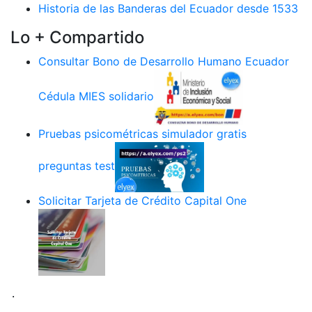
Historia de las Banderas del Ecuador desde 1533
Lo + Compartido
Consultar Bono de Desarrollo Humano Ecuador
Cédula MIES solidario
Pruebas psicométricas simulador gratis
preguntas test
Solicitar Tarjeta de Crédito Capital One
.