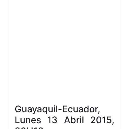
Guayaquil-Ecuador,
Lunes 13 Abril 2015,