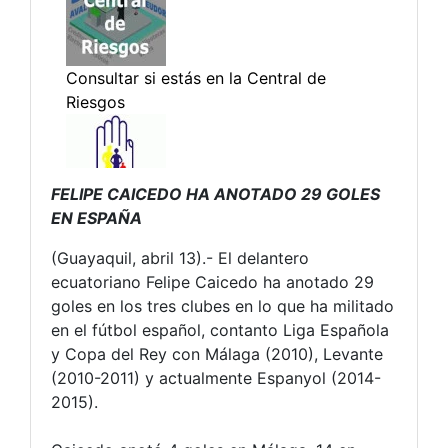
FELIPE CAICEDO HA ANOTADO 29 GOLES
EN ESPAÑA
(Guayaquil, abril 13).- El delantero
ecuatoriano Felipe Caicedo ha anotado 29
goles en los tres clubes en lo que ha militado
en el fútbol español, contanto Liga Española
y Copa del Rey con Málaga (2010), Levante
(2010-2011) y actualmente Espanyol (2014-
2015).