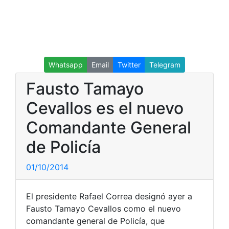
Whatsapp
Email
Twitter
Telegram
Fausto Tamayo
Cevallos es el nuevo
Comandante General
de Policía
01/10/2014
El presidente Rafael Correa designó ayer a
Fausto Tamayo Cevallos como el nuevo
comandante general de Policía, que