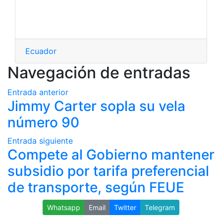
Ecuador
Navegación de entradas
Entrada anterior
Jimmy Carter sopla su vela
número 90
Entrada siguiente
Compete al Gobierno mantener
subsidio por tarifa preferencial
de transporte, según FEUE
Whatsapp
Email
Twitter
Telegram