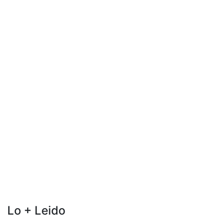
Lo + Leido