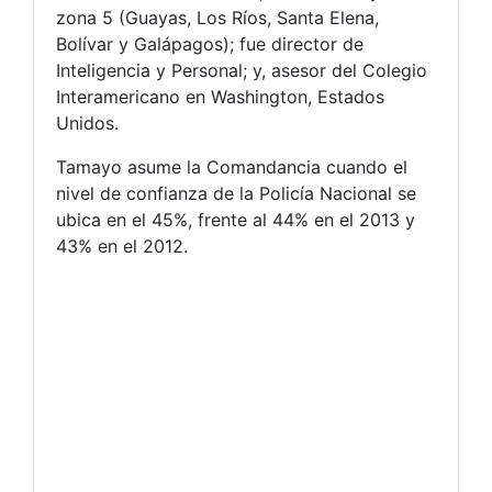
zona 5 (Guayas, Los Ríos, Santa Elena,
Bolívar y Galápagos); fue director de
Inteligencia y Personal; y, asesor del Colegio
Interamericano en Washington, Estados
Unidos.
Tamayo asume la Comandancia cuando el
nivel de confianza de la Policía Nacional se
ubica en el 45%, frente al 44% en el 2013 y
43% en el 2012.