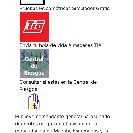
El nuevo comandante general ha ocupado
diferentes cargos en el país como la
comandancia de Manabí, Esmeraldas y la