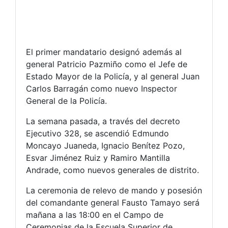
El primer mandatario designó además al
general Patricio Pazmiño como el Jefe de
Estado Mayor de la Policía, y al general Juan
Carlos Barragán como nuevo Inspector
General de la Policía.​
La semana pasada, a través del decreto
Ejecutivo 328, se ascendió Edmundo
Moncayo Juaneda, Ignacio Benítez Pozo,
Esvar Jiménez Ruiz y Ramiro Mantilla
Andrade, como nuevos generales de distrito.
La ceremonia de relevo de mando y posesión
del comandante general Fausto Tamayo será
mañana a las 18:00 en el Campo de
Ceremonias de la Escuela Superior de