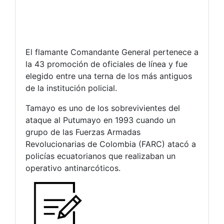
El flamante Comandante General pertenece a
la 43 promoción de oficiales de línea y fue
elegido entre una terna de los más antiguos
de la institución policial.
Tamayo es uno de los sobrevivientes del
ataque al Putumayo en 1993 cuando un
grupo de las Fuerzas Armadas
Revolucionarias de Colombia (FARC) atacó a
policías ecuatorianos que realizaban un
operativo antinarcóticos.