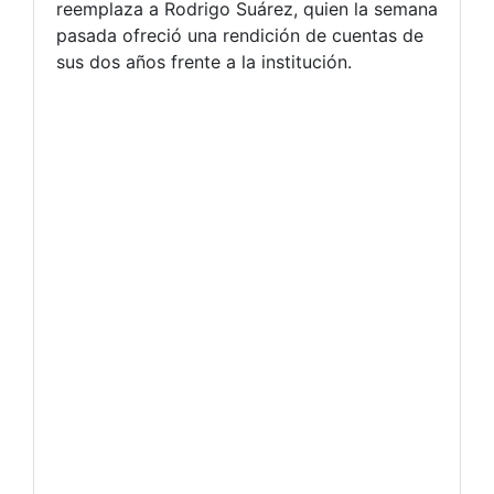
reemplaza a Rodrigo Suárez, quien la semana
pasada ofreció una rendición de cuentas de
sus dos años frente a la institución.