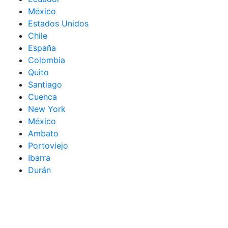
México
Estados Unidos
Chile
España
Colombia
Quito
Santiago
Cuenca
New York
México
Ambato
Portoviejo
Ibarra
Durán