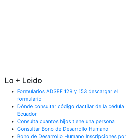
Lo + Leido
Formularios ADSEF 128 y 153 descargar el
formulario
Dónde consultar código dactilar de la cédula
Ecuador
Consulta cuantos hijos tiene una persona
Consultar Bono de Desarrollo Humano
Bono de Desarrollo Humano Inscripciones por