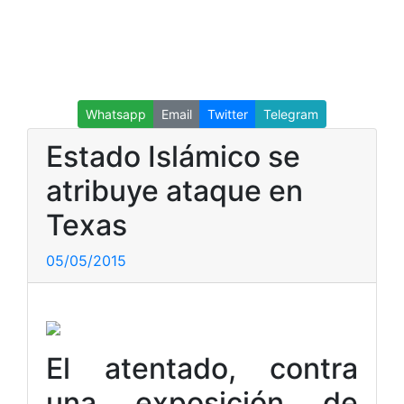
Whatsapp
Email
Twitter
Telegram
Estado Islámico se
atribuye ataque en
Texas
05/05/2015
El atentado, contra
una exposición de