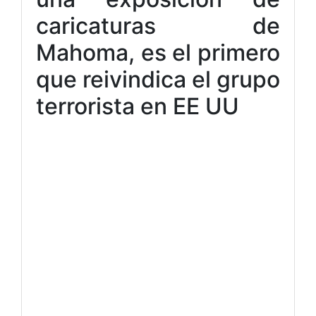
caricaturas de
Mahoma, es el primero
que reivindica el grupo
terrorista en EE UU