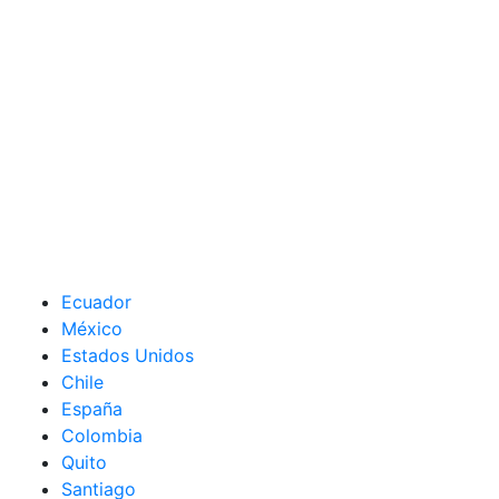
Ecuador
México
Estados Unidos
Chile
España
Colombia
Quito
Santiago