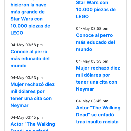
Star Wars con
hicieron la nave
10.000 piezas de
más grande de
LEGO
Star Wars con
10.000 piezas de
04-May 03:58 pm
LEGO
Conoce al perro
más educado del
04-May 03:58 pm
mundo
Conoce al perro
más educado del
04-May 03:53 pm
mundo
Mujer rechazó diez
mil dólares por
04-May 03:53 pm
tener una cita con
Mujer rechazó diez
Neymar
mil dólares por
tener una cita con
04-May 03:45 pm
Neymar
Actor “The Walking
Dead” se enfadó
04-May 03:45 pm
tras insulto racista
Actor “The Walking