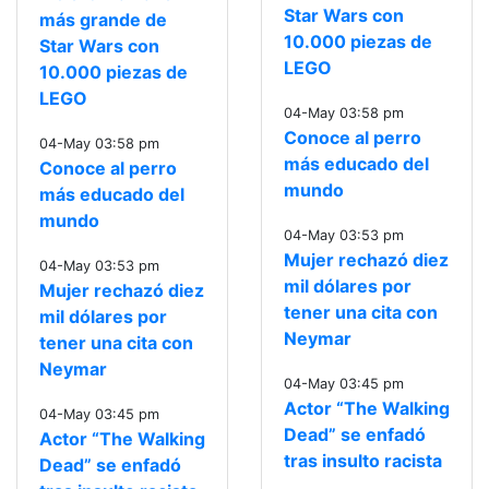
Star Wars con
más grande de
10.000 piezas de
Star Wars con
LEGO
10.000 piezas de
LEGO
04-May 03:58 pm
Conoce al perro
04-May 03:58 pm
más educado del
Conoce al perro
mundo
más educado del
mundo
04-May 03:53 pm
Mujer rechazó diez
04-May 03:53 pm
mil dólares por
Mujer rechazó diez
tener una cita con
mil dólares por
Neymar
tener una cita con
Neymar
04-May 03:45 pm
Actor “The Walking
04-May 03:45 pm
Dead” se enfadó
Actor “The Walking
tras insulto racista
Dead” se enfadó