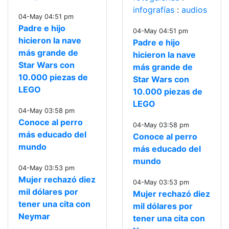
infografías
:
audios
04-May 04:51 pm
Padre e hijo
04-May 04:51 pm
hicieron la nave
Padre e hijo
más grande de
hicieron la nave
Star Wars con
más grande de
10.000 piezas de
Star Wars con
LEGO
10.000 piezas de
LEGO
04-May 03:58 pm
Conoce al perro
04-May 03:58 pm
más educado del
Conoce al perro
mundo
más educado del
mundo
04-May 03:53 pm
Mujer rechazó diez
04-May 03:53 pm
mil dólares por
Mujer rechazó diez
tener una cita con
mil dólares por
Neymar
tener una cita con