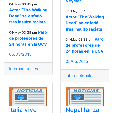
Neymar
04-May 03:45 pm
Actor “The Walking
04-May 03:45 pm
Dead” se enfadó
Actor “The Walking
tras insulto racista
Dead” se enfadó
tras insulto racista
Paro
04-May 03:38 pm
de profesores de
Paro
04-May 03:38 pm
24 horas en la UCV
de profesores de
24 horas en la UCV
05/05/2015
05/05/2015
Internacionales
Internacionales
Italia vive
Nepal lanza