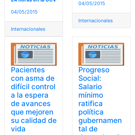
04/05/2015
04/05/2015
Internacionales
Internacionales
Pacientes
Progreso
con asma de
Social:
difícil control
Salario
a la espera
mínimo
de avances
ratifica
que mejoren
política
su calidad de
gubernamen
vida
tal de