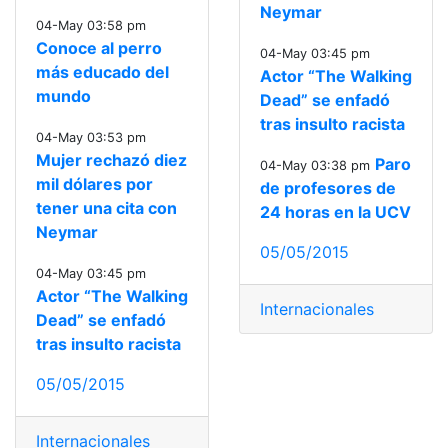
Neymar
04-May 03:58 pm
Conoce al perro
04-May 03:45 pm
más educado del
Actor “The Walking
mundo
Dead” se enfadó
tras insulto racista
04-May 03:53 pm
Mujer rechazó diez
Paro
04-May 03:38 pm
mil dólares por
de profesores de
tener una cita con
24 horas en la UCV
Neymar
05/05/2015
04-May 03:45 pm
Actor “The Walking
Internacionales
Dead” se enfadó
tras insulto racista
05/05/2015
Internacionales