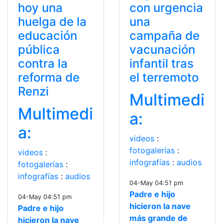
hoy una
con urgencia
huelga de la
una
educación
campaña de
pública
vacunación
contra la
infantil tras
reforma de
el terremoto
Renzi
Multimedi
Multimedi
a:
a:
videos
:
fotogalerías
:
videos
:
infografías
:
audios
fotogalerías
:
infografías
:
audios
04-May 04:51 pm
Padre e hijo
04-May 04:51 pm
hicieron la nave
Padre e hijo
más grande de
hicieron la nave