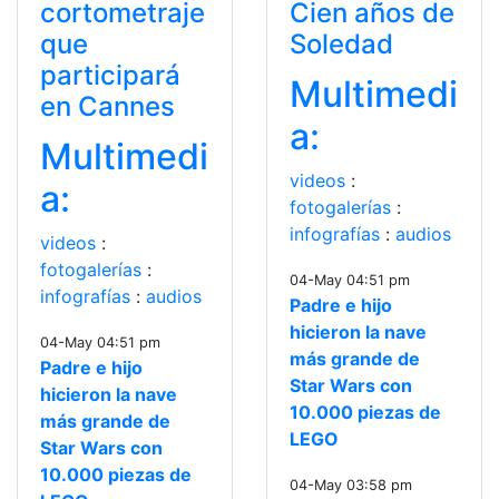
cortometraje
Cien años de
que
Soledad
participará
Multimedi
en Cannes
a:
Multimedi
videos
:
a:
fotogalerías
:
infografías
:
audios
videos
:
fotogalerías
:
04-May 04:51 pm
infografías
:
audios
Padre e hijo
hicieron la nave
04-May 04:51 pm
más grande de
Padre e hijo
Star Wars con
hicieron la nave
10.000 piezas de
más grande de
LEGO
Star Wars con
10.000 piezas de
04-May 03:58 pm