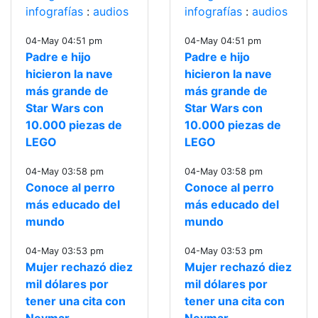
infografías
:
audios
infografías
:
audios
04-May 04:51 pm
04-May 04:51 pm
Padre e hijo
Padre e hijo
hicieron la nave
hicieron la nave
más grande de
más grande de
Star Wars con
Star Wars con
10.000 piezas de
10.000 piezas de
LEGO
LEGO
04-May 03:58 pm
04-May 03:58 pm
Conoce al perro
Conoce al perro
más educado del
más educado del
mundo
mundo
04-May 03:53 pm
04-May 03:53 pm
Mujer rechazó diez
Mujer rechazó diez
mil dólares por
mil dólares por
tener una cita con
tener una cita con