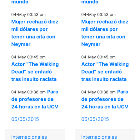
mundo
mundo
04-May 03:53 pm
04-May 03:53 pm
Mujer rechazó diez
Mujer rechazó diez
mil dólares por
mil dólares por
tener una cita con
tener una cita con
Neymar
Neymar
04-May 03:45 pm
04-May 03:45 pm
Actor “The Walking
Actor “The Walking
Dead” se enfadó
Dead” se enfadó
tras insulto racista
tras insulto racista
Paro
Paro
04-May 03:38 pm
04-May 03:38 pm
de profesores de
de profesores de
24 horas en la UCV
24 horas en la UCV
05/05/2015
05/05/2015
Internacionales
Internacionales