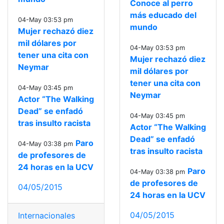
Conoce al perro
más educado del
04-May 03:53 pm
mundo
Mujer rechazó diez
mil dólares por
04-May 03:53 pm
tener una cita con
Mujer rechazó diez
Neymar
mil dólares por
tener una cita con
04-May 03:45 pm
Neymar
Actor “The Walking
Dead” se enfadó
04-May 03:45 pm
tras insulto racista
Actor “The Walking
Dead” se enfadó
Paro
04-May 03:38 pm
tras insulto racista
de profesores de
24 horas en la UCV
Paro
04-May 03:38 pm
de profesores de
04/05/2015
24 horas en la UCV
04/05/2015
Internacionales