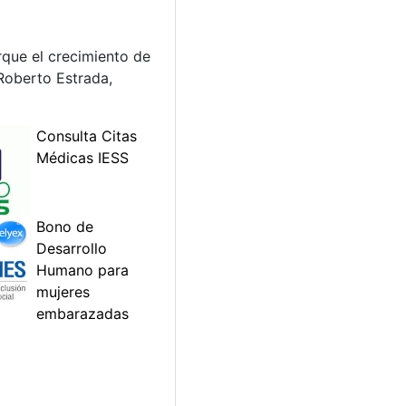
que el crecimiento de
Roberto Estrada,