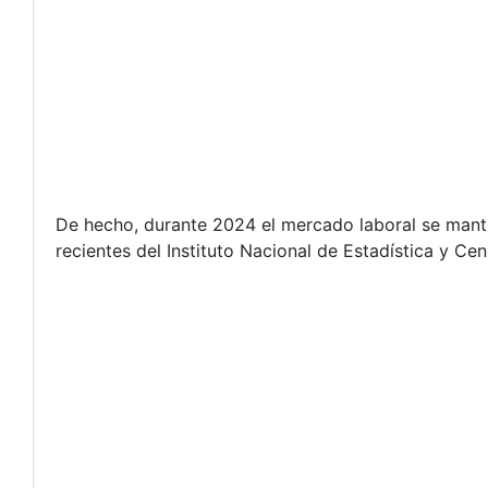
De hecho, durante 2024 el mercado laboral se man
recientes del Instituto Nacional de Estadística y C