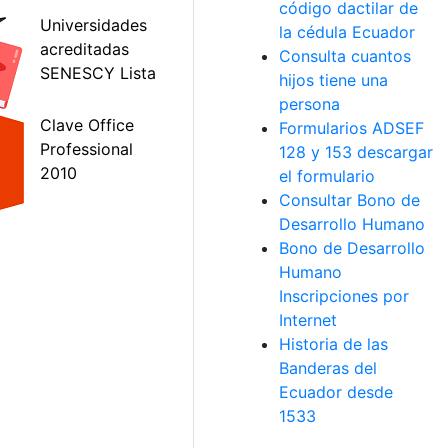
código dactilar de
la cédula Ecuador
Consulta cuantos
hijos tiene una
persona
Formularios ADSEF
128 y 153 descargar
el formulario
Consultar Bono de
Desarrollo Humano
Bono de Desarrollo
Humano
Inscripciones por
Internet
Historia de las
Banderas del
Ecuador desde
1533