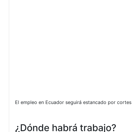
El empleo en Ecuador seguirá estancado por cortes 
¿Dónde habrá trabajo?