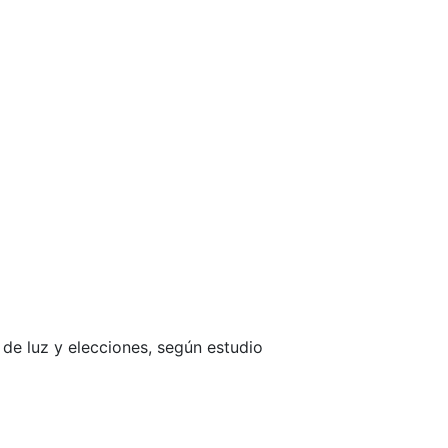
de luz y elecciones, según estudio