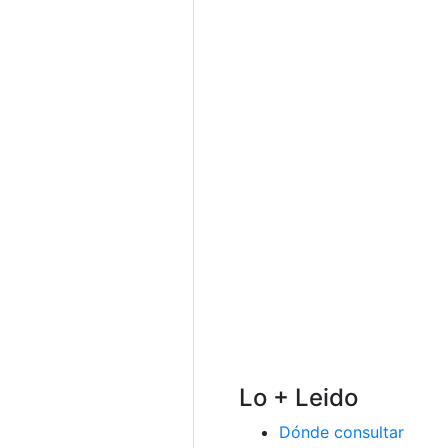
Lo + Leido
Dónde consultar