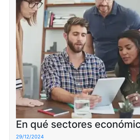
En qué sectores económic
29/12/2024