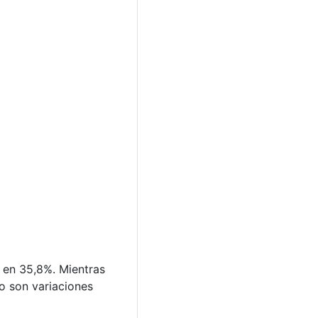
 en 35,8%. Mientras
o son variaciones