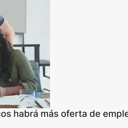
os habrá más oferta de empl