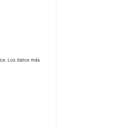
ca. Los datos más