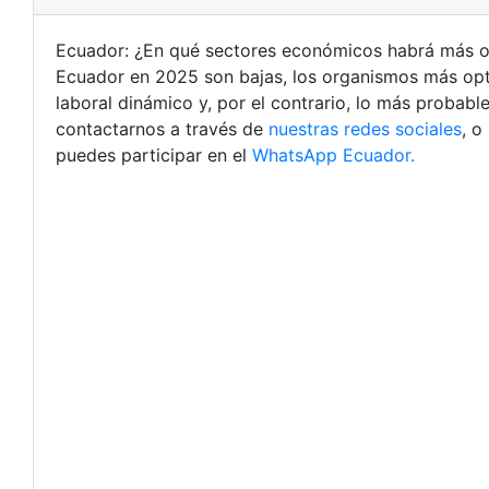
Ecuador: ¿En qué sectores económicos habrá más o
Ecuador en 2025 son bajas, los organismos más opti
laboral dinámico y, por el contrario, lo más probabl
contactarnos a través de
nuestras redes sociales
, o
puedes participar en el
WhatsApp Ecuador.