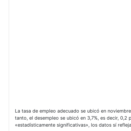
La tasa de empleo adecuado se ubicó en noviembre 
tanto, el desempleo se ubicó en 3,7%, es decir, 0,2
«estadísticamente significativas», los datos sí refl