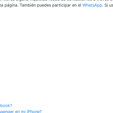
ta página. También puedes participar en el
WhatsApp
. Si 
cebook?
senger en mi iPhone?