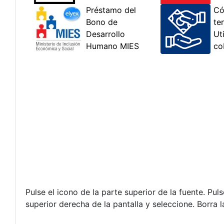
Pulse el icono de la parte superior de la fuente. Pu
superior derecha de la pantalla y seleccione. Borra 