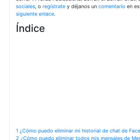
sociales
, o
regístrate
y déjanos un
comentario
en es
siguiente enlace
.
Índice
1 ¿Cómo puedo eliminar mi historial de chat de Fa
2 ¿Cómo puedo eliminar todos mis mensajes de Mes