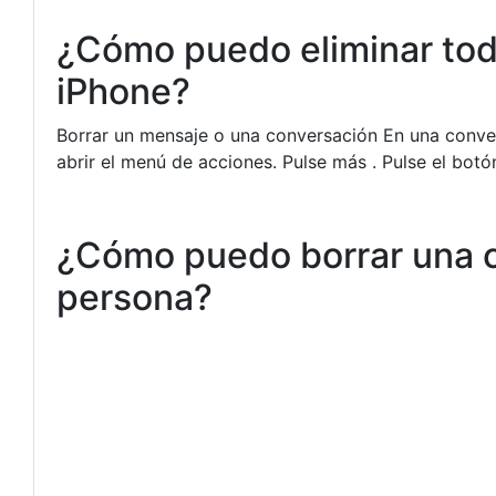
¿Cómo puedo eliminar to
iPhone?
Borrar un mensaje o una conversación En una conv
abrir el menú de acciones. Pulse más . Pulse el botó
¿Cómo puedo borrar una 
persona?