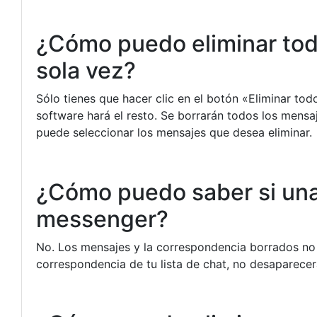
¿Cómo puedo eliminar to
sola vez?
Sólo tienes que hacer clic en el botón «Eliminar to
software hará el resto. Se borrarán todos los mensa
puede seleccionar los mensajes que desea eliminar.
¿Cómo puedo saber si una
messenger?
No. Los mensajes y la correspondencia borrados no
correspondencia de tu lista de chat, no desaparecerá 