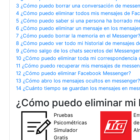
3 ¿Cómo puedo borrar una conversación de messen
4 ¿Cómo puedo eliminar todos mis mensajes de Fac
5 ¿Cómo puedo saber si una persona ha borrado m
6 ¿Cómo puedo eliminar un mensaje en los mensaje
7 ¿Cómo puedo borrar la memoria en el Messenger
8 ¿Cómo puedo ver todo mi historial de mensajes 
9 ¿Cómo salgo de los chats secretos del Messenger
10 ¿Cómo puedo eliminar toda mi correspondencia 
11 ¿Cómo puedo recuperar mis mensajes de messen
12 ¿Cómo puedo eliminar Facebook Messenger?
13 ¿Cómo abro los mensajes ocultos en messenger?
14 ¿Cuánto tiempo se guardan los mensajes en mes
¿Cómo puedo eliminar mi h