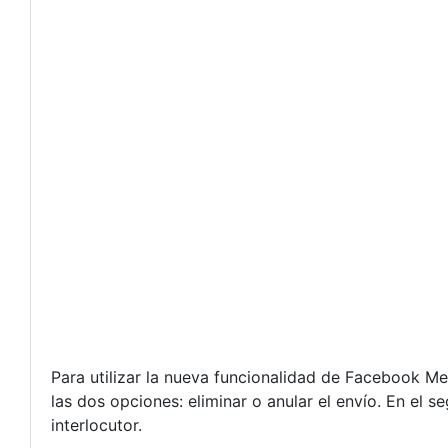
Para utilizar la nueva funcionalidad de Facebook M
las dos opciones: eliminar o anular el envío. En el 
interlocutor.