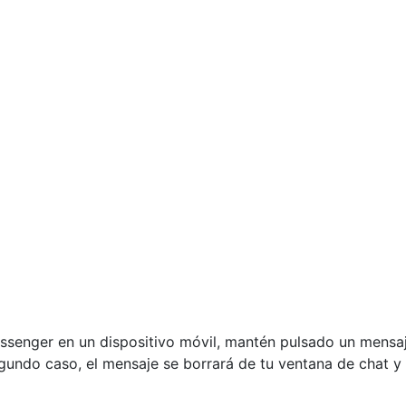
essenger en un dispositivo móvil, mantén pulsado un mensa
segundo caso, el mensaje se borrará de tu ventana de chat 