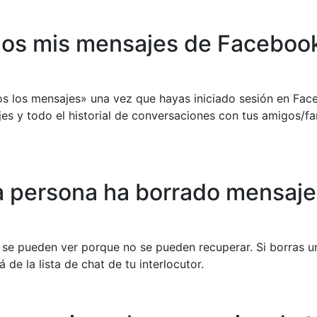
dos mis mensajes de Faceboo
dos los mensajes» una vez que hayas iniciado sesión en Fa
jes y todo el historial de conversaciones con tus amigos/fa
 persona ha borrado mensaje
 se pueden ver porque no se pueden recuperar. Si borras u
de la lista de chat de tu interlocutor.