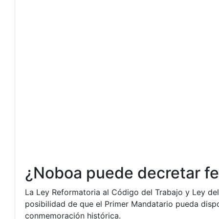
¿Noboa puede decretar fe
La Ley Reformatoria al Código del Trabajo y Ley de
posibilidad de que el Primer Mandatario pueda dispo
conmemoración histórica.