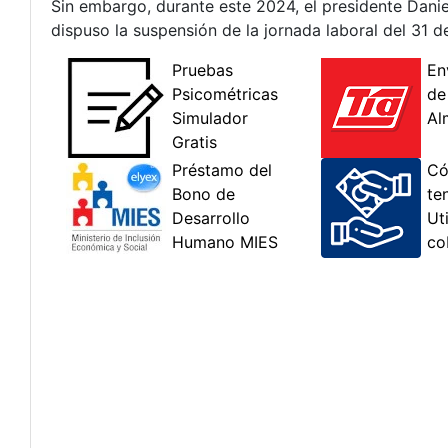
Sin embargo, durante este 2024, el presidente Dani
dispuso la suspensión de la jornada laboral del 31 d