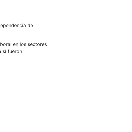
ndependencia de
boral en los sectores
 sí fueron