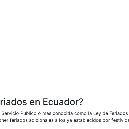
riados en Ecuador?
l Servicio Público o más conocida como la Ley de Feriados 
ner feriados adicionales a los ya establecidos por festivid