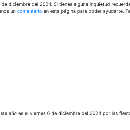
5 de diciembre del 2024. Si tienes alguna inquietud recuerd
anos un
comentario
en esta página para poder ayudarte. 
Este año es el viernes 6 de diciembre del 2024 por las fies