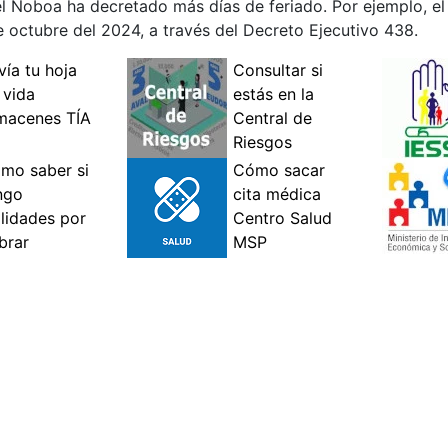
el Noboa ha decretado más días de feriado. Por ejemplo, e
e octubre del 2024, a través del Decreto Ejecutivo 438.