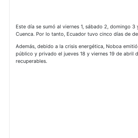
Este día se sumó al viernes 1, sábado 2, domingo 3
Cuenca. Por lo tanto, Ecuador tuvo cinco días de d
Además, debido a la crisis energética, Noboa emitió
público y privado el jueves 18 y viernes 19 de abril
recuperables.