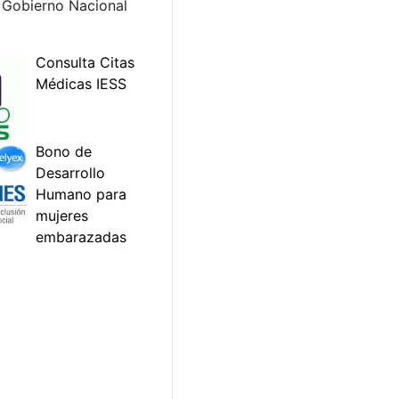
l Gobierno Nacional