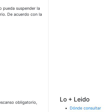
io pueda suspender la
rio. De acuerdo con la
Lo + Leido
scanso obligatorio,
Dónde consultar