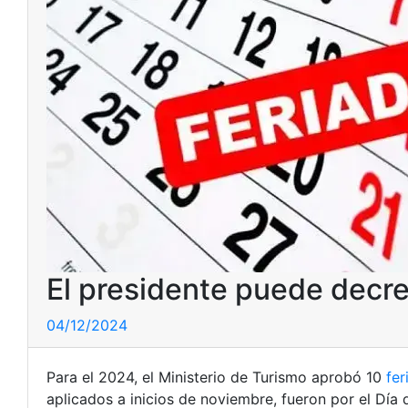
El presidente puede decre
04/12/2024
Para el 2024, el Ministerio de Turismo aprobó 10
fer
aplicados a inicios de noviembre, fueron por el Día