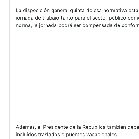
La disposición general quinta de esa normativa est
jornada de trabajo tanto para el sector público com
norma, la jornada podrá ser compensada de conform
Además, el Presidente de la República también deb
incluidos traslados o puentes vacacionales.