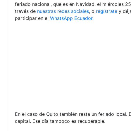
feriado nacional, que es en Navidad, el miércoles 2
través de
nuestras redes sociales
, o
regístrate
y déj
participar en el
WhatsApp Ecuador.
En el caso de Quito también resta un feriado local. 
capital. Ese día tampoco es recuperable.