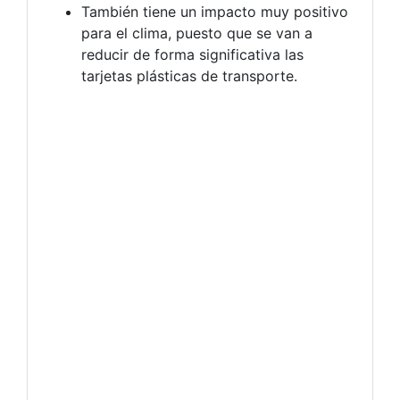
También tiene un impacto muy positivo
para el clima, puesto que se van a
reducir de forma significativa las
tarjetas plásticas de transporte.