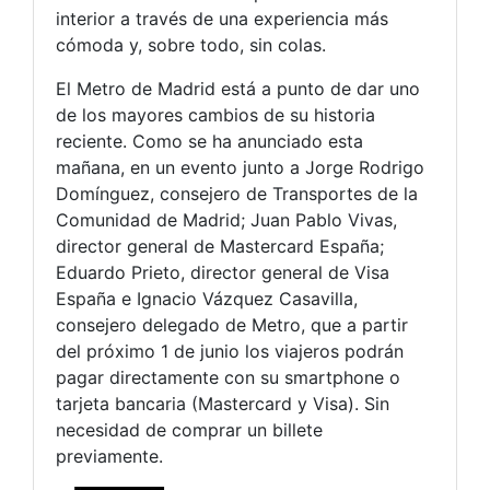
interior a través de una experiencia más
cómoda y, sobre todo, sin colas.
El Metro de Madrid está a punto de dar uno
de los mayores cambios de su historia
reciente. Como se ha anunciado esta
mañana, en un evento junto a Jorge Rodrigo
Domínguez, consejero de Transportes de la
Comunidad de Madrid; Juan Pablo Vivas,
director general de Mastercard España;
Eduardo Prieto, director general de Visa
España e Ignacio Vázquez Casavilla,
consejero delegado de Metro, que a partir
del próximo 1 de junio los viajeros podrán
pagar directamente con su smartphone o
tarjeta bancaria (Mastercard y Visa). Sin
necesidad de comprar un billete
previamente.