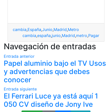
cambia
,
España
,
Junio
,
Madrid
,
Metro
cambia
,
españa
,
junio
,
Madrid
,
metro
,
Pagar
Navegación de entradas
Entrada anterior
Papel aluminio bajo el TV Usos
y advertencias que debes
conocer
Entrada siguiente
El Ferrari Luce ya está aquí 1
050 CV diseño de Jony Ive