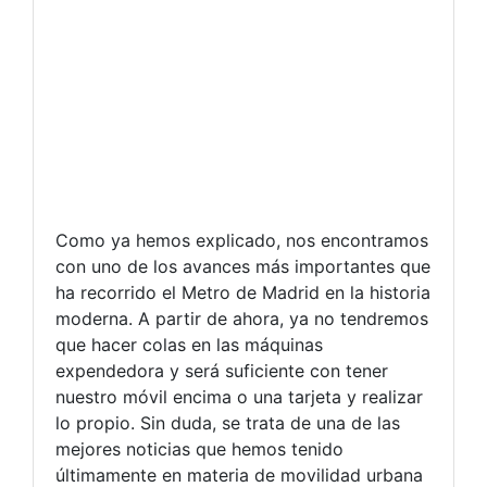
Como ya hemos explicado, nos encontramos
con uno de los avances más importantes que
ha recorrido el Metro de Madrid en la historia
moderna. A partir de ahora, ya no tendremos
que hacer colas en las máquinas
expendedora y será suficiente con tener
nuestro móvil encima o una tarjeta y realizar
lo propio. Sin duda, se trata de una de las
mejores noticias que hemos tenido
últimamente en materia de movilidad urbana