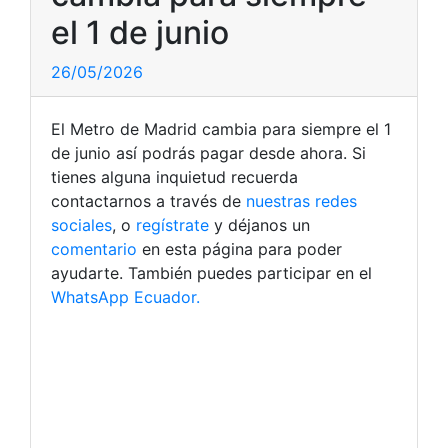
el 1 de junio
26/05/2026
El Metro de Madrid cambia para siempre el 1
de junio así podrás pagar desde ahora. Si
tienes alguna inquietud recuerda
contactarnos a través de
nuestras redes
sociales
, o
regístrate
y déjanos un
comentario
en esta página para poder
ayudarte. También puedes participar en el
WhatsApp Ecuador.