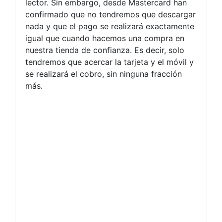
lector. Sin embargo, desde Mastercard han
confirmado que no tendremos que descargar
nada y que el pago se realizará exactamente
igual que cuando hacemos una compra en
nuestra tienda de confianza. Es decir, solo
tendremos que acercar la tarjeta y el móvil y
se realizará el cobro, sin ninguna fracción
más.