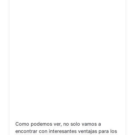
Como podemos ver, no solo vamos a
encontrar con interesantes ventajas para los