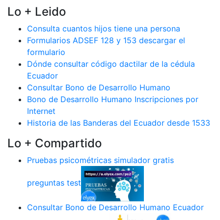
Lo + Leido
Consulta cuantos hijos tiene una persona
Formularios ADSEF 128 y 153 descargar el
formulario
Dónde consultar código dactilar de la cédula
Ecuador
Consultar Bono de Desarrollo Humano
Bono de Desarrollo Humano Inscripciones por
Internet
Historia de las Banderas del Ecuador desde 1533
Lo + Compartido
Pruebas psicométricas simulador gratis
preguntas test
Consultar Bono de Desarrollo Humano Ecuador