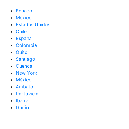
Ecuador
México
Estados Unidos
Chile
España
Colombia
Quito
Santiago
Cuenca
New York
México
Ambato
Portoviejo
Ibarra
Durán