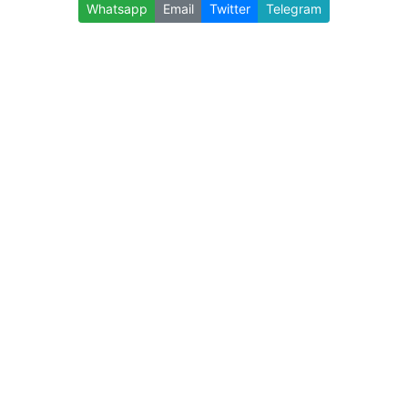
Whatsapp
Email
Twitter
Telegram