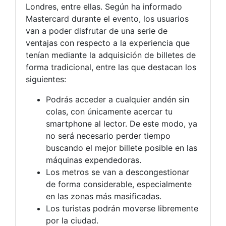
Londres, entre ellas. Según ha informado
Mastercard durante el evento, los usuarios
van a poder disfrutar de una serie de
ventajas con respecto a la experiencia que
tenían mediante la adquisición de billetes de
forma tradicional, entre las que destacan los
siguientes:
Podrás acceder a cualquier andén sin
colas, con únicamente acercar tu
smartphone al lector. De este modo, ya
no será necesario perder tiempo
buscando el mejor billete posible en las
máquinas expendedoras.
Los metros se van a descongestionar
de forma considerable, especialmente
en las zonas más masificadas.
Los turistas podrán moverse libremente
por la ciudad.