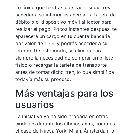
Lo único que tendrás que hacer si quieres
acceder a su interior es acercar la tarjeta de
débito o el dispositivo móvil al lector para
realizar el pago. Pocos instantes después, te
aparecerá un cargo en tu cuenta bancaria
por valor de 1,5 € y podrás acceder a su
interior. De este modo, se elimina para
siempre la necesidad de comprar un billete
físico o recargar la tarjeta de transporte
antes de tomar dicho tren, lo que simplifica
todavía más su proceso.
Más ventajas para los
usuarios
La iniciativa ya ha sido probada en otras
ciudades durante los últimos años, como es
el caso de Nueva York, Milán, Ámsterdam o