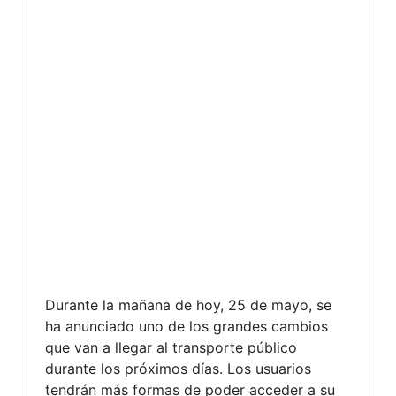
Durante la mañana de hoy, 25 de mayo, se
ha anunciado uno de los grandes cambios
que van a llegar al transporte público
durante los próximos días. Los usuarios
tendrán más formas de poder acceder a su