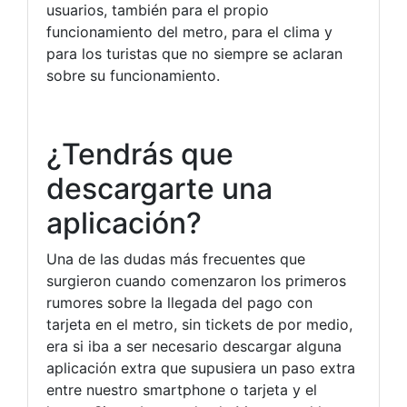
usuarios, también para el propio
funcionamiento del metro, para el clima y
para los turistas que no siempre se aclaran
sobre su funcionamiento.
¿Tendrás que
descargarte una
aplicación?
Una de las dudas más frecuentes que
surgieron cuando comenzaron los primeros
rumores sobre la llegada del pago con
tarjeta en el metro, sin tickets de por medio,
era si iba a ser necesario descargar alguna
aplicación extra que supusiera un paso extra
entre nuestro smartphone o tarjeta y el