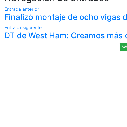
Entrada anterior
Finalizó montaje de ocho vigas 
Entrada siguiente
DT de West Ham: Creamos más o
Wh