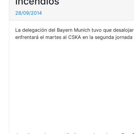
incendios
28/09/2014
La delegación del Bayern Munich tuvo que desaloja
enfrentará el martes al CSKA en la segunda jornada 