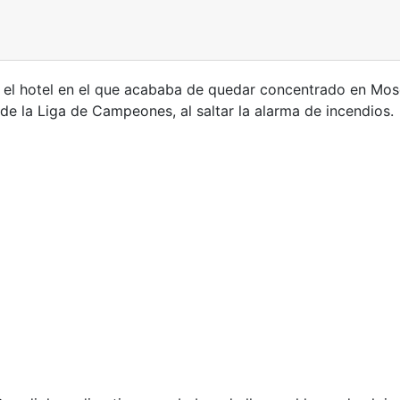
r el hotel en el que acababa de quedar concentrado en Mo
de la Liga de Campeones, al saltar la alarma de incendios.