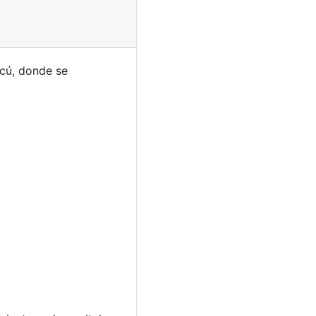
scú, donde se