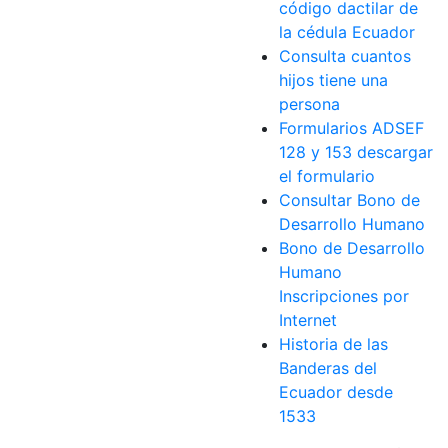
código dactilar de
la cédula Ecuador
Consulta cuantos
hijos tiene una
persona
Formularios ADSEF
128 y 153 descargar
el formulario
Consultar Bono de
Desarrollo Humano
Bono de Desarrollo
Humano
Inscripciones por
Internet
Historia de las
Banderas del
Ecuador desde
1533