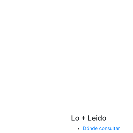
Lo + Leido
Dónde consultar