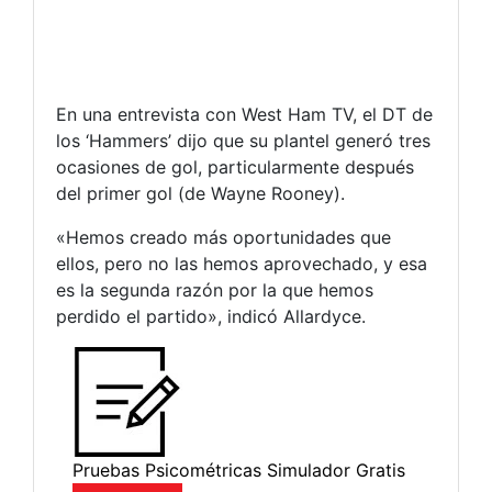
En una entrevista con West Ham TV, el DT de
los ‘Hammers’ dijo que su plantel generó tres
ocasiones de gol, particularmente después
del primer gol (de Wayne Rooney).
«Hemos creado más oportunidades que
ellos, pero no las hemos aprovechado, y esa
es la segunda razón por la que hemos
perdido el partido», indicó Allardyce.