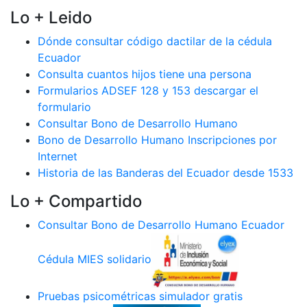
Lo + Leido
Dónde consultar código dactilar de la cédula
Ecuador
Consulta cuantos hijos tiene una persona
Formularios ADSEF 128 y 153 descargar el
formulario
Consultar Bono de Desarrollo Humano
Bono de Desarrollo Humano Inscripciones por
Internet
Historia de las Banderas del Ecuador desde 1533
Lo + Compartido
Consultar Bono de Desarrollo Humano Ecuador
Cédula MIES solidario
Pruebas psicométricas simulador gratis