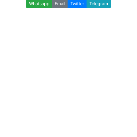
Whatsapp
Email
Twitter
Telegram