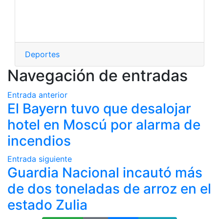
Deportes
Navegación de entradas
Entrada anterior
El Bayern tuvo que desalojar
hotel en Moscú por alarma de
incendios
Entrada siguiente
Guardia Nacional incautó más
de dos toneladas de arroz en el
estado Zulia