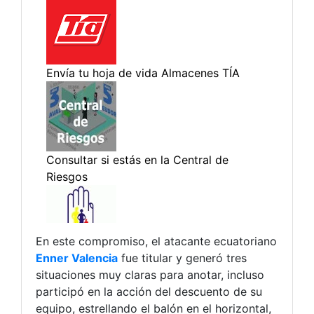
En este compromiso, el atacante ecuatoriano
Enner Valencia
fue titular y generó tres
situaciones muy claras para anotar, incluso
participó en la acción del descuento de su
equipo, estrellando el balón en el horizontal,