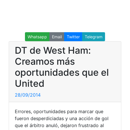
Whatsapp
Email
Twitter
Telegram
DT de West Ham:
Creamos más
oportunidades que el
United
28/09/2014
Errores, oportunidades para marcar que
fueron desperdiciadas y una acción de gol
que el árbitro anuló, dejaron frustrado al