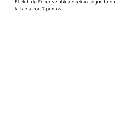
El club de Enner se ubica décimo segundo en
la tabla con 7 puntos.