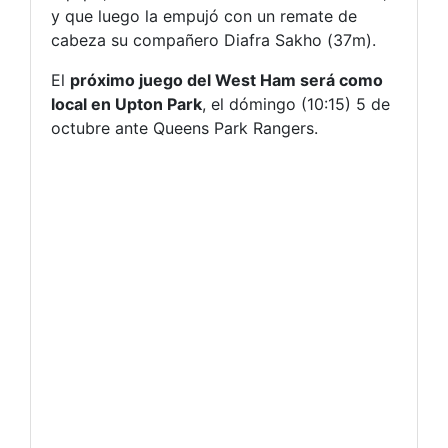
y que luego la empujó con un remate de
cabeza su compañero Diafra Sakho (37m).
El
próximo juego del West Ham será como
local en Upton Park
, el dómingo (10:15) 5 de
octubre ante Queens Park Rangers.