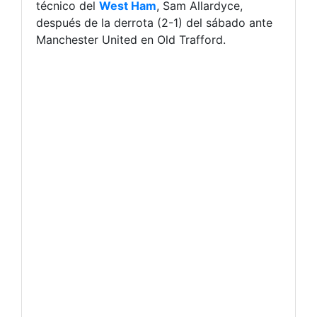
técnico del
West Ham
, Sam Allardyce,
después de la derrota (2-1) del sábado ante
Manchester United en Old Trafford.