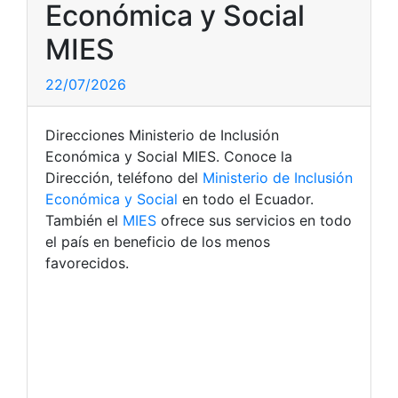
Económica y Social
MIES
22/07/2026
Direcciones Ministerio de Inclusión
Económica y Social MIES. Conoce la
Dirección, teléfono del
Ministerio de Inclusión
Económica y Social
en todo el Ecuador.
También el
MIES
ofrece sus servicios en todo
el país en beneficio de los menos
favorecidos.