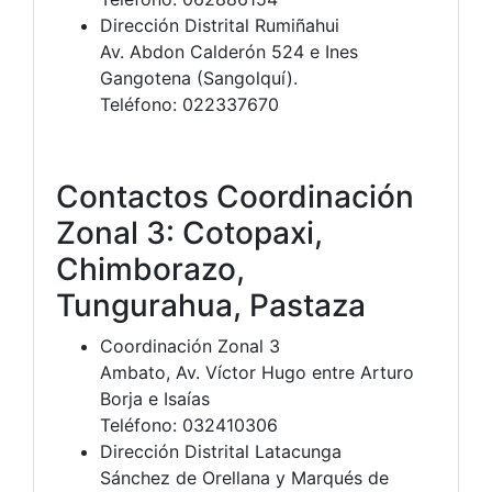
Dirección Distrital Rumiñahui
Av. Abdon Calderón 524 e Ines
Gangotena (Sangolquí).
Teléfono: 022337670
Contactos Coordinación
Zonal 3: Cotopaxi,
Chimborazo,
Tungurahua, Pastaza
Coordinación Zonal 3
Ambato, Av. Víctor Hugo entre Arturo
Borja e Isaías
Teléfono: 032410306
Dirección Distrital Latacunga
Sánchez de Orellana y Marqués de