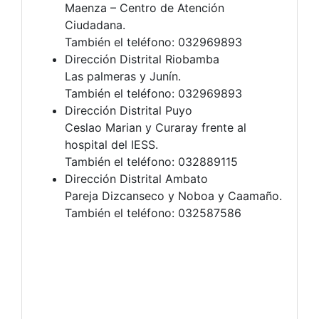
Maenza – Centro de Atención
Ciudadana.
También el teléfono: 032969893
Dirección Distrital Riobamba
Las palmeras y Junín.
También el teléfono: 032969893
Dirección Distrital Puyo
Ceslao Marian y Curaray frente al
hospital del IESS.
También el teléfono: 032889115
Dirección Distrital Ambato
Pareja Dizcanseco y Noboa y Caamaño.
También el teléfono: 032587586