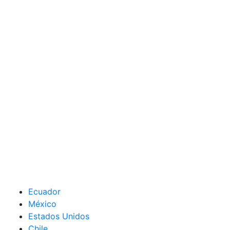
Ecuador
México
Estados Unidos
Chile