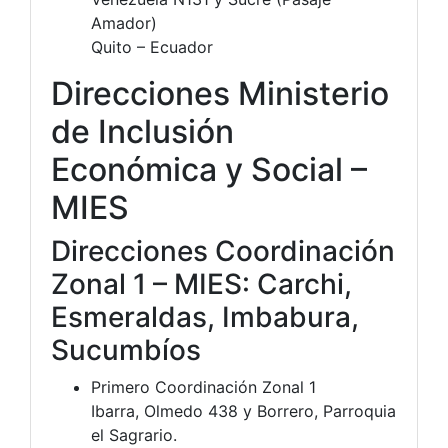
Amador)
Quito – Ecuador
Direcciones Ministerio
de Inclusión
Económica y Social –
MIES
Direcciones Coordinación
Zonal 1 – MIES: Carchi,
Esmeraldas, Imbabura,
Sucumbíos
Primero Coordinación Zonal 1
Ibarra, Olmedo 438 y Borrero, Parroquia
el Sagrario.