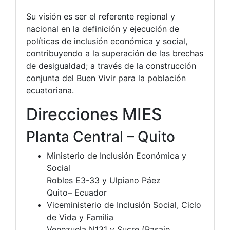
Su visión es ser el referente regional y
nacional en la definición y ejecución de
políticas de inclusión económica y social,
contribuyendo a la superación de las brechas
de desigualdad; a través de la construcción
conjunta del Buen Vivir para la población
ecuatoriana.
Direcciones MIES
Planta Central – Quito
Ministerio de Inclusión Económica y
Social
Robles E3-33 y Ulpiano Páez
Quito– Ecuador
Viceministerio de Inclusión Social, Ciclo
de Vida y Familia
Venezuela N131 y Sucre (Pasaje