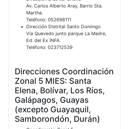
Av. Carlos Alberto Aray, Barrio Sta.
Martha.
Teléfono: 052698111
Dirección Distrital Santo Domingo
Vía Quevedo junto parque La Madre,
Ed. del Ex INFA.
Teléfono: 023712539
Direcciones Coordinación
Zonal 5 MIES: Santa
Elena, Bolívar, Los Ríos,
Galápagos, Guayas
(excepto Guayaquil,
Samborondón, Durán)