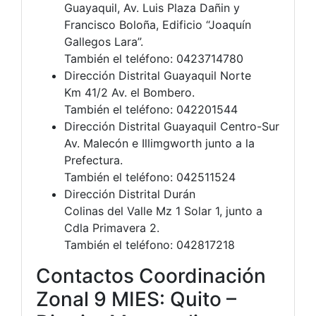
Guayaquil, Av. Luis Plaza Dañin y
Francisco Boloña, Edificio “Joaquín
Gallegos Lara”.
También el teléfono: 0423714780
Dirección Distrital Guayaquil Norte
Km 41/2 Av. el Bombero.
También el teléfono: 042201544
Dirección Distrital Guayaquil Centro-Sur
Av. Malecón e Illimgworth junto a la
Prefectura.
También el teléfono: 042511524
Dirección Distrital Durán
Colinas del Valle Mz 1 Solar 1, junto a
Cdla Primavera 2.
También el teléfono: 042817218
Contactos Coordinación
Zonal 9 MIES: Quito –