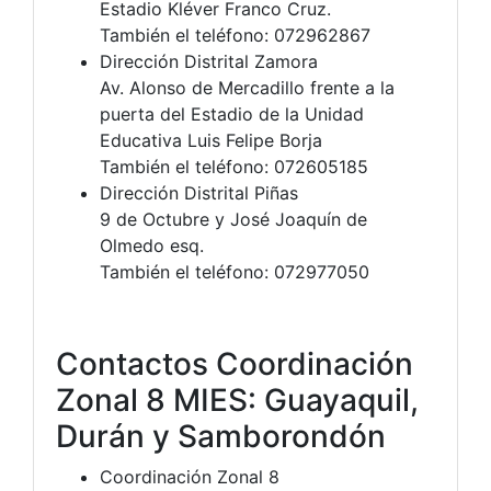
Estadio Kléver Franco Cruz.
También el teléfono: 072962867
Dirección Distrital Zamora
Av. Alonso de Mercadillo frente a la
puerta del Estadio de la Unidad
Educativa Luis Felipe Borja
También el teléfono: 072605185
Dirección Distrital Piñas
9 de Octubre y José Joaquín de
Olmedo esq.
También el teléfono: 072977050
Contactos Coordinación
Zonal 8 MIES: Guayaquil,
Durán y Samborondón
Coordinación Zonal 8