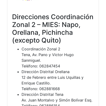
Direcciones Coordinación
Zonal 2 – MIES: Napo,
Orellana, Pichincha
(excepto Quito)
Coordinación Zonal 2
Tena, Av. Pano y Victor Hugo
Sanmiguel.
Teléfono: 062847454
Dirección Distrital Orellana
12 de Febrero entre Luis Uquillas y
Enrique Castillo.
Teléfono: 062881668
Dirección Distrital Tena
Av. Juan Montalvo y Simón Bolívar Esq.
Teléfono: 062886154