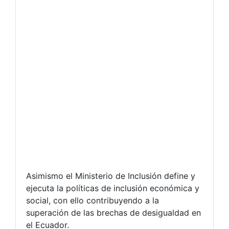
Asimismo el Ministerio de Inclusión define y
ejecuta la políticas de inclusión económica y
social, con ello contribuyendo a la
superación de las brechas de desigualdad en
el Ecuador.