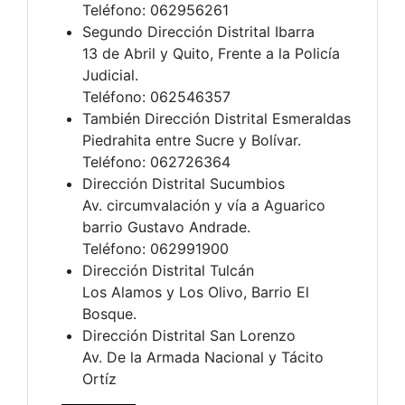
Teléfono: 062956261
Segundo Dirección Distrital Ibarra
13 de Abril y Quito, Frente a la Policía
Judicial.
Teléfono: 062546357
También Dirección Distrital Esmeraldas
Piedrahita entre Sucre y Bolívar.
Teléfono: 062726364
Dirección Distrital Sucumbios
Av. circumvalación y vía a Aguarico
barrio Gustavo Andrade.
Teléfono: 062991900
Dirección Distrital Tulcán
Los Alamos y Los Olivo, Barrio El
Bosque.
Dirección Distrital San Lorenzo
Av. De la Armada Nacional y Tácito
Ortíz