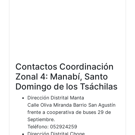
Contactos Coordinación
Zonal 4: Manabí, Santo
Domingo de los Tsáchilas
Dirección Distrital Manta
Calle Oliva Miranda Barrio San Agustín
frente a cooperativa de buses 29 de
Septiembre.
Teléfono: 052924259
Dirección Distrital Chone