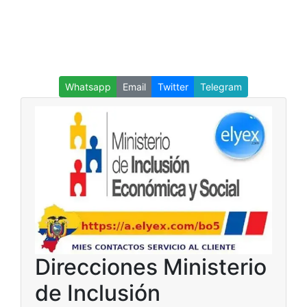
Whatsapp
Email
Twitter
Telegram
Direcciones Ministerio
de Inclusión