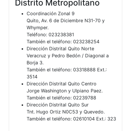
Distrito Metropolitano
Coordinación Zonal 9
Quito, Av. 6 de Diciembre N31-70 y
Whymper.
Teléfono: 023238381
También el teléfono: 023238254
Dirección Distrital Quito Norte
Veracruz y Pedro Bedón / Diagonal a
Borja 3.
También el teléfono: 03318888 Ext.:
3514
Dirección Distrital Quito Centro
Jorge Washington y Ulpiano Paez.
También el teléfono: 02239788
Dirección Distrital Quito Sur
Tnt. Hugo Ortiz N0C53 y Quevedo.
También el teléfono: 02610104 Ext.: 323