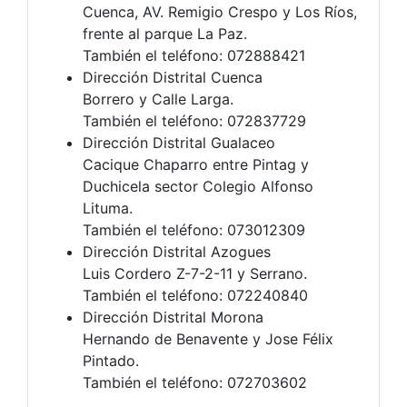
Cuenca, AV. Remigio Crespo y Los Ríos,
frente al parque La Paz.
También el teléfono: 072888421
Dirección Distrital Cuenca
Borrero y Calle Larga.
También el teléfono: 072837729
Dirección Distrital Gualaceo
Cacique Chaparro entre Pintag y
Duchicela sector Colegio Alfonso
Lituma.
También el teléfono: 073012309
Dirección Distrital Azogues
Luis Cordero Z-7-2-11 y Serrano.
También el teléfono: 072240840
Dirección Distrital Morona
Hernando de Benavente y Jose Félix
Pintado.
También el teléfono: 072703602