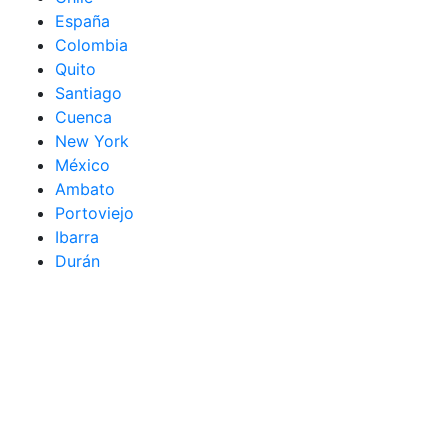
España
Colombia
Quito
Santiago
Cuenca
New York
México
Ambato
Portoviejo
Ibarra
Durán