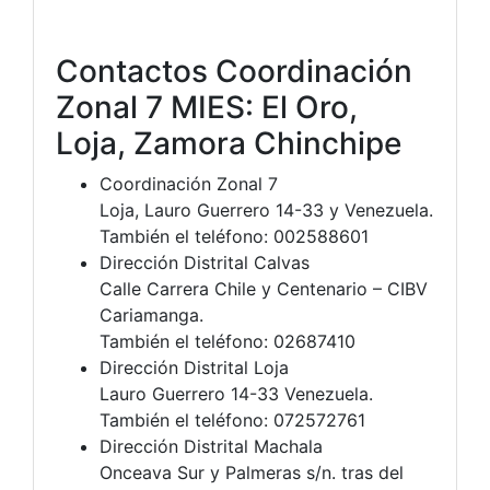
Contactos Coordinación
Zonal 7 MIES: El Oro,
Loja, Zamora Chinchipe
Coordinación Zonal 7
Loja, Lauro Guerrero 14-33 y Venezuela.
También el teléfono: 002588601
Dirección Distrital Calvas
Calle Carrera Chile y Centenario – CIBV
Cariamanga.
También el teléfono: 02687410
Dirección Distrital Loja
Lauro Guerrero 14-33 Venezuela.
También el teléfono: 072572761
Dirección Distrital Machala
Onceava Sur y Palmeras s/n. tras del