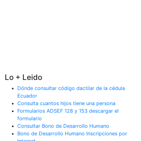
Lo + Leido
Dónde consultar código dactilar de la cédula
Ecuador
Consulta cuantos hijos tiene una persona
Formularios ADSEF 128 y 153 descargar el
formulario
Consultar Bono de Desarrollo Humano
Bono de Desarrollo Humano Inscripciones por
Internet