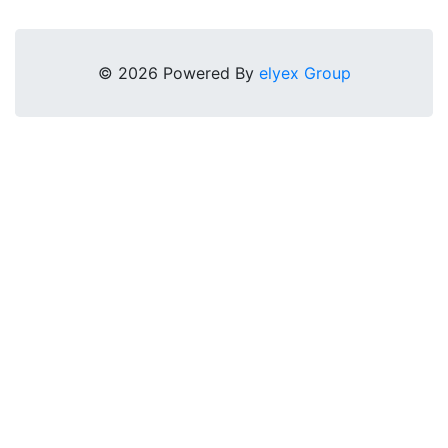
© 2026 Powered By
elyex Group