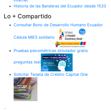
Historia de las Banderas del Ecuador desde 1533
Lo + Compartido
Consultar Bono de Desarrollo Humano Ecuador
Cédula MIES solidario
Pruebas psicométricas simulador gratis
preguntas test
Solicitar Tarjeta de Crédito Capital One
.