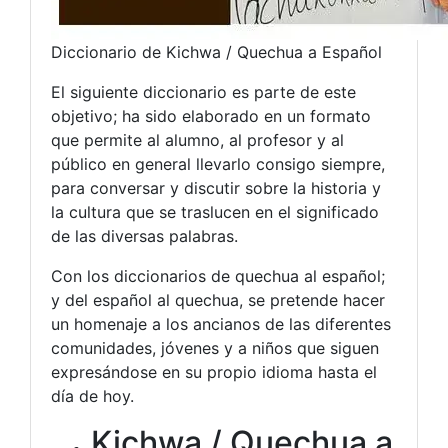
Diccionario de Kichwa / Quechua a Español
El siguiente diccionario es parte de este
objetivo; ha sido elaborado en un formato
que permite al alumno, al profesor y al
público en general llevarlo consigo siempre,
para conversar y discutir sobre la historia y
la cultura que se traslucen en el significado
de las diversas palabras.
Con los diccionarios de quechua al español;
y del español al quechua, se pretende hacer
un homenaje a los ancianos de las diferentes
comunidades, jóvenes y a niños que siguen
expresándose en su propio idioma hasta el
día de hoy.
Kichwa / Quechua a