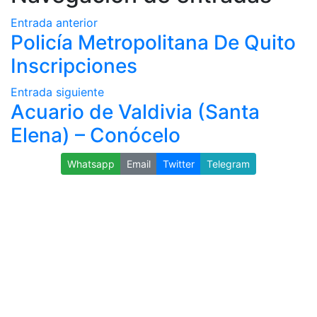
Entrada anterior
Policía Metropolitana De Quito
Inscripciones
Entrada siguiente
Acuario de Valdivia (Santa
Elena) – Conócelo
Whatsapp
Email
Twitter
Telegram