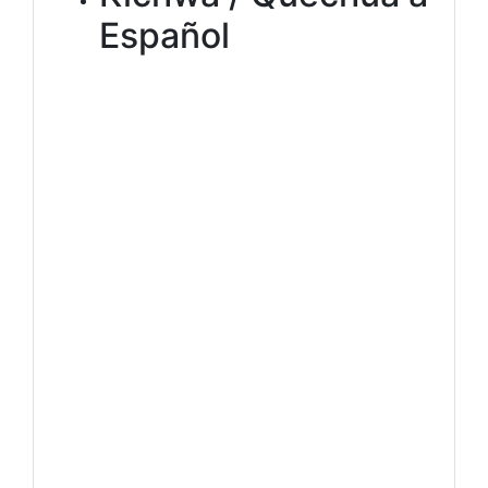
Español