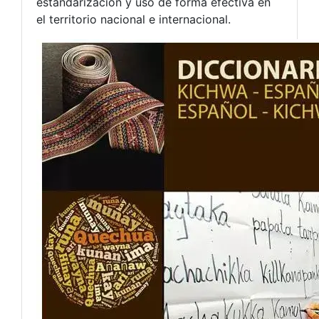
estandarización y uso de forma efectiva en
el territorio nacional e internacional.