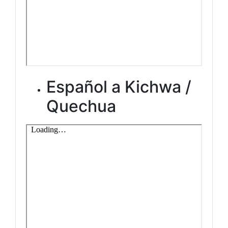
Español a Kichwa /
Quechua