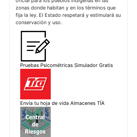
oficial para los pueblos indígenas en las
zonas donde habitan y en los términos que
fija la ley. El Estado respetará y estimulará su
conservación y uso.