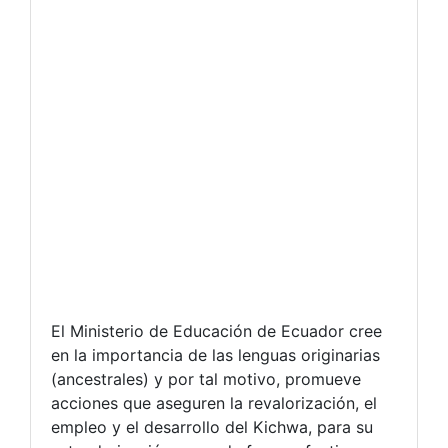
El Ministerio de Educación de Ecuador cree
en la importancia de las lenguas originarias
(ancestrales) y por tal motivo, promueve
acciones que aseguren la revalorización, el
empleo y el desarrollo del Kichwa, para su