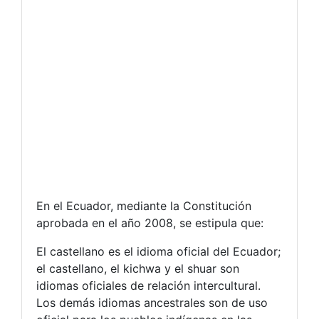
En el Ecuador, mediante la Constitución
aprobada en el año 2008, se estipula que:
El castellano es el idioma oficial del Ecuador;
el castellano, el kichwa y el shuar son
idiomas oficiales de relación intercultural.
Los demás idiomas ancestrales son de uso