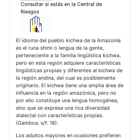
El idioma del pueblo kichwa de la Amazonía
es el runa shimi o lengua de la gente,
perteneciente a la familia lingüística kichwa,
pero en esta región adquiere características
lingüísticas propias y diferentes al kichwa de
la región andina, del cual es posiblemente
originario. El kichwa tiene una amplia área de
influencia en la región amazónica, pero no
por ello constituye una lengua homogénea,
sino que se expresa una rica diversidad
dialectal con características propias.
(Gamboa, s/f: 18).
Los adultos mayores en ocasiones prefieren