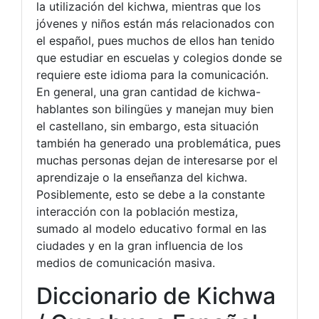
la utilización del kichwa, mientras que los
jóvenes y niños están más relacionados con
el español, pues muchos de ellos han tenido
que estudiar en escuelas y colegios donde se
requiere este idioma para la comunicación.
En general, una gran cantidad de kichwa-
hablantes son bilingües y manejan muy bien
el castellano, sin embargo, esta situación
también ha generado una problemática, pues
muchas personas dejan de interesarse por el
aprendizaje o la enseñanza del kichwa.
Posiblemente, esto se debe a la constante
interacción con la población mestiza,
sumado al modelo educativo formal en las
ciudades y en la gran influencia de los
medios de comunicación masiva.
Diccionario de Kichwa