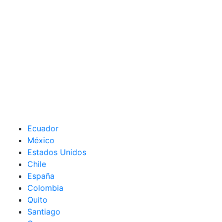
Ecuador
México
Estados Unidos
Chile
España
Colombia
Quito
Santiago