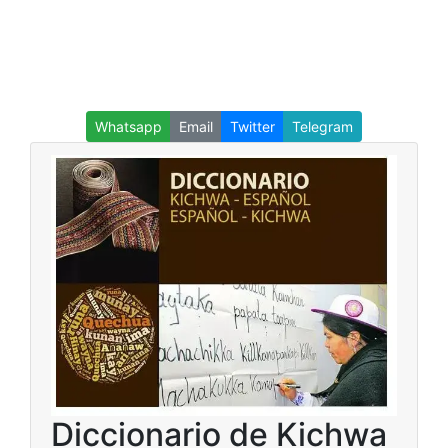
Whatsapp
Email
Twitter
Telegram
Diccionario de Kichwa