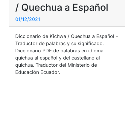
/ Quechua a Español
01/12/2021
Diccionario de Kichwa / Quechua a Español –
Traductor de palabras y su significado.
Diccionario PDF de palabras en idioma
quichua al español y del castellano al
quichua. Traductor del Ministerio de
Educación Ecuador.