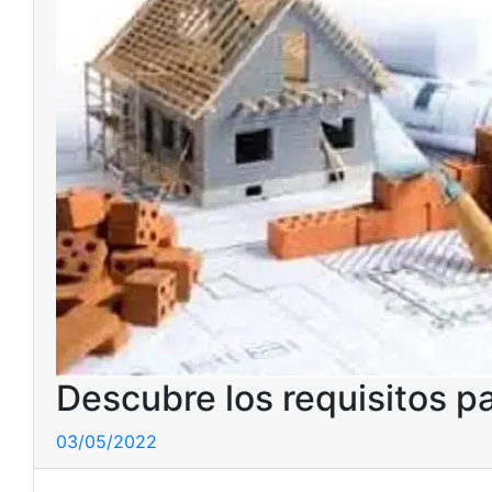
Descubre los requisitos p
03/05/2022