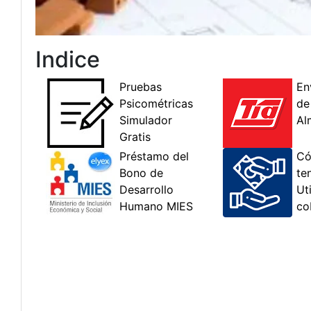
Indice