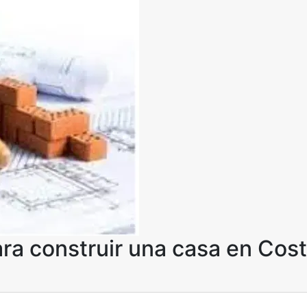
ara construir una casa en Cost