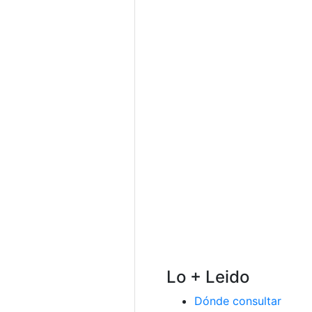
Lo + Leido
Dónde consultar