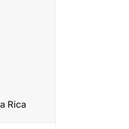
a Rica