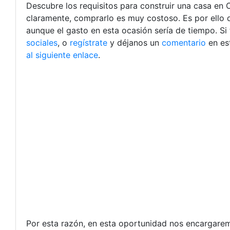
Descubre los requisitos para construir una casa en
claramente, comprarlo es muy costoso. Es por ello q
aunque el gasto en esta ocasión sería de tiempo.
Si
sociales
, o
regístrate
y déjanos un
comentario
en es
al siguiente enlace
.
Por esta razón, en esta oportunidad nos encargarem