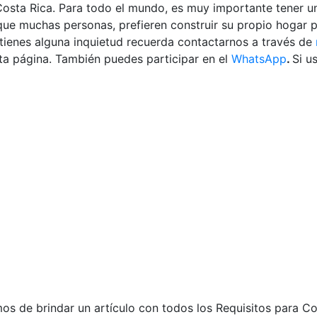
 Costa Rica. Para todo el mundo, es muy importante tener 
ue muchas personas, prefieren construir su propio hogar p
 tienes alguna inquietud recuerda contactarnos a través de
ta página. También puedes participar en el
WhatsApp
.
Si u
os de brindar un artículo con todos los Requisitos para Co