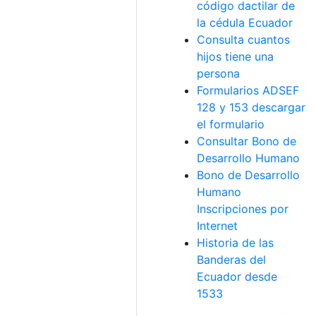
código dactilar de
la cédula Ecuador
Consulta cuantos
hijos tiene una
persona
Formularios ADSEF
128 y 153 descargar
el formulario
Consultar Bono de
Desarrollo Humano
Bono de Desarrollo
Humano
Inscripciones por
Internet
Historia de las
Banderas del
Ecuador desde
1533