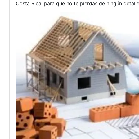
Costa Rica, para que no te pierdas de ningún detalle