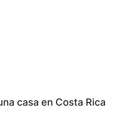
 una casa en Costa Rica