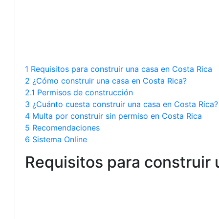
1 Requisitos para construir una casa en Costa Rica
2 ¿Cómo construir una casa en Costa Rica?
2.1 Permisos de construcción
3 ¿Cuánto cuesta construir una casa en Costa Rica?
4 Multa por construir sin permiso en Costa Rica
5 Recomendaciones
6 Sistema Online
Requisitos para construir